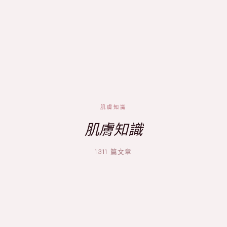
肌膚知識
肌膚知識
1311
篇文章