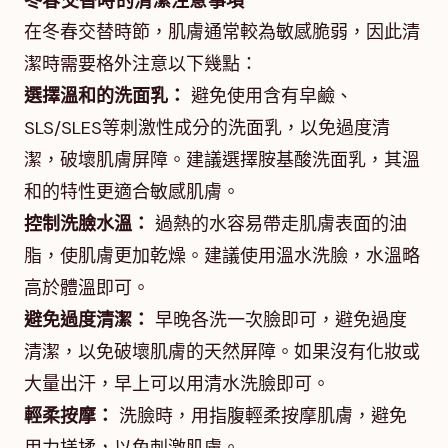
冬春交替時的清潔注意事項
在冬春交替時節，肌膚通常較為敏感脆弱，因此清
潔時需要格外注意以下幾點：
選擇溫和的洗面乳：
避免使用含有皁鹼、
SLS/SLES等刺激性成分的洗面乳，以免過度清
潔，破壞肌膚屏障。建議選擇胺基酸洗面乳，其溫
和的特性更適合敏感肌膚。
控制洗臉水溫：
過熱的水容易帶走肌膚表面的油
脂，使肌膚更加乾燥。建議使用溫水洗臉，水溫略
高於體溫即可。
避免過度清潔：
早晚各洗一次臉即可，避免過度
清潔，以免破壞肌膚的天然屏障。如果沒有化妝或
大量出汗，早上可以用清水洗臉即可。
輕柔按摩：
洗臉時，用指腹輕柔按摩肌膚，避免