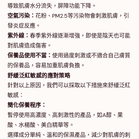
導致肌膚水分流失，屏障功能下降。
空氣污染：
花粉、PM2.5等污染物會刺激肌膚，引
發炎症反應。
紫外線：
春季紫外線逐漸增強，即使是陰天也可能
對肌膚造成傷害。
保養品使用不當：
使用過度刺激或不適合自己膚質
的保養品，容易加重肌膚負擔。
舒緩泛紅敏感的應對策略
針對以上原因，我們可以採取以下措施來舒緩泛紅
敏感：
簡化保養程序：
暫停使用高濃度、高刺激性的產品，如A醇、果
酸、水楊酸、美白精華等。
選擇成分單純、溫和的保濕產品，減少對肌膚的刺