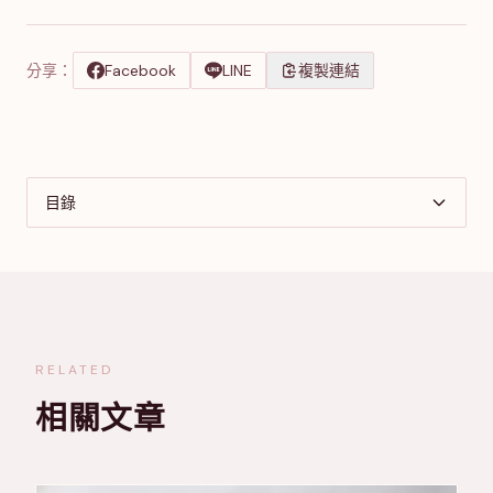
分享：
Facebook
LINE
複製連結
目錄
RELATED
相關文章