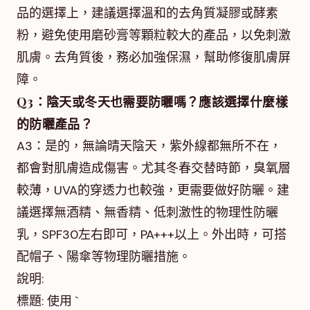
品的選擇上，建議選擇溫和的去角質凝膠或酵素
粉，避免使用磨砂膏等顆粒較大的產品，以免刺激
肌膚。去角質後，務必加強保濕，幫助修復肌膚屏
障。
Q3：陰天或冬天也需要防曬嗎？應該選擇什麼樣
的防曬產品？
A3：是的，無論晴天陰天，紫外線都無所不在，
都會對肌膚造成傷害。尤其冬春交替時節，臭氧層
較薄，UVA的穿透力也較強，更需要做好防曬。建
議選擇無酒精、無香精、低刺激性的物理性防曬
乳，SPF30左右即可，PA+++以上。外出時，可搭
配帽子、陽傘等物理防曬措施。
說明:
標題: 使用 `