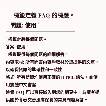
` 標籤定義 FAQ 的標題。
問題: 使用 `
` 標籤定義每個問題。
答案: 使用 `
` 標籤提供每個問題的詳細解答。
內容取材: 所有問答內容均取材於您提供的文章，
以確保資訊的準確性和一致性。
格式: 所有標籤均使用正確的 HTML 語法，並使
用繁體中文書寫。
這個 FAQ 可以直接嵌入到您的網頁中，為讀者提
供關於冬春交替肌膚保養的常見問題解答。