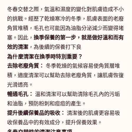
冬春交替之際，氣溫和濕度的變化對肌膚造成不小
的挑戰。經歷了乾燥寒冷的冬季，肌膚表面的老廢
角質堆積，毛孔也可能因為油脂分泌減少而變得堵
塞。因此，
換季保養的第一步，就是做好溫和而有
效的清潔
，為後續的保養打下良
為什麼清潔在換季時特別重要？
去除老廢角質：
冬季乾燥的氣候容易使角質層堆
積，適度清潔可以幫助去除老廢角質，讓肌膚恢復
光滑透亮。
暢通毛孔：
溫和清潔可以幫助清除毛孔內的污垢
和油脂，預防粉刺和痘痘的產生。
提升後續保養品的吸收：
清潔後的肌膚更容易吸
收保養品中的有效成分，提升保養效果。