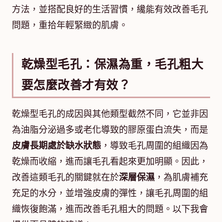
方法，並搭配良好的生活習慣，纔能有效改善毛孔
問題，重拾年輕緊緻的肌膚。
乾燥型毛孔：保濕為重，毛孔粗大
要怎麼改善才有效？
乾燥型毛孔的成因與其他類型截然不同，它並非因
為油脂分泌過多或老化導致的膠原蛋白流失，而是
皮膚長期處於缺水狀態
，導致毛孔周圍的組織因為
乾燥而收縮，進而讓毛孔看起來更加明顯。因此，
改善這類毛孔的關鍵就在於
深層保濕
，為肌膚補充
充足的水分，並增強皮膚的彈性，讓毛孔周圍的組
織恢復飽滿，進而改善毛孔粗大的問題。以下我會