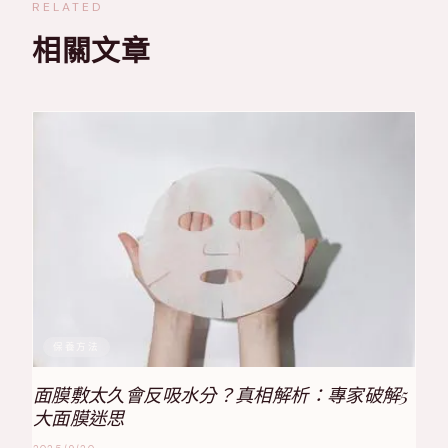
RELATED
相關文章
保養方法
面膜敷太久會反吸水分？真相解析：專家破解5
大面膜迷思