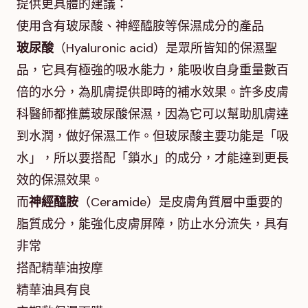
提供更具體的建議：
使用含有玻尿酸、神經醯胺等保濕成分的產品
玻尿酸
（Hyaluronic acid）是眾所皆知的保濕聖
品，它具有極強的吸水能力，能吸收自身重量數百
倍的水分，為肌膚提供即時的補水效果。許多皮膚
科醫師都推薦玻尿酸保濕，因為它可以幫助肌膚達
到水潤，做好保濕工作。但玻尿酸主要功能是「吸
水」，所以要搭配「鎖水」的成分，才能達到更長
效的保濕效果。
而
神經醯胺
（Ceramide）是皮膚角質層中重要的
脂質成分，能強化皮膚屏障，防止水分流失，具有
非常
搭配精華油按摩
精華油具有良