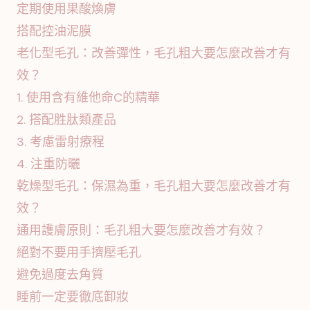
定期使用果酸煥膚
搭配控油泥膜
老化型毛孔：改善彈性，毛孔粗大要怎麼改善才有
效？
1. 使用含有維他命C的精華
2. 搭配胜肽類產品
3. 考慮雷射療程
4. 注重防曬
乾燥型毛孔：保濕為重，毛孔粗大要怎麼改善才有
效？
通用護膚原則：毛孔粗大要怎麼改善才有效？
絕對不要用手擠壓毛孔
避免過度去角質
睡前一定要徹底卸妝