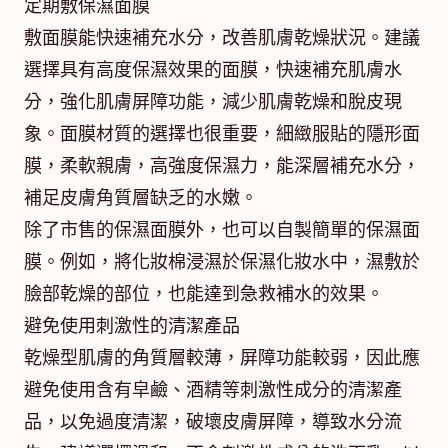
定期敷保濕面膜
敷面膜能快速補充水分，改善肌膚乾燥狀況。建議
選擇具有高度保濕效果的面膜，快速補充肌膚水
分，強化肌膚屏障功能，減少肌膚乾燥和脫皮現
象。面膜材質的選擇也很重要，細緻服貼的隱形面
膜，柔軟親膚，高強度保濕力，能深層補充水分，
補足皮膚角質層缺乏的水嫩。
除了市售的保濕面膜外，也可以自製簡單的保濕面
膜。例如，將化妝棉浸濕於保濕化妝水中，濕敷於
臉部乾燥的部位，也能達到急救補水的效果。
避免使用刺激性的清潔產品
乾燥型肌膚的角質層較薄，屏障功能較弱，因此應
避免使用含有皁鹼、酒精等刺激性成分的清潔產
品，以免過度清潔，破壞皮膚屏障，導致水分流