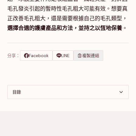
毛孔發炎引起的暫時性毛孔粗大可能有效。想要真
正改善毛孔粗大，還是需要根據自己的毛孔類型，
選擇合適的護膚產品和方法，並持之以恆地保養
。
分享：
Facebook
LINE
複製連結
目錄