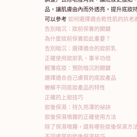
品，讓肌膚由內而外透亮，提升底妝
可以參考
如何選擇適合乾性肌的抗老
告別暗沉：妝前保養的關鍵
為什麼妝前保養如此重要？
告別暗沉：選擇適合的妝前乳
正確使用妝前乳，事半功倍
輕薄底妝：預防暗沉的關鍵
選擇適合自己膚質的底妝產品
瞭解不同底妝產品的特性
正確的上妝技巧
妝後保濕：持久亮澤的祕訣
妝後保濕噴霧的正確使用方法
除了保濕噴霧，還有哪些妝後保濕方
不同膚質的妝後保濕技巧