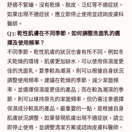
舒適不緊繃，沒有乾燥、脫皮、泛紅等不適症狀。
如果出現不適症狀，應立即停止使用並諮詢皮膚科
醫師。
Q3: 乾性肌膚在不同季節，如何調整洗面乳的選
擇及使用頻率？
不同季節，乾性肌膚的狀況也會有所不同。例如冬
天乾燥的環境，肌膚更加缺水，可以使用保濕度更
佳的洗面乳。夏季較為潮濕，則可以根據自身狀況
調整使用頻率。建議在乾燥的季節，減少潔面頻
率，並選擇保濕度更佳的產品；而在較為潮濕的季
節，則可以維持原先的潔面頻率，但仍需注意選擇
保濕成分較高的產品。最重要的一點，是根據自身
肌膚狀況調整，如果發現肌膚出現不適症狀，請立
即停止使用，並調整清潔方案或諮詢皮膚科醫師。