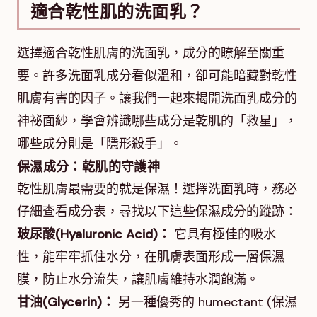
適合乾性肌的洗面乳？
選擇適合乾性肌膚的洗面乳，成分的瞭解至關重
要。許多洗面乳成分看似溫和，卻可能暗藏對乾性
肌膚有害的因子。讓我們一起來揭開洗面乳成分的
神祕面紗，學會辨識哪些成分是乾肌的「救星」，
哪些成分則是「隱形殺手」。
保濕成分：乾肌的守護神
乾性肌膚最需要的就是保濕！選擇洗面乳時，務必
仔細查看成分表，尋找以下這些保濕成分的蹤跡：
玻尿酸(Hyaluronic Acid)：
它具有極佳的吸水
性，能牢牢抓住水分，在肌膚表面形成一層保濕
膜，防止水分流失，讓肌膚維持水潤飽滿。
甘油(Glycerin)：
另一種優秀的 humectant (保濕