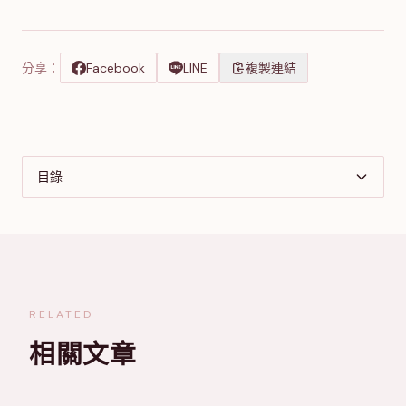
分享：
Facebook
LINE
複製連結
目錄
RELATED
相關文章