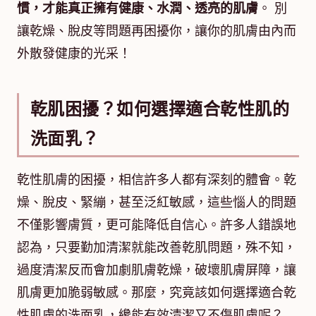
慣，才能真正擁有健康、水潤、透亮的肌膚
。 別
讓乾燥、脫皮等問題再困擾你，讓你的肌膚由內而
外散發健康的光采！
乾肌困擾？如何選擇適合乾性肌的
洗面乳？
乾性肌膚的困擾，相信許多人都有深刻的體會。乾
燥、脫皮、緊繃，甚至泛紅敏感，這些惱人的問題
不僅影響膚質，更可能降低自信心。許多人錯誤地
認為，只要勤加清潔就能改善乾肌問題，殊不知，
過度清潔反而會加劇肌膚乾燥，破壞肌膚屏障，讓
肌膚更加脆弱敏感。那麼，究竟該如何選擇適合乾
性肌膚的洗面乳，纔能有效清潔又不傷肌膚呢？