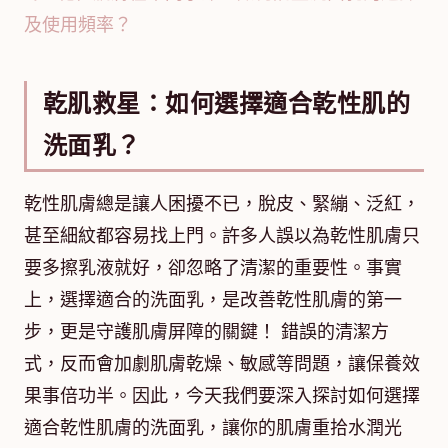
及使用頻率？
乾肌救星：如何選擇適合乾性肌的
洗面乳？
乾性肌膚總是讓人困擾不已，脫皮、緊繃、泛紅，
甚至細紋都容易找上門。許多人誤以為乾性肌膚只
要多擦乳液就好，卻忽略了清潔的重要性。事實
上，選擇適合的洗面乳，是改善乾性肌膚的第一
步，更是守護肌膚屏障的關鍵！ 錯誤的清潔方
式，反而會加劇肌膚乾燥、敏感等問題，讓保養效
果事倍功半。因此，今天我們要深入探討如何選擇
適合乾性肌膚的洗面乳，讓你的肌膚重拾水潤光