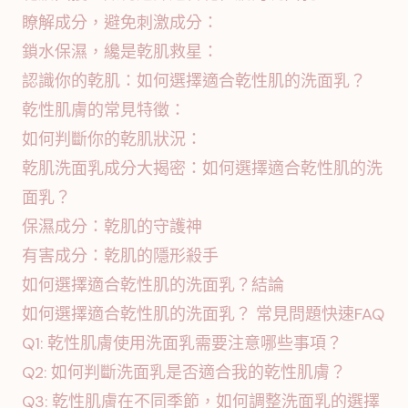
瞭解成分，避免刺激成分：
鎖水保濕，纔是乾肌救星：
認識你的乾肌：如何選擇適合乾性肌的洗面乳？
乾性肌膚的常見特徵：
如何判斷你的乾肌狀況：
乾肌洗面乳成分大揭密：如何選擇適合乾性肌的洗
面乳？
保濕成分：乾肌的守護神
有害成分：乾肌的隱形殺手
如何選擇適合乾性肌的洗面乳？結論
如何選擇適合乾性肌的洗面乳？ 常見問題快速FAQ
Q1: 乾性肌膚使用洗面乳需要注意哪些事項？
Q2: 如何判斷洗面乳是否適合我的乾性肌膚？
Q3: 乾性肌膚在不同季節，如何調整洗面乳的選擇