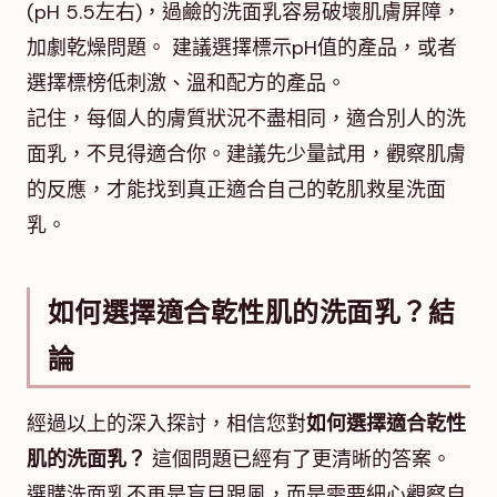
(pH 5.5左右)，過鹼的洗面乳容易破壞肌膚屏障，
加劇乾燥問題。 建議選擇標示pH值的產品，或者
選擇標榜低刺激、溫和配方的產品。
記住，每個人的膚質狀況不盡相同，適合別人的洗
面乳，不見得適合你。建議先少量試用，觀察肌膚
的反應，才能找到真正適合自己的乾肌救星洗面
乳。
如何選擇適合乾性肌的洗面乳？結
論
經過以上的深入探討，相信您對
如何選擇適合乾性
肌的洗面乳？
這個問題已經有了更清晰的答案。
選購洗面乳不再是盲目跟風，而是需要細心觀察自