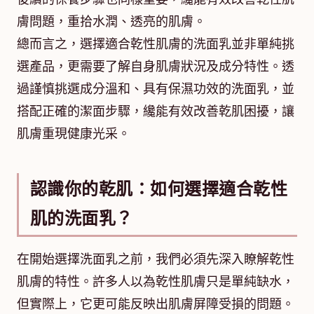
膚問題，重拾水潤、透亮的肌膚。
總而言之，選擇適合乾性肌膚的洗面乳並非單純挑
選產品，更需要了解自身肌膚狀況及成分特性。透
過謹慎挑選成分溫和、具有保濕功效的洗面乳，並
搭配正確的潔面步驟，纔能有效改善乾肌困擾，讓
肌膚重現健康光采。
認識你的乾肌：如何選擇適合乾性
肌的洗面乳？
在開始選擇洗面乳之前，我們必須先深入瞭解乾性
肌膚的特性。許多人以為乾性肌膚只是單純缺水，
但實際上，它更可能反映出肌膚屏障受損的問題。