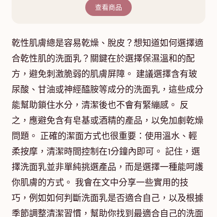
查看商品
乾性肌膚總是容易乾燥、脫皮？想知道如何選擇適
合乾性肌的洗面乳？關鍵在於選擇保濕溫和的配
方，避免刺激脆弱的肌膚屏障。 建議選擇含有玻
尿酸、甘油或神經醯胺等成分的洗面乳，這些成分
能幫助鎖住水分，清潔後也不會有緊繃感。 反
之，應避免含有皂基或酒精的產品，以免加劇乾燥
問題。 正確的潔面方式也很重要：使用溫水、輕
柔按摩，清潔時間控制在1分鐘內即可。 記住，選
擇洗面乳並非單純挑選產品，而是選擇一種能呵護
你肌膚的方式。 我會在文中分享一些實用的技
巧，例如如何判斷洗面乳是否適合自己，以及根據
季節調整清潔習慣，幫助你找到最適合自己的洗面