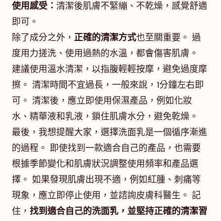
使用感受：
清潔後肌膚不緊繃、不乾燥，感覺舒適
即可。
除了成分之外，
正確的清潔方式
也至關重要。 過
度用力搓洗、使用過熱的水溫，都會傷害肌膚。
建議使用溫水清潔，以指腹輕輕按摩，避免過度摩
擦。 清潔時間不宜過長，一般來說，1分鐘左右即
可。 清潔後，應立即使用保濕產品，例如化妝
水、精華液和乳液，鎖住肌膚水分，避免乾燥。
最後，我想提醒大家，選擇洗面乳是一個循序漸進
的過程。 即使找到一款適合自己的產品，也需要
根據季節變化和肌膚狀況調整使用頻率和產品選
擇。 如果發現肌膚出現不適，例如紅腫、刺痛等
現象，應立即停止使用，並諮詢皮膚科醫生。 記
住，
找到適合自己的洗面乳，並堅持正確的清潔習