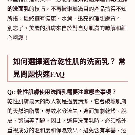
的洗面乳
的技巧，不再被琳瑯滿目的產品搞得不知
所措，最終擁有健康、水潤、透亮的理想膚質。
別忘了，美麗的肌膚來自於對自身肌膚的瞭解和細
心呵護！
如何選擇適合乾性肌的洗面乳？ 常
見問題快速FAQ
Q1: 乾性肌膚使用洗面乳需要注意哪些事項？
乾性肌膚最大的敵人就是過度清潔，它會破壞肌膚
的天然油脂層，導致水分流失，進而加劇乾燥、脫
皮、緊繃等問題。因此，選擇洗面乳時，必須格外
重視成分的溫和度和保濕效果。避免含有皁基、酒