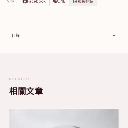
分享：
Facebook
LINE
複製連結
目錄
RELATED
相關文章