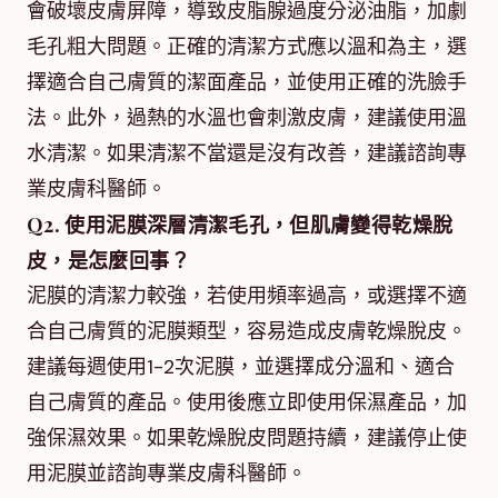
會破壞皮膚屏障，導致皮脂腺過度分泌油脂，加劇
毛孔粗大問題。正確的清潔方式應以溫和為主，選
擇適合自己膚質的潔面產品，並使用正確的洗臉手
法。此外，過熱的水溫也會刺激皮膚，建議使用溫
水清潔。如果清潔不當還是沒有改善，建議諮詢專
業皮膚科醫師。
Q2. 使用泥膜深層清潔毛孔，但肌膚變得乾燥脫
皮，是怎麼回事？
泥膜的清潔力較強，若使用頻率過高，或選擇不適
合自己膚質的泥膜類型，容易造成皮膚乾燥脫皮。
建議每週使用1-2次泥膜，並選擇成分溫和、適合
自己膚質的產品。使用後應立即使用保濕產品，加
強保濕效果。如果乾燥脫皮問題持續，建議停止使
用泥膜並諮詢專業皮膚科醫師。