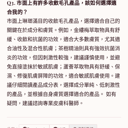
Q3. 市面上有許多收斂毛孔產品，該如何選擇適
合我的？
市面上琳瑯滿目的收斂毛孔產品，選擇適合自己的
關鍵在於成分和膚質。例如，金縷梅萃取物具有舒
緩、收斂和抗菌的功效，適合大多數膚質，尤其適
合油性及混合性肌膚；茶樹精油則具有強效抗菌消
炎的功效，但因刺激性較強，建議謹慎使用，並避
免直接塗抹於敏感肌膚；蘆薈萃取物具有舒緩、保
濕、修復肌膚屏障的功效，適合敏感肌膚使用。建
議仔細閱讀產品成分表，選擇成分單純、低刺激性
的產品，並根據自身膚質選擇適合的產品。 如有
疑問，建議諮詢專業皮膚科醫師。