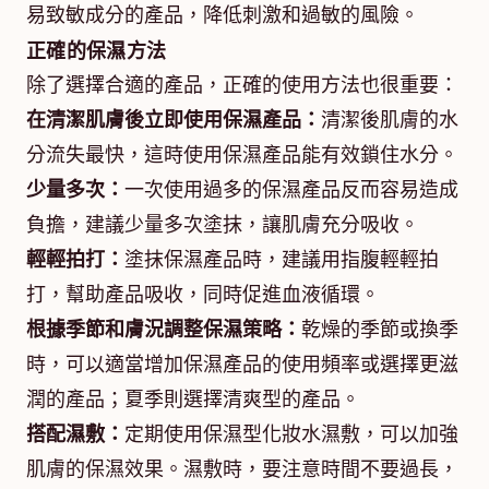
易致敏成分的產品，降低刺激和過敏的風險。
正確的保濕方法
除了選擇合適的產品，正確的使用方法也很重要：
在清潔肌膚後立即使用保濕產品：
清潔後肌膚的水
分流失最快，這時使用保濕產品能有效鎖住水分。
少量多次：
一次使用過多的保濕產品反而容易造成
負擔，建議少量多次塗抹，讓肌膚充分吸收。
輕輕拍打：
塗抹保濕產品時，建議用指腹輕輕拍
打，幫助產品吸收，同時促進血液循環。
根據季節和膚況調整保濕策略：
乾燥的季節或換季
時，可以適當增加保濕產品的使用頻率或選擇更滋
潤的產品；夏季則選擇清爽型的產品。
搭配濕敷：
定期使用保濕型化妝水濕敷，可以加強
肌膚的保濕效果。濕敷時，要注意時間不要過長，