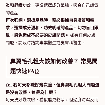
炎
和
舒緩
功效，建議選擇成分單純、適合自己膚質
的產品。
再次強調，選擇產品時，務必根據自身膚質和需
求，選擇成分溫和、功效明確的產品。切勿盲目跟
風，避免造成不必要的皮膚問題。
如有任何皮膚
問題，請及時諮詢專業醫生或皮膚科醫生。
鼻翼毛孔粗大該如何改善？ 常見問
題快速FAQ
Q1. 我每天都洗好幾次臉，但鼻翼毛孔粗大問題還
是沒有改善，這是為什麼？
每天洗好幾次臉，看似能更乾淨，但過度清潔反而