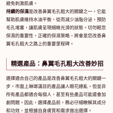
避免刺激肌膚。
持續的保濕
是改善鼻翼毛孔粗大的關鍵之一，它能
幫助肌膚維持水油平衡，從而減少油脂分泌，預防
毛孔堵塞，讓肌膚呈現細緻光滑的狀態。切勿輕忽
保濕的重要性，正確的保濕策略，將會是您改善鼻
翼毛孔粗大之路上的重要里程碑。
精選產品：鼻翼毛孔粗大改善妙招
選擇適合自己的產品是改善鼻翼毛孔粗大的關鍵一
步。市面上琳瑯滿目的產品讓人眼花繚亂，但並非
所有產品都適合每個人，甚至有些產品可能還會加
劇問題。因此，選擇產品前，務必仔細瞭解其成分
和功效，並根據自身膚質和需求做出選擇。