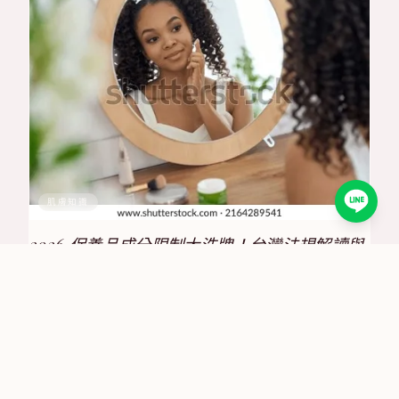
肌膚知識
2026 保養品成分限制大洗牌！台灣法規解讀與
合規策略全攻略
2025/6/30