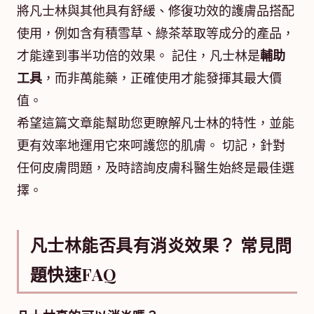
將凡士林與其他具有舒緩、修復功效的護膚品搭配
使用，例如含有積雪草、綠茶萃取等成分的產品，
才能達到事半功倍的效果。 記住，凡士林是
輔助
工具
，而非萬能藥，正確使用才能發揮其最大價
值。
希望這篇文章能幫助您更瞭解凡士林的特性，並能
更有效率地運用它來呵護您的肌膚。 切記，針對
任何皮膚問題，及時諮詢皮膚科醫生始終是最佳選
擇。
凡士林能否具有消炎效果？ 常見問
題快速FAQ