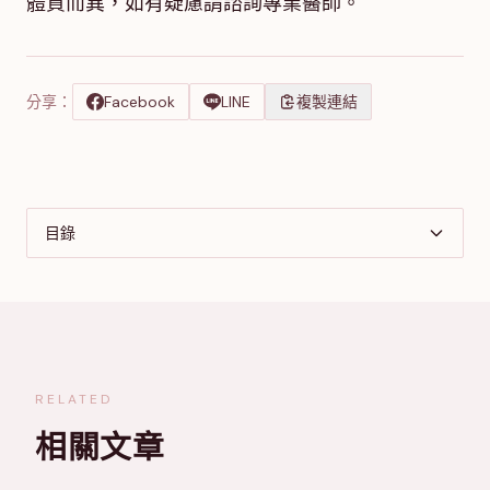
體質而異，如有疑慮請諮詢專業醫師。
分享：
Facebook
LINE
複製連結
目錄
RELATED
相關文章