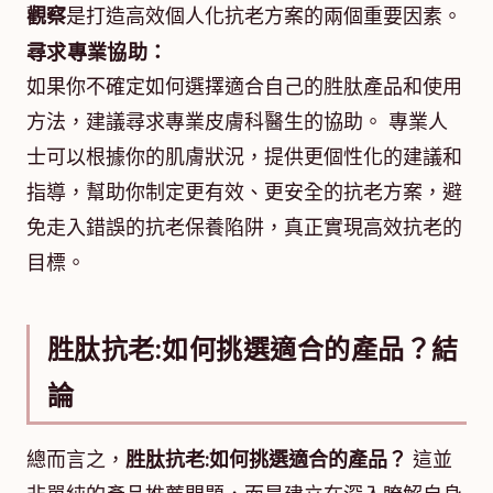
觀察
是打造高效個人化抗老方案的兩個重要因素。
尋求專業協助：
如果你不確定如何選擇適合自己的胜肽產品和使用
方法，建議尋求專業皮膚科醫生的協助。 專業人
士可以根據你的肌膚狀況，提供更個性化的建議和
指導，幫助你制定更有效、更安全的抗老方案，避
免走入錯誤的抗老保養陷阱，真正實現高效抗老的
目標。
胜肽抗老:如何挑選適合的產品？結
論
總而言之，
胜肽抗老:如何挑選適合的產品？
這並