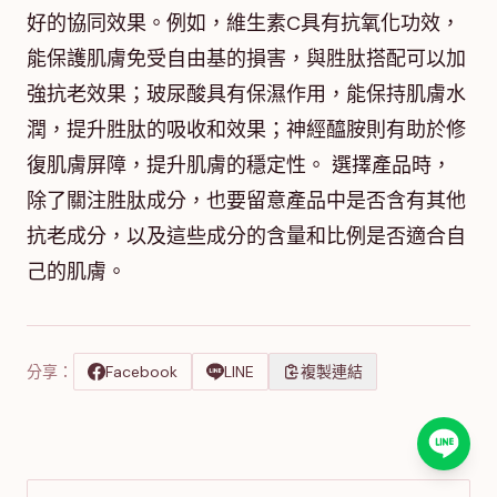
好的協同效果。例如，維生素C具有抗氧化功效，
能保護肌膚免受自由基的損害，與胜肽搭配可以加
強抗老效果；玻尿酸具有保濕作用，能保持肌膚水
潤，提升胜肽的吸收和效果；神經醯胺則有助於修
復肌膚屏障，提升肌膚的穩定性。 選擇產品時，
除了關注胜肽成分，也要留意產品中是否含有其他
抗老成分，以及這些成分的含量和比例是否適合自
己的肌膚。
分享：
Facebook
LINE
複製連結