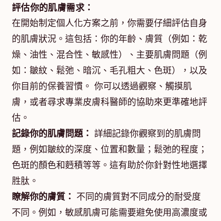
評估你的肌膚需求：
在開始制定個人化方案之前，你需要仔細評估自身
的肌膚狀況。這包括：你的年齡、膚質（例如：乾
燥、油性、混合性、敏感性）、主要肌膚問題（例
如：皺紋、鬆弛、暗沉、毛孔粗大、色斑），以及
你目前的保養習慣。 你可以透過觀察、觸摸肌
膚，或者尋求專業皮膚科醫師的協助來更準確地評
估。
記錄你的肌膚問題：
詳細記錄你觀察到的肌膚問
題，例如皺紋的深度、位置和數量；鬆弛的程度；
色斑的顏色和麪積等等。這有助於你針對性地選擇
胜肽。
瞭解你的膚質：
不同的膚質對不同成分的耐受度
不同。例如，敏感肌膚可能需要避免使用高濃度或