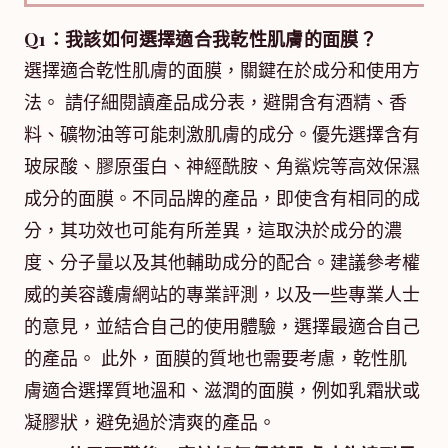
Q1：我該如何選擇適合我乾性肌膚的面膜？
選擇適合乾性肌膚的面膜，關鍵在於成分和使用方
法。 請仔細閱讀產品成分表，避開含有酒精、香
料、礦物油等可能刺激肌膚的成分。優先選擇含有
玻尿酸、膠原蛋白、神經酰胺、角鯊烷等高效保濕
成分的面膜。不同品牌的產品，即使含有相同的成
分，其功效也可能有所差異，這取決於成分的濃
度、分子量以及其他輔助成分的配合。建議參考權
威的美容護膚網站的專業評測，以及一些專業人士
的意見，並結合自己的使用體驗，選擇最適合自己
的產品。 此外，面膜的質地也需要考慮，乾性肌
膚適合選擇質地溫和、滋潤的面膜，例如乳霜狀或
凝膠狀，避免過於清爽的產品。