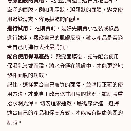
考慮面膜的質地：
乾性肌膚適合選擇質地溫和、
滋潤的面膜，例如乳霜狀、凝膠狀的面膜，避免使
用過於清爽、容易拔乾的面膜。
進行試用：
在購買前，最好先購買小包裝或樣品
進行試用，觀察自己的肌膚反應，確定產品是否適
合自己再進行大批量購買。
配合使用保濕產品：
敷完面膜後，記得配合使用
保濕乳液或面霜，將水分鎖在肌膚中，才能更好地
發揮面膜的功效。
記住，選擇適合自己膚質的面膜，並堅持正確的使
用方法，才能真正改善乾性肌膚的狀況，讓肌膚重
拾水潤光澤。 切勿追求速效，應循序漸進，選擇
適合自己的產品和保養方式，才能擁有健康美麗的
肌膚。