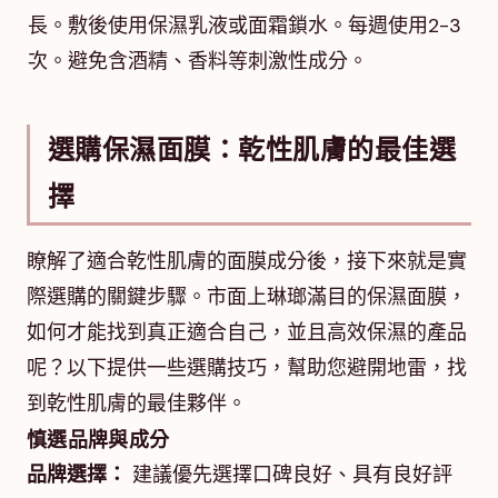
長。敷後使用保濕乳液或面霜鎖水。每週使用2-3
次。避免含酒精、香料等刺激性成分。
選購保濕面膜：乾性肌膚的最佳選
擇
瞭解了適合乾性肌膚的面膜成分後，接下來就是實
際選購的關鍵步驟。市面上琳瑯滿目的保濕面膜，
如何才能找到真正適合自己，並且高效保濕的產品
呢？以下提供一些選購技巧，幫助您避開地雷，找
到乾性肌膚的最佳夥伴。
慎選品牌與成分
品牌選擇：
建議優先選擇口碑良好、具有良好評