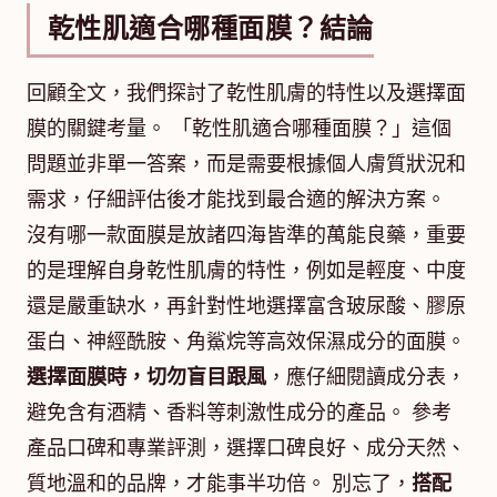
乾性肌適合哪種面膜？結論
回顧全文，我們探討了乾性肌膚的特性以及選擇面
膜的關鍵考量。 「乾性肌適合哪種面膜？」這個
問題並非單一答案，而是需要根據個人膚質狀況和
需求，仔細評估後才能找到最合適的解決方案。
沒有哪一款面膜是放諸四海皆準的萬能良藥，重要
的是理解自身乾性肌膚的特性，例如是輕度、中度
還是嚴重缺水，再針對性地選擇富含玻尿酸、膠原
蛋白、神經酰胺、角鯊烷等高效保濕成分的面膜。
選擇面膜時，切勿盲目跟風
，應仔細閱讀成分表，
避免含有酒精、香料等刺激性成分的產品。 參考
產品口碑和專業評測，選擇口碑良好、成分天然、
質地溫和的品牌，才能事半功倍。 別忘了，
搭配