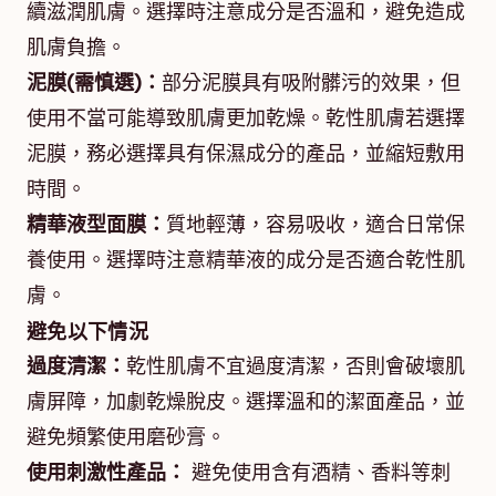
續滋潤肌膚。選擇時注意成分是否溫和，避免造成
肌膚負擔。
泥膜(需慎選)：
部分泥膜具有吸附髒污的效果，但
使用不當可能導致肌膚更加乾燥。乾性肌膚若選擇
泥膜，務必選擇具有保濕成分的產品，並縮短敷用
時間。
精華液型面膜：
質地輕薄，容易吸收，適合日常保
養使用。選擇時注意精華液的成分是否適合乾性肌
膚。
避免以下情況
過度清潔：
乾性肌膚不宜過度清潔，否則會破壞肌
膚屏障，加劇乾燥脫皮。選擇溫和的潔面產品，並
避免頻繁使用磨砂膏。
使用刺激性產品：
避免使用含有酒精、香料等刺