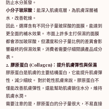
防止水分蒸發。
小分子玻尿酸：
能深入肌膚底層，為肌膚深層補
水，改善乾燥。
因此，選擇含有不同分子量玻尿酸的面膜，能達到
更全面的補水效果。 市面上許多主打保濕的面膜
都會添加玻尿酸，但濃度和分子量比例的差異會影
響最終的保濕效果，消費者需要仔細閱讀產品成分
表。
2. 膠原蛋白 (Collagen)：提升肌膚彈性與保濕
膠原蛋白是肌膚的主要結構蛋白，它能提升肌膚彈
性，減少細紋。 對於乾性肌膚來說，膠原蛋白不
僅能改善肌膚彈性，還能幫助肌膚鎖住水分，維持
肌膚水潤。
需要注意的是，膠原蛋白的分子量很大，不易直接