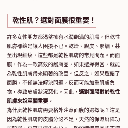
乾性肌？選對面膜很重要！
許多女性朋友都渴望擁有水潤飽滿的肌膚，但乾性
肌膚卻總是讓人困擾不已。乾燥、脫皮、緊繃，甚
至出現細紋，這些都是乾性肌膚的常見問題。而面
膜，作為一款高效的護膚品，如果選擇得當，就能
為乾性肌膚帶來顯著的改善。但反之，如果選錯了
面膜，不僅無法解決問題，反而可能加重肌膚負
擔，導致皮膚狀況惡化。因此，
選對面膜對於乾性
肌膚來說至關重要
。
為什麼乾性肌膚需要格外注意面膜的選擇呢？這是
因為乾性肌膚的皮脂分泌不足，天然的保濕屏障功