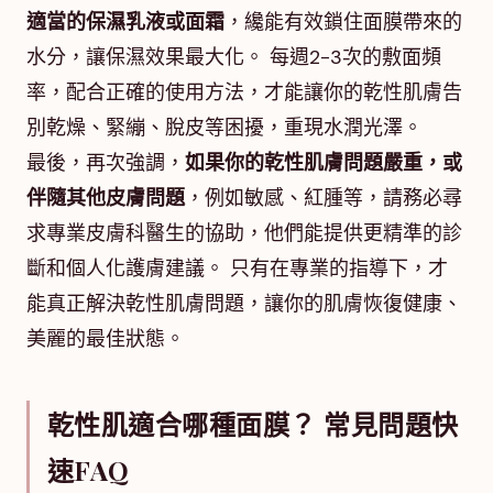
適當的保濕乳液或面霜
，纔能有效鎖住面膜帶來的
水分，讓保濕效果最大化。 每週2-3次的敷面頻
率，配合正確的使用方法，才能讓你的乾性肌膚告
別乾燥、緊繃、脫皮等困擾，重現水潤光澤。
最後，再次強調，
如果你的乾性肌膚問題嚴重，或
伴隨其他皮膚問題
，例如敏感、紅腫等，請務必尋
求專業皮膚科醫生的協助，他們能提供更精準的診
斷和個人化護膚建議。 只有在專業的指導下，才
能真正解決乾性肌膚問題，讓你的肌膚恢復健康、
美麗的最佳狀態。
乾性肌適合哪種面膜？ 常見問題快
速FAQ