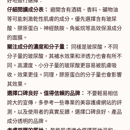
好地進行選擇：
仔細閱讀成分表：
避開含有酒精、香料、礦物油
等可能刺激乾性肌膚的成分。優先選擇含有玻尿
酸、膠原蛋白、神經酰胺、角鯊烷等高效保濕成分
的面膜。
關注成分的濃度和分子量：
同樣是玻尿酸，不同
分子量的玻尿酸，其補水效果和滲透力也會有所不
同。高濃度、小分子量的玻尿酸更容易被肌膚吸
收，效果更佳。同理，膠原蛋白的分子量也會影響
其效果。
選擇口碑良好、值得信賴的品牌：
不要輕易相信
誇大的宣傳，多參考一些專業的美容護膚網站的評
測，以及使用者的真實反饋，選擇口碑良好、產品
成分透明的品牌。