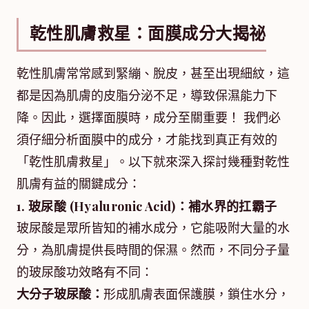
乾性肌膚救星：面膜成分大揭祕
乾性肌膚常常感到緊繃、脫皮，甚至出現細紋，這
都是因為肌膚的皮脂分泌不足，導致保濕能力下
降。因此，選擇面膜時，成分至關重要！ 我們必
須仔細分析面膜中的成分，才能找到真正有效的
「乾性肌膚救星」。以下就來深入探討幾種對乾性
肌膚有益的關鍵成分：
1. 玻尿酸 (Hyaluronic Acid)：補水界的扛霸子
玻尿酸是眾所皆知的補水成分，它能吸附大量的水
分，為肌膚提供長時間的保濕。然而，不同分子量
的玻尿酸功效略有不同：
大分子玻尿酸：
形成肌膚表面保護膜，鎖住水分，