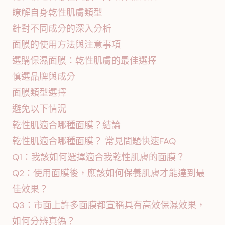
瞭解自身乾性肌膚類型
針對不同成分的深入分析
面膜的使用方法與注意事項
選購保濕面膜：乾性肌膚的最佳選擇
慎選品牌與成分
面膜類型選擇
避免以下情況
乾性肌適合哪種面膜？結論
乾性肌適合哪種面膜？ 常見問題快速FAQ
Q1：我該如何選擇適合我乾性肌膚的面膜？
Q2：使用面膜後，應該如何保養肌膚才能達到最
佳效果？
Q3：市面上許多面膜都宣稱具有高效保濕效果，
如何分辨真偽？