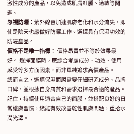
激性成分的產品，以免造成肌膚紅腫、過敏等問
題。
忽視防曬：
紫外線會加速肌膚老化和水分流失，即
使是陰天也應做好防曬工作。選擇具有保濕功效的
防曬產品。
價格不是唯一指標：
價格昂貴並不等於效果最
好。 選擇面膜時，應綜合考慮成分、功效、使用
感受等多方面因素，而非單純追求高價產品。
總而言之，選購保濕面膜需要仔細研究成分、品牌
口碑，並根據自身膚質和需求選擇最合適的產品。
記住，持續使用適合自己的面膜，並搭配良好的日
常護膚習慣，纔能有效改善乾性肌膚問題，重拾水
潤光澤。