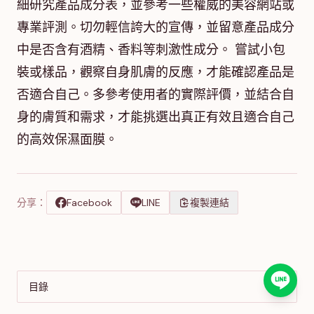
細研究產品成分表，並參考一些權威的美容網站或
專業評測。切勿輕信誇大的宣傳，並留意產品成分
中是否含有酒精、香料等刺激性成分。 嘗試小包
裝或樣品，觀察自身肌膚的反應，才能確認產品是
否適合自己。多參考使用者的實際評價，並結合自
身的膚質和需求，才能挑選出真正有效且適合自己
的高效保濕面膜。
分享：
Facebook
LINE
複製連結
目錄