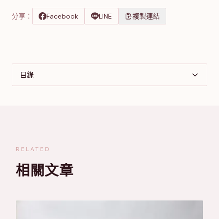
分享：
Facebook
LINE
複製連結
目錄
RELATED
相關文章