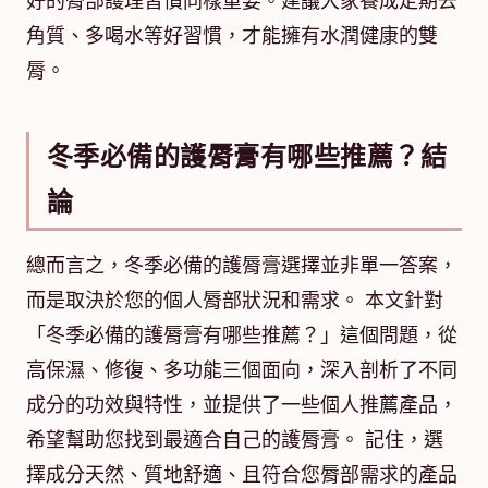
好的脣部護理習慣同樣重要。建議大家養成定期去
角質、多喝水等好習慣，才能擁有水潤健康的雙
脣。
冬季必備的護脣膏有哪些推薦？結
論
總而言之，冬季必備的護脣膏選擇並非單一答案，
而是取決於您的個人脣部狀況和需求。 本文針對
「冬季必備的護脣膏有哪些推薦？」這個問題，從
高保濕、修復、多功能三個面向，深入剖析了不同
成分的功效與特性，並提供了一些個人推薦產品，
希望幫助您找到最適合自己的護脣膏。 記住，選
擇成分天然、質地舒適、且符合您脣部需求的產品