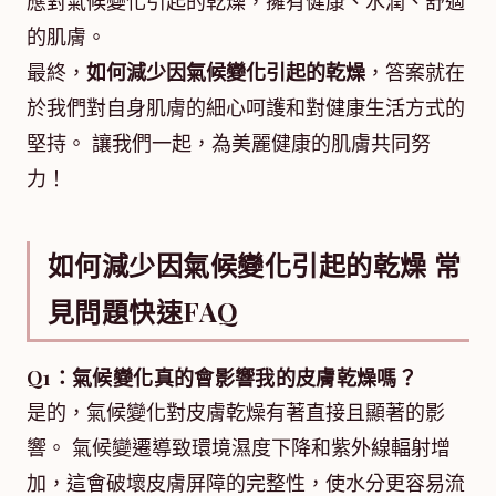
應對氣候變化引起的乾燥，擁有健康、水潤、舒適
的肌膚。
最終，
如何減少因氣候變化引起的乾燥
，答案就在
於我們對自身肌膚的細心呵護和對健康生活方式的
堅持。 讓我們一起，為美麗健康的肌膚共同努
力！
如何減少因氣候變化引起的乾燥 常
見問題快速FAQ
Q1：氣候變化真的會影響我的皮膚乾燥嗎？
是的，氣候變化對皮膚乾燥有著直接且顯著的影
響。 氣候變遷導致環境濕度下降和紫外線輻射增
加，這會破壞皮膚屏障的完整性，使水分更容易流