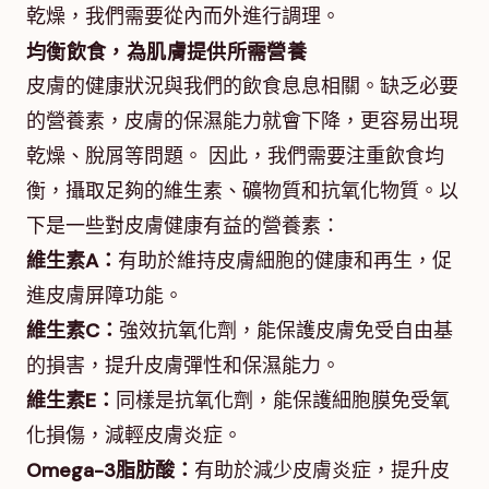
乾燥，我們需要從內而外進行調理。
均衡飲食，為肌膚提供所需營養
皮膚的健康狀況與我們的飲食息息相關。缺乏必要
的營養素，皮膚的保濕能力就會下降，更容易出現
乾燥、脫屑等問題。 因此，我們需要注重飲食均
衡，攝取足夠的維生素、礦物質和抗氧化物質。以
下是一些對皮膚健康有益的營養素：
維生素A：
有助於維持皮膚細胞的健康和再生，促
進皮膚屏障功能。
維生素C：
強效抗氧化劑，能保護皮膚免受自由基
的損害，提升皮膚彈性和保濕能力。
維生素E：
同樣是抗氧化劑，能保護細胞膜免受氧
化損傷，減輕皮膚炎症。
Omega-3脂肪酸：
有助於減少皮膚炎症，提升皮