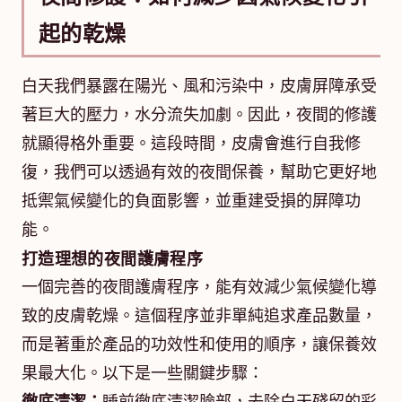
起的乾燥
白天我們暴露在陽光、風和污染中，皮膚屏障承受
著巨大的壓力，水分流失加劇。因此，夜間的修護
就顯得格外重要。這段時間，皮膚會進行自我修
復，我們可以透過有效的夜間保養，幫助它更好地
抵禦氣候變化的負面影響，並重建受損的屏障功
能。
打造理想的夜間護膚程序
一個完善的夜間護膚程序，能有效減少氣候變化導
致的皮膚乾燥。這個程序並非單純追求產品數量，
而是著重於產品的功效性和使用的順序，讓保養效
果最大化。以下是一些關鍵步驟：