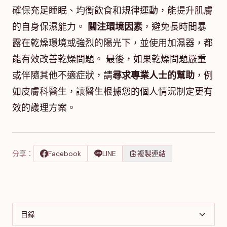
確保充足睡眠、均衡飲食和規律運動，能提升肌膚
的自身保濕能力。
關注環境因素
，避免長時間暴
露在乾燥環境或強烈的陽光下，並使用加濕器，都
能有效改善乾燥問題。 最後，如果乾燥問題嚴重
或伴隨其他不適症狀，請
尋求專業人士的幫助
，例
如皮膚科醫生，讓醫生根據您的個人情況制定更有
效的護理方案。
分享：
Facebook
LINE
複製連結
目錄