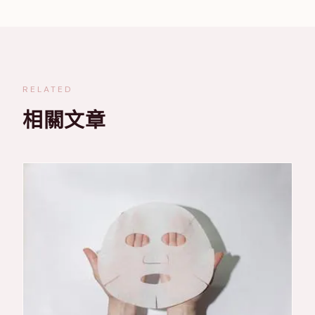
RELATED
相關文章