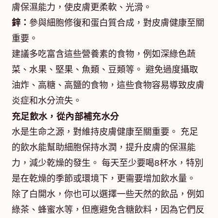
膚保濕能力，使皮膚更柔軟、光滑。
鋅：
參與細胞修復和蛋白質合成，對皮膚健康至關
重要。
建議多吃富含這些營養素的食物，例如深綠色蔬
菜、水果、堅果、魚類、豆類等。 避免過度攝取
油炸、高糖、高鹽的食物，這些食物容易導致皮膚
炎症和水分流失。
充足飲水，從內部補充水分
水是生命之源，對維持皮膚健康至關重要。 充足
的飲水能幫助細胞保持水潤，提升皮膚的保濕能
力，減少乾燥的發生。 每天至少要喝8杯水，特別
是在乾燥的季節或環境下，更需要增加飲水量。
除了白開水，你也可以選擇一些天然的飲品，例如
綠茶、蜂蜜水等，但應避免含糖飲料，因為它們反