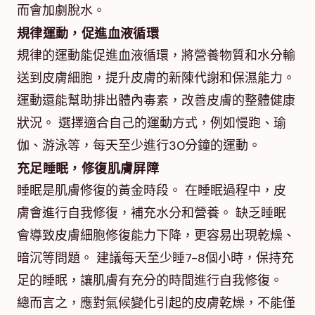
而會加劇脫水。
規律運動，促進血液循環
規律的運動能促進血液循環，將營養物質和水分輸
送到皮膚細胞，提升皮膚的新陳代謝和保濕能力。
運動還能幫助排出體內毒素，改善皮膚的整體健康
狀況。 選擇適合自己的運動方式，例如慢跑、瑜
伽、游泳等，每天至少進行30分鐘的運動。
充足睡眠，修復肌膚屏障
睡眠是肌膚修復的黃金時段。 在睡眠過程中，皮
膚會進行自我修復，補充水分和營養。 缺乏睡眠
會導致皮膚細胞修復能力下降，更容易出現乾燥、
暗沉等問題。 建議每天至少睡7-8個小時，保持充
足的睡眠，讓肌膚有充分的時間進行自我修復。
總而言之，應對氣候變化引起的皮膚乾燥，不能僅