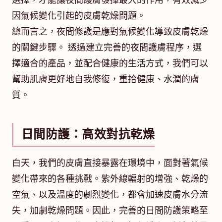
選擇，才能讓夜間護膚發揮最大的作用，有效減少
因氣候變化引起的皮膚乾燥問題。
總而言之，夜間修護是應對氣候變化導致皮膚乾燥
的關鍵步驟。 透過建立完善的夜間護膚程序，選
擇適合的產品，並配合健康的生活方式，我們可以
幫助肌膚更好地自我修復，重拾健康、水潤的膚
質。
日間防護：高效對抗乾燥
白天，我們的皮膚直接暴露在環境中，面對著氣候
變化帶來的各種挑戰。紫外線輻射的增強、乾燥的
空氣、以及溫度的劇烈變化，都會加速皮膚水分流
失，加劇乾燥問題。因此，完善的日間防護策略至