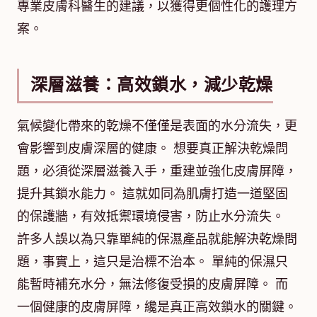
專業皮膚科醫生的建議，以獲得更個性化的護理方
案。
深層滋養：高效鎖水，減少乾燥
氣候變化帶來的乾燥不僅僅是表面的水分流失，更
會影響到皮膚深層的健康。 想要真正解決乾燥問
題，必須從深層滋養入手，重建並強化皮膚屏障，
提升其鎖水能力。 這就如同為肌膚打造一道堅固
的保護牆，有效抵禦環境侵害，防止水分流失。
許多人誤以為只靠單純的保濕產品就能解決乾燥問
題，事實上，這只是治標不治本。 單純的保濕只
能暫時補充水分，無法修復受損的皮膚屏障。 而
一個健康的皮膚屏障，纔是真正高效鎖水的關鍵。