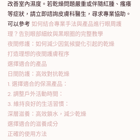
改善室內濕度。若乾燥問題嚴重或伴隨紅腫、瘙癢
等症狀，請立即諮詢皮膚科醫生，尋求專業協助。
可以參考
如何結合專業手法與產品進行眼周護
理？告別眼部細紋與黑眼圈的完整教學
夜間修護：如何減少因氣候變化引起的乾燥
打造理想的夜間護膚程序
選擇適合的產品
日間防護：高效對抗乾燥
1. 選擇適合的保濕產品：
2. 調整戶外活動時間：
3. 維持良好的生活習慣：
深層滋養：高效鎖水，減少乾燥
選擇適合的滋養成分
正確的使用方法