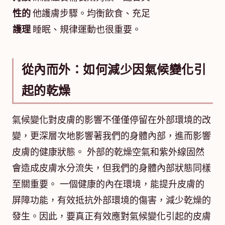
性的
他護膚步驟。均衡飲食、充足
護理
睡眠、規律運動也很重要。
從內而外：如何減少因氣候變化引
起的乾燥
氣候變化對皮膚的影響不僅僅停留在外部環境的改
變，更深層次地影響著我們的身體內部，進而影響
皮膚的健康狀態。 外部的乾燥空氣和紫外線固然
會造成皮膚水分流失，但我們的身體內部狀態同樣
至關重要。 一個健康的內在環境，能提升皮膚的
屏障功能，有效抵抗外部環境的傷害，減少乾燥的
發生。因此，要真正有效應對氣候變化引起的皮膚