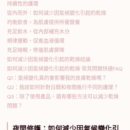
持續性的護理
從內而外：如何減少因氣候變化引起的乾燥
均衡飲食，為肌膚提供所需營養
充足飲水，從內部補充水分
規律運動，促進血液循環
充足睡眠，修復肌膚屏障
如何減少因氣候變化引起的乾燥結論
如何減少因氣候變化引起的乾燥 常見問題快速FAQ
Q1：氣候變化真的會影響我的皮膚乾燥嗎？
Q2：我該如何針對日間和夜間進行不同的護理？
Q3：除了使用產品，還有哪些方法可以減少乾燥
問題？
夜間修護：如何減少因氣候變化引