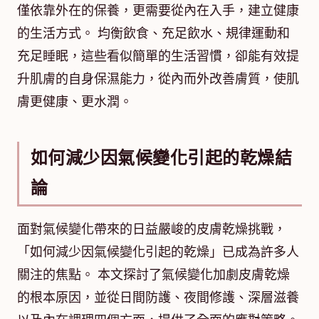
僅依靠外在的保養，更需要從內在入手，建立健康
的生活方式。 均衡飲食、充足飲水、規律運動和
充足睡眠，這些看似簡單的生活習慣，卻能有效提
升肌膚的自身保濕能力，從內而外改善膚質，使肌
膚更健康、更水潤。
如何減少因氣候變化引起的乾燥結
論
面對氣候變化帶來的日益嚴峻的皮膚乾燥挑戰，
「如何減少因氣候變化引起的乾燥」已成為許多人
關注的焦點。 本文探討了氣候變化加劇皮膚乾燥
的根本原因，並從日間防護、夜間修護、深層滋養