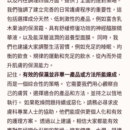
以及內在調理四個方面，提供了全面的應對策略。
我們強調了建立完善的日常護膚程序的重要性，這
包括選擇成分天然、低刺激性的產品，例如富含乳
木果油的保濕霜、具有舒緩修復功效的神經醯胺精
華液，以及能深層滋潤的滋養型面膜。 同時，我
們也建議大家調整生活習慣，例如充足的睡眠、均
衡的飲食、規律的運動和充足的飲水，從內而外提
升肌膚的保濕能力。
記住，
有效的保濕並非單一產品或方法所能達成
，
而是一個綜合性的策略。 它需要我們用心觀察自
己的膚質，選擇適合的產品和方法，並持之以恆地
執行。 如果乾燥問題持續或惡化，請務必尋求皮
膚科專業人士的協助，他們能提供更個人化和有效
的護理方案。 透過以上建議，相信大家都能有效