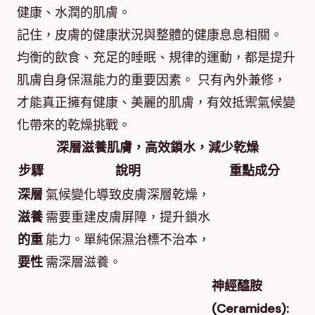
健康、水潤的肌膚。
記住，皮膚的健康狀況與整體的健康息息相關。
均衡的飲食、充足的睡眠、規律的運動，都是提升
肌膚自身保濕能力的重要因素。 只有內外兼修，
才能真正擁有健康、美麗的肌膚，有效抵禦氣候變
化帶來的乾燥挑戰。
深層滋養肌膚，高效鎖水，減少乾燥
步驟
說明
重點成分
深層
氣候變化導致皮膚深層乾燥，
滋養
需要重建皮膚屏障，提升鎖水
的重
能力。單純保濕治標不治本，
要性
需深層滋養。
神經醯胺
(Ceramides):