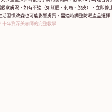
續觀察膚況，如有不適（如紅腫、刺痛、脫皮），立即停
生活習慣改變也可能影響膚質，需適時調整防曬產品選擇
？十年資深美容師的完整教學