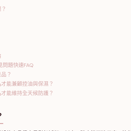
曬？
論
問題快速FAQ
產品？
品才能兼顧控油與保濕？
品才能維持全天候防護？
？