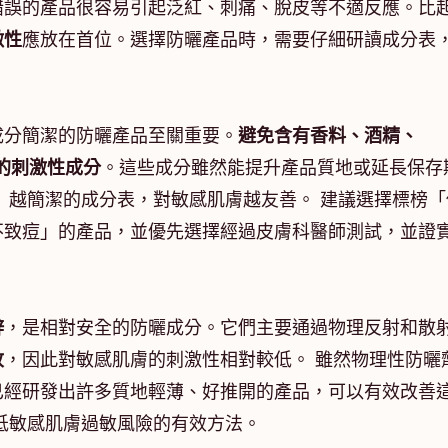
錯誤的產品很容易引起泛紅、刺痛、脫皮等不適反應。比
激性
應放在首位。選擇防曬產品時，需要仔細研讀成分表
成分簡潔的防曬產品至關重要。
避免含有香料、酒精、
見的刺激性成分
。這些成分雖然能提升產品質地或延長保存
 越簡潔的成分表，對敏感肌膚越友善。 建議選擇標榜「
不致痘」的產品，並優先選擇經過皮膚科醫師測試，並證
鋅
，是相對安全的防曬成分。它們主要通過物理反射和散
收
，因此對敏感肌膚的刺激性相對較低。 雖然物理性防曬
已經研發出許多質地輕薄、好推開的產品，可以有效改善
低敏感肌膚過敏風險的有效方法。