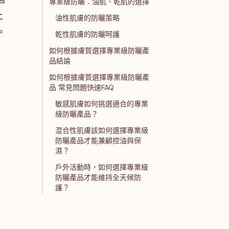
專業級防曬：油肌、乾肌的選擇
止
油性肌膚的防曬策略
。
乾性肌膚的防曬呵護
如何根據膚質選擇專業級防曬產
品結論
如何根據膚質選擇專業級防曬產
品 常見問題快速FAQ
敏感肌膚如何挑選適合的專業
級防曬產品？
混合性肌膚該如何選擇專業級
防曬產品才能兼顧控油與保
濕？
戶外活動時，如何選擇專業級
防曬產品才能維持全天候防
護？