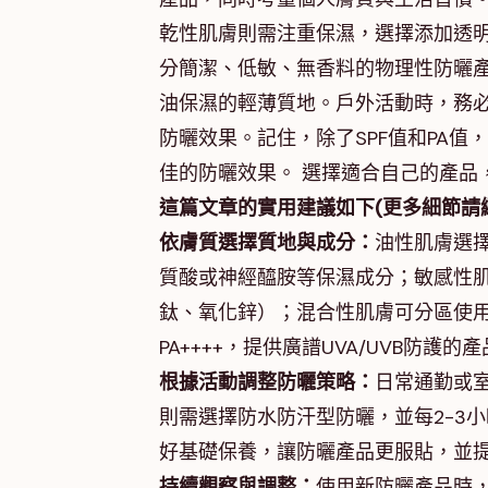
乾性肌膚則需注重保濕，選擇添加透
分簡潔、低敏、無香料的物理性防曬
油保濕的輕薄質地。戶外活動時，務必
防曬效果。記住，除了SPF值和PA
佳的防曬效果。 選擇適合自己的產品
這篇文章的實用建議如下(更多細節請
依膚質選擇質地與成分：
油性肌膚選
質酸或神經醯胺等保濕成分；敏感性
鈦、氧化鋅）；混合性肌膚可分區使用
PA++++，提供廣譜UVA/UVB防護的
根據活動調整防曬策略：
日常通勤或
則需選擇防水防汗型防曬，並每2-3
好基礎保養，讓防曬產品更服貼，並
持續觀察與調整：
使用新防曬產品時