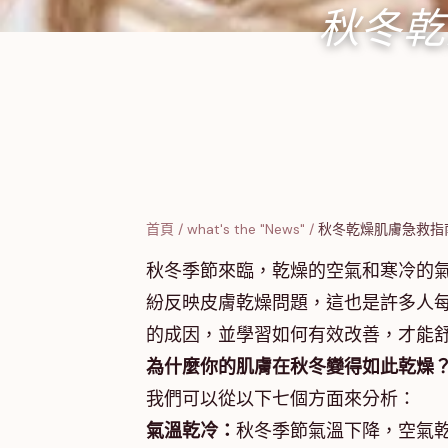
秋冬乾
首頁
/
what's the "News"
/
秋冬乾燥肌膚急救指
秋冬季節來臨，乾燥的空氣和寒冷的
紛反映皮膚乾燥問題，這也是許多人
的成因，並學習如何有效改善，才能
為什麼你的肌膚在秋冬變得如此乾燥
我們可以從以下七個方面來分析：
氣溫乾冷：
秋冬季節氣溫下降，空氣