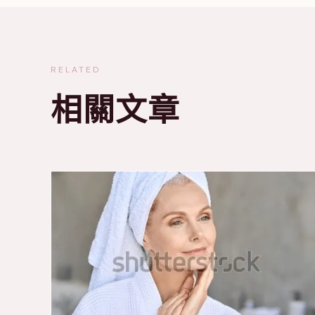
RELATED
相關文章