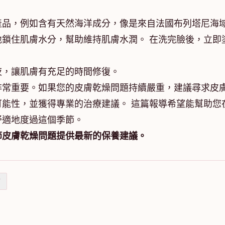
產品，例如含有天然海洋成分，像是來自法國布列塔尼海
鎖住肌膚水分，幫助維持肌膚水潤。 在洗完臉後，立即
夜，讓肌膚有充足的時間修復。
非常重要。如果您的皮膚乾燥問題持續嚴重，建議尋求皮
能性，並獲得專業的治療建議。 這篇報導希望能幫助您
舒適地度過這個季節。
節皮膚乾燥問題提供最新的保養建議。
結