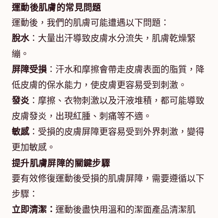
運動後肌膚的常見問題
運動後，我們的肌膚可能遭遇以下問題：
脫水
：大量出汗導致皮膚水分流失，肌膚乾燥緊
繃。
屏障受損
：汗水和摩擦會帶走皮膚表面的脂質，降
低皮膚的保水能力，使皮膚更容易受到刺激。
發炎
：摩擦、衣物刺激以及汗液堆積，都可能導致
皮膚發炎，出現紅腫、刺痛等不適。
敏感
：受損的皮膚屏障更容易受到外界刺激，變得
更加敏感。
提升肌膚屏障的關鍵步驟
要有效修復運動後受損的肌膚屏障，需要遵循以下
步驟：
立即清潔：
運動後盡快用溫和的潔面產品清潔肌