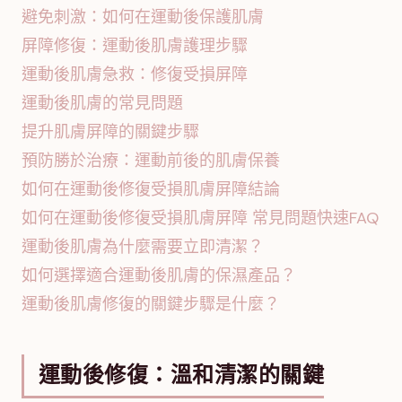
避免刺激：如何在運動後保護肌膚
屏障修復：運動後肌膚護理步驟
運動後肌膚急救：修復受損屏障
運動後肌膚的常見問題
提升肌膚屏障的關鍵步驟
預防勝於治療：運動前後的肌膚保養
如何在運動後修復受損肌膚屏障結論
如何在運動後修復受損肌膚屏障 常見問題快速FAQ
運動後肌膚為什麼需要立即清潔？
如何選擇適合運動後肌膚的保濕產品？
運動後肌膚修復的關鍵步驟是什麼？
運動後修復：溫和清潔的關鍵