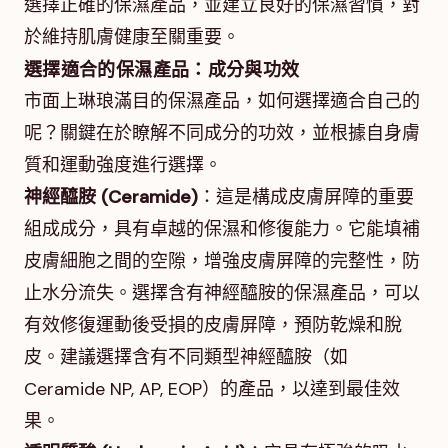
選擇正確的保濕產品，並建立良好的保濕習慣，對
於維持肌膚健康至關重要。
選擇適合的保濕產品：成分與功效
市面上琳琅滿目的保濕產品，如何選擇適合自己的
呢？關鍵在於瞭解不同成分的功效，並根據自身膚
質和運動強度進行選擇。
神經醯胺 (Ceramide)
：這是構成皮膚屏障的重要
組成成分，具有卓越的保濕和修復能力。它能填補
皮膚細胞之間的空隙，增強皮膚屏障的完整性，防
止水分流失。選擇含有神經醯胺的保濕產品，可以
有效修復運動後受損的皮膚屏障，預防乾燥和脫
皮。建議選擇含有不同類型神經醯胺（如
Ceramide NP, AP, EOP）的產品，以達到最佳效
果。