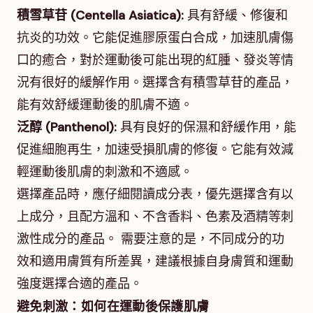
積雪草苷 (Centella Asiatica):
具有舒緩、修復和
抗炎的功效。它能促進膠原蛋白合成，加速肌膚傷
口的癒合，對於運動後可能出現的紅腫、發炎等情
況有很好的緩解作用。選擇含有積雪草苷的產品，
能有效舒緩運動後的肌膚不適。
泛醇 (Panthenol):
具有良好的保濕和舒緩作用，能
促進細胞再生，加速受損肌膚的修復。它能有效減
輕運動後肌膚的刺激和不適感。
選擇產品時，應仔細閱讀成分表，優先選擇含有以
上成分，且配方溫和、不含香料、色素及酒精等刺
激性成分的產品。 需要注意的是，不同成分的功
效和適用膚質有所差異，建議根據自身膚質和運動
強度選擇合適的產品。
避免刺激：如何在運動後保護肌膚