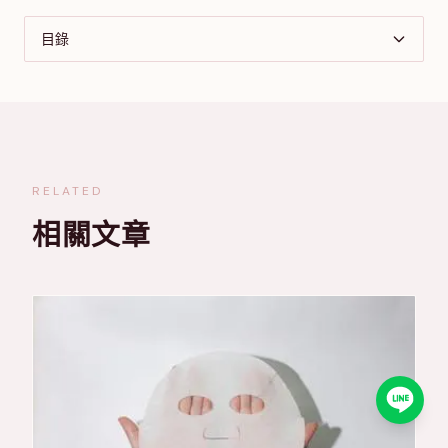
目錄
RELATED
相關文章