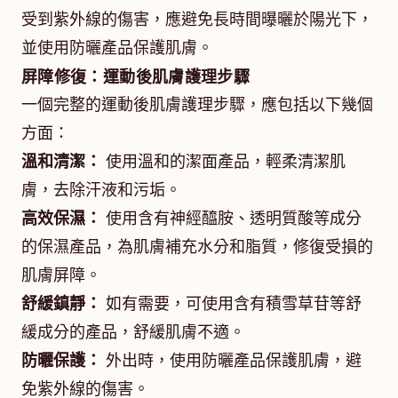
受到紫外線的傷害，應避免長時間曝曬於陽光下，
並使用防曬產品保護肌膚。
屏障修復：運動後肌膚護理步驟
一個完整的運動後肌膚護理步驟，應包括以下幾個
方面：
溫和清潔：
使用溫和的潔面產品，輕柔清潔肌
膚，去除汗液和污垢。
高效保濕：
使用含有神經醯胺、透明質酸等成分
的保濕產品，為肌膚補充水分和脂質，修復受損的
肌膚屏障。
舒緩鎮靜：
如有需要，可使用含有積雪草苷等舒
緩成分的產品，舒緩肌膚不適。
防曬保護：
外出時，使用防曬產品保護肌膚，避
免紫外線的傷害。