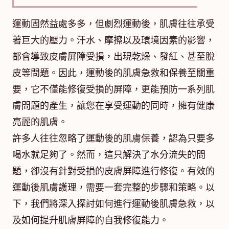
運動固然益處多多，但劇烈運動後，肌膚往往承受
著巨大的壓力。汗水、摩擦以及環境因素的影響，
都會導致皮膚屏障受損，出現乾燥、發紅、甚至脫
皮等問題。因此，運動後的肌膚急救和保養至關重
要，它不僅能修復受損的屏障，更能預防一系列肌
膚問題的產生，讓您在享受運動的同時，擁有健康
亮麗的肌膚。
許多人往往忽略了運動後的肌膚保養，認為只要多
喝水就足夠了。然而，這只解決了水分流失的問
題，卻沒有針對受損的皮膚屏障進行修復。有效的
運動後肌膚護理，需要一套完整的步驟和策略。以
下，我們將深入探討如何進行運動後肌膚急救，以
及如何提升肌膚屏障的自我修復能力。