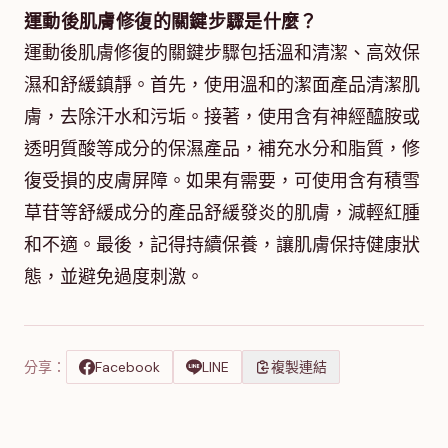
運動後肌膚修復的關鍵步驟是什麼？
運動後肌膚修復的關鍵步驟包括溫和清潔、高效保
濕和舒緩鎮靜。首先，使用溫和的潔面產品清潔肌
膚，去除汗水和污垢。接著，使用含有神經醯胺或
透明質酸等成分的保濕產品，補充水分和脂質，修
復受損的皮膚屏障。如果有需要，可使用含有積雪
草苷等舒緩成分的產品舒緩發炎的肌膚，減輕紅腫
和不適。最後，記得持續保養，讓肌膚保持健康狀
態，並避免過度刺激。
分享：
Facebook
LINE
複製連結