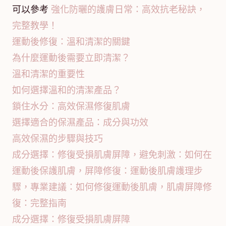
可以參考
強化防曬的護膚日常：高效抗老秘訣，
完整教學！
運動後修復：溫和清潔的關鍵
為什麼運動後需要立即清潔？
溫和清潔的重要性
如何選擇溫和的清潔產品？
鎖住水分：高效保濕修復肌膚
選擇適合的保濕產品：成分與功效
高效保濕的步驟與技巧
成分選擇：修復受損肌膚屏障，避免刺激：如何在
運動後保護肌膚，屏障修復：運動後肌膚護理步
驟，專業建議：如何修復運動後肌膚，肌膚屏障修
復：完整指南
成分選擇：修復受損肌膚屏障