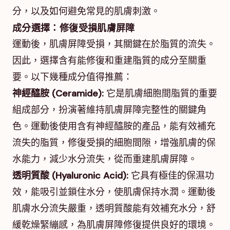
分，以及如何避免常見的肌膚刺激。
成分選擇：修復受損肌膚屏障
運動後，肌膚屏障受損，其關鍵在於脂質的流失。
因此，選擇含有能修復和重建脂質的成分至關重
要。以下幾種成分值得推薦：
神經醯胺 (Ceramide):
它是肌膚細胞間脂質的重要
組成部分，扮演著維持肌膚屏障完整性的關鍵角
色。運動後使用含有神經醯胺的產品，能有效補充
流失的脂質，修復受損的細胞間隙，增強肌膚的保
水能力，減少水分流失，從而重建肌膚屏障。
透明質酸 (Hyaluronic Acid):
它具有極佳的保濕功
效，能吸引並鎖住水分，使肌膚保持水潤。運動後
肌膚水分流失嚴重，透明質酸能有效補充水分，舒
緩乾燥緊繃感，為肌膚屏障修復提供良好的環境。