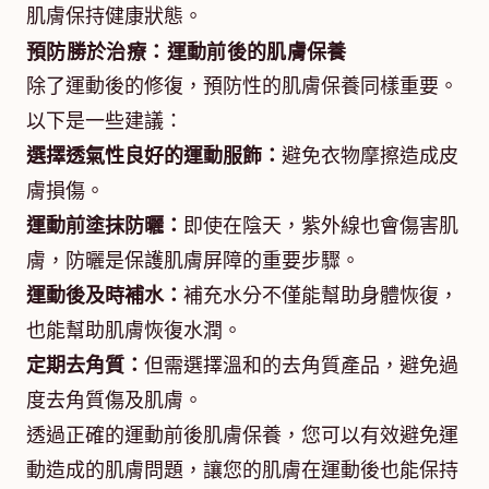
肌膚保持健康狀態。
預防勝於治療：運動前後的肌膚保養
除了運動後的修復，預防性的肌膚保養同樣重要。
以下是一些建議：
選擇透氣性良好的運動服飾：
避免衣物摩擦造成皮
膚損傷。
運動前塗抹防曬：
即使在陰天，紫外線也會傷害肌
膚，防曬是保護肌膚屏障的重要步驟。
運動後及時補水：
補充水分不僅能幫助身體恢復，
也能幫助肌膚恢復水潤。
定期去角質：
但需選擇溫和的去角質產品，避免過
度去角質傷及肌膚。
透過正確的運動前後肌膚保養，您可以有效避免運
動造成的肌膚問題，讓您的肌膚在運動後也能保持