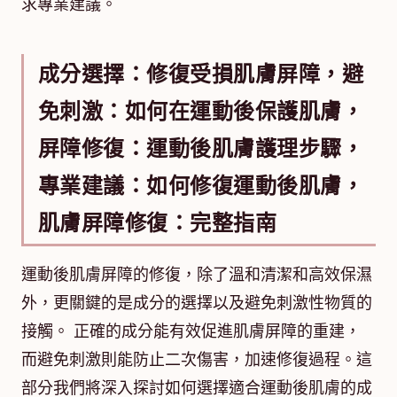
求專業建議。
成分選擇：修復受損肌膚屏障，避
免刺激：如何在運動後保護肌膚，
屏障修復：運動後肌膚護理步驟，
專業建議：如何修復運動後肌膚，
肌膚屏障修復：完整指南
運動後肌膚屏障的修復，除了溫和清潔和高效保濕
外，更關鍵的是成分的選擇以及避免刺激性物質的
接觸。 正確的成分能有效促進肌膚屏障的重建，
而避免刺激則能防止二次傷害，加速修復過程。這
部分我們將深入探討如何選擇適合運動後肌膚的成