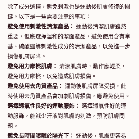
除了成分選擇，避免刺激也是運動後肌膚修復的關
鍵。以下是一些需要注意的事項：
避免使用刺激性清潔產品：
運動後清潔肌膚雖然
重要，但應選擇溫和的潔面產品，避免使用含有皁
基、硫酸鹽等刺激性成分的清潔產品，以免進一步
損傷肌膚屏障。
避免用力摩擦肌膚：
清潔肌膚時，動作應輕柔，
避免用力摩擦，以免造成肌膚損傷。
避免使用去角質產品：
運動後肌膚屏障受損，此
時使用去角質產品會加劇肌膚損傷，應避免使用。
選擇透氣性良好的運動服飾：
選擇透氣性好的運
動服飾，能減少汗液對肌膚的刺激，預防肌膚問
題。
避免長時間曝曬於陽光下：
運動後，肌膚更容易