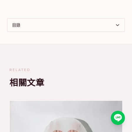
目錄
RELATED
相關文章