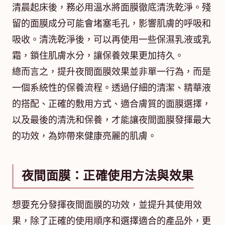
清晨起床後，務必用溫水將面膜徹底清洗乾淨。殘
留的面膜成分可能會堵塞毛孔，影響肌膚的呼吸和
吸收。清洗乾淨後，可以再使用一些保濕乳液或乳
霜，鎖住肌膚水分，讓保養效果更加持久。
總而言之，提升夜間面膜效果並非單一行為，而是
一個系統性的保養流程。透過仔細的清潔、精華液
的搭配、正確的敷用方式、適合膚質的面膜選擇，
以及最後的清洗和保養，才能讓夜間面膜發揮最大
的功效，為妳帶來健康亮麗的肌膚。
夜間面膜：正確使用方法與效果
想要充分發揮夜間面膜的功效，並提升其使用效
果，除了正確的使用順序和選擇適合的產品外，更