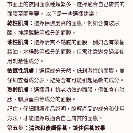
市面上的夜間面膜種類繁多，選擇適合自己膚質的
面膜至關重要。 以下是一些選擇建議：
乾性肌膚：
選擇保濕度高的面膜，例如含有玻尿
酸、神經醯胺等成分的面膜。
油性肌膚：
選擇清爽不黏膩的面膜，例如含有茶樹
精油、水楊酸等成分的面膜，但需注意避免過度使
用刺激性成分。
敏感性肌膚：
選擇成分天然、低刺激性的面膜，並
仔細查看成分表，避免含有可能引起過敏的成分。
熟齡肌膚：
選擇具有抗老功效的面膜，例如含有胜
肽、膠原蛋白等成分的面膜。
記住，仔細閱讀產品說明，瞭解產品的成分和使用
方法，才能選擇最適合自己膚質的面膜。
第五步：清洗和後續保養，鎖住保養效果