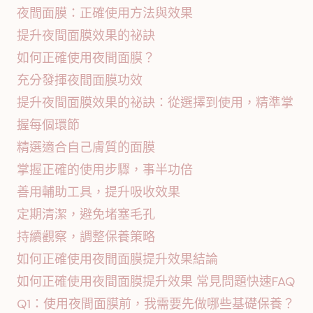
夜間面膜：正確使用方法與效果
提升夜間面膜效果的祕訣
如何正確使用夜間面膜？
充分發揮夜間面膜功效
提升夜間面膜效果的祕訣：從選擇到使用，精準掌
握每個環節
精選適合自己膚質的面膜
掌握正確的使用步驟，事半功倍
善用輔助工具，提升吸收效果
定期清潔，避免堵塞毛孔
持續觀察，調整保養策略
如何正確使用夜間面膜提升效果結論
如何正確使用夜間面膜提升效果 常見問題快速FAQ
Q1：使用夜間面膜前，我需要先做哪些基礎保養？