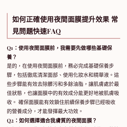
如何正確使用夜間面膜提升效果 常
見問題快速FAQ
Q1：使用夜間面膜前，我需要先做哪些基礎保
養？
是的，在使用夜間面膜前，務必完成基礎保養步
驟，包括徹底清潔面部、使用化妝水和精華液。這
些步驟能有效去除髒污和多餘油脂，讓肌膚處於最
佳狀態，也讓面膜中的有效成分能更好地被肌膚吸
收。 確保面膜能有效鎖住前續保養步驟已經吸收
的營養成分，才能發揮最大功效。
Q2：如何選擇適合我膚質的夜間面膜？