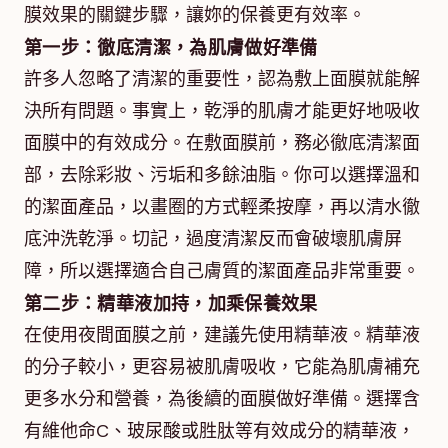
膜效果的關鍵步驟，讓妳的保養更有效率。
第一步：徹底清潔，為肌膚做好準備
許多人忽略了清潔的重要性，認為敷上面膜就能解
決所有問題。事實上，乾淨的肌膚才能更好地吸收
面膜中的有效成分。在敷面膜前，務必徹底清潔面
部，去除彩妝、污垢和多餘油脂。你可以選擇溫和
的潔面產品，以畫圈的方式輕柔按摩，再以清水徹
底沖洗乾淨。切記，過度清潔反而會破壞肌膚屏
障，所以選擇適合自己膚質的潔面產品非常重要。
第二步：精華液加持，加乘保養效果
在使用夜間面膜之前，建議先使用精華液。精華液
的分子較小，更容易被肌膚吸收，它能為肌膚補充
更多水分和營養，為後續的面膜做好準備。選擇含
有維他命C、玻尿酸或胜肽等有效成分的精華液，