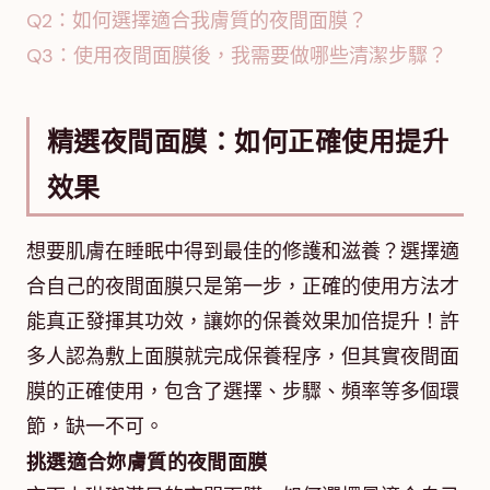
Q2：如何選擇適合我膚質的夜間面膜？
Q3：使用夜間面膜後，我需要做哪些清潔步驟？
精選夜間面膜：如何正確使用提升
效果
想要肌膚在睡眠中得到最佳的修護和滋養？選擇適
合自己的夜間面膜只是第一步，正確的使用方法才
能真正發揮其功效，讓妳的保養效果加倍提升！許
多人認為敷上面膜就完成保養程序，但其實夜間面
膜的正確使用，包含了選擇、步驟、頻率等多個環
節，缺一不可。
挑選適合妳膚質的夜間面膜