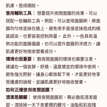
肌膚，造成細紋。
善用輔助工具：
想要提升夜間面膜的效果，可以
搭配一些輔助工具。例如，可以使用面膜刷，將面
膜均勻地塗抹在臉上，避免用手直接塗抹造成的細
菌感染，也更容易控制用量。 此外，一些具有溫
熱功能的面膜儀器，也可以提升面膜的滲透力，讓
肌膚更好地吸收營養成分。
環境也很重要：
敷夜間面膜的環境也需要注意。
建議在一個安靜、舒適、溫度適宜的環境中使用，
避免強光照射，讓身心都放鬆下來，才能更好地享
受護膚的過程，並讓肌膚更好地吸收營養。
如何正確使用夜間面膜？
清潔是關鍵：
使用夜間面膜前，務必徹底清潔面
部，清除掉一天下來累積的髒污、油脂和彩妝殘