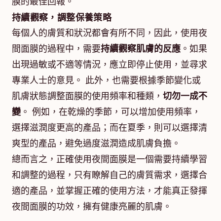
膜的最佳回報。
持續觀察，調整保養策略
每個人的膚質和狀況都會有所不同，因此，使用夜
間面膜的過程中，需要
持續觀察肌膚的反應
。如果
出現過敏或不適等情況，應立即停止使用，並尋求
專業人士的意見。 此外，也需要根據季節變化或
肌膚狀態調整面膜的使用頻率和種類，
切勿一成不
變
。 例如，在乾燥的季節，可以增加使用頻率，
選擇滋潤度更高的產品；而在夏季，則可以選擇清
爽型的產品，避免過度滋潤造成肌膚負擔。
總而言之，正確使用夜間面膜是一個需要持續學習
和調整的過程，只有瞭解自己的膚質需求，選擇合
適的產品，並掌握正確的使用方法，才能真正發揮
夜間面膜的功效，擁有健康亮麗的肌膚。