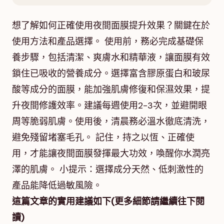
想了解如何正確使用夜間面膜提升效果？關鍵在於
使用方法和產品選擇。 使用前，務必完成基礎保
養步驟，包括清潔、爽膚水和精華液，讓面膜有效
鎖住已吸收的營養成分。選擇富含膠原蛋白和玻尿
酸等成分的面膜，能加強肌膚修復和保濕效果，提
升夜間修護效率。建議每週使用2-3次，並避開眼
周等脆弱肌膚。使用後，清晨務必溫水徹底清洗，
避免殘留堵塞毛孔。 記住，持之以恆、正確使
用，才能讓夜間面膜發揮最大功效，喚醒你水潤亮
澤的肌膚。 小提示：選擇成分天然、低刺激性的
產品能降低過敏風險。
這篇文章的實用建議如下(更多細節請繼續往下閱
讀)