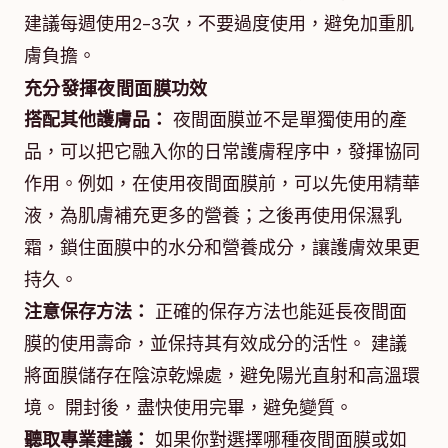
建議每週使用2-3次，不要過度使用，避免加重肌
膚負擔。
充分發揮夜間面膜功效
搭配其他護膚品：
夜間面膜並不是單獨使用的產
品，可以把它融入你的日常護膚程序中，發揮協同
作用。例如，在使用夜間面膜前，可以先使用精華
液，為肌膚補充更多的營養；之後再使用保濕乳
霜，鎖住面膜中的水分和營養成分，讓護膚效果更
持久。
注意保存方法：
正確的保存方法也能延長夜間面
膜的使用壽命，並保持其有效成分的活性。 建議
將面膜儲存在陰涼乾燥處，避免陽光直射和高溫環
境。 開封後，盡快使用完畢，避免變質。
聽取專業建議：
如果你對選擇哪種夜間面膜或如