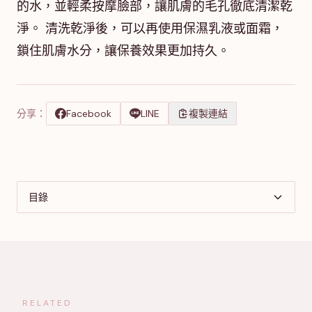
的水，並輕柔按摩臉部，讓肌膚的毛孔徹底清潔乾
淨。 清洗乾淨後，可以再使用保濕乳液或面霜，
鎖住肌膚水分，讓保養效果更加持久。
分享：
Facebook
LINE
複製連結
目錄
RELATED