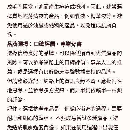
成毛孔阻塞，進而產生痘痘或粉刺。因此，建議選
擇質地輕薄清爽的產品，例如乳液、精華液等。避
免使用過於油膩或黏稠的產品，以免造成肌膚負
擔。
品牌選擇：口碑評價，專業背書
選擇信譽良好的品牌，可以降低購買到劣質產品的
風險。可以參考網路上的口碑評價、專業人士的推
薦，或是選擇有良好臨床實驗數據支持的品牌。
但請務必謹記，網路上的資訊良莠不齊，應批判性
地思考，並參考多方資訊，而非單純依賴單一來源
的評論。
記住，選擇抗老產品是一個循序漸進的過程，需要
耐心和細心的觀察。 不要輕易嘗試多種產品，避
免造成肌膚過度負擔。 如果在使用過程中出現任