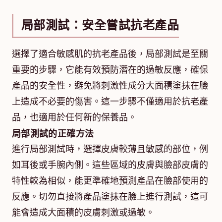
局部測試：安全嘗試抗老產品
選擇了適合敏感肌的抗老產品後，局部測試是至關
重要的步驟，它能有效預防潛在的過敏反應，確保
產品的安全性，避免將刺激性成分大面積塗抹在臉
上造成不必要的傷害。這一步驟不僅適用於抗老產
品，也適用於任何新的保養品。
局部測試的正確方法
進行局部測試時，選擇皮膚較薄且敏感的部位，例
如耳後或手腕內側。這些區域的皮膚與臉部皮膚的
特性較為相似，能更準確地預測產品在臉部使用的
反應。切勿直接將產品塗抹在臉上進行測試，這可
能會造成大面積的皮膚刺激或過敏。