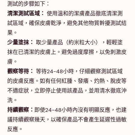
測試的步驟如下：
清潔測試區域：
使用溫和的潔膚產品徹底清潔測
試區域，確保皮膚乾淨，避免其他物質幹擾測試結
果。
少量塗抹：
取少量產品（約米粒大小），輕輕塗
抹在已清潔的皮膚上。避免過度摩擦，以免刺激皮
膚。
觀察等待：
等待24-48小時，仔細觀察測試區域
的皮膚反應。如有任何紅腫、發癢、灼熱、脫皮等
不適症狀，立即停止使用該產品，並用清水徹底沖
洗。
持續觀察：
即使24-48小時內沒有明顯反應，也建
議持續觀察幾天，以確保產品不會產生延遲性過敏
反應。