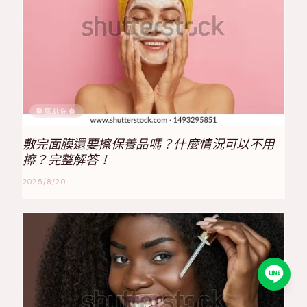
敏感肌保養
敷完面膜還要擦保養品嗎？什麼情況可以不用
擦？完整解答！
2025/8/20