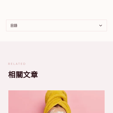
目錄
RELATED
相關文章