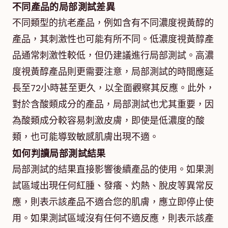
不同產品的局部測試差異
不同類型的抗老產品，例如含有不同濃度視黃醇的
產品，其刺激性也可能有所不同。低濃度視黃醇產
品通常刺激性較低，但仍建議進行局部測試。高濃
度視黃醇產品則更需要注意，局部測試的時間應延
長至72小時甚至更久，以全面觀察其反應。此外，
對於含酸類成分的產品，局部測試也尤其重要，因
為酸類成分較容易刺激皮膚，即使是低濃度的酸
類，也可能導致敏感肌膚出現不適。
如何判讀局部測試結果
局部測試的結果直接影響後續產品的使用。如果測
試區域出現任何紅腫、發癢、灼熱、脫皮等異常反
應，則表示該產品不適合您的肌膚，應立即停止使
用。如果測試區域沒有任何不適反應，則表示該產