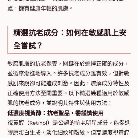
處，擁有健康年輕的肌膚。
精選抗老成分：如何在敏感肌上安
全嘗試？
敏感肌膚的抗老保養，關鍵在於選擇正確的成分，
並循序漸進地導入。許多抗老成分雖有效，但對敏
感肌來說卻可能造成刺激。因此，瞭解成分特性及
正確使用方法至關重要。以下精選幾種適用於敏感
肌的抗老成分，並說明其特性與使用方法：
低濃度視黃醇：抗老聖品，需謹慎使用
視黃醇（Retinol）是公認的抗老明星成分，能促進
膠原蛋白生成，淡化細紋和皺紋。但高濃度視黃醇