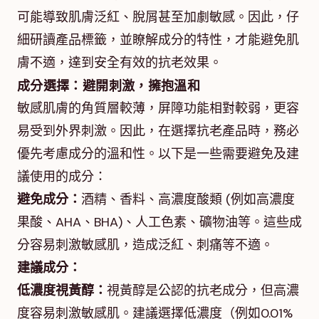
可能導致肌膚泛紅、脫屑甚至加劇敏感。因此，仔
細研讀產品標籤，並瞭解成分的特性，才能避免肌
膚不適，達到安全有效的抗老效果。
成分選擇：避開刺激，擁抱溫和
敏感肌膚的角質層較薄，屏障功能相對較弱，更容
易受到外界刺激。因此，在選擇抗老產品時，務必
優先考慮成分的溫和性。以下是一些需要避免及建
議使用的成分：
避免成分：
酒精、香料、高濃度酸類 (例如高濃度
果酸、AHA、BHA)、人工色素、礦物油等。這些成
分容易刺激敏感肌，造成泛紅、刺痛等不適。
建議成分：
低濃度視黃醇：
視黃醇是公認的抗老成分，但高濃
度容易刺激敏感肌。建議選擇低濃度（例如0.01%