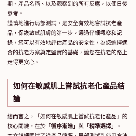
期、產品名稱、以及觀察到的所有反應，以便日後
參考。
謹慎地進行局部測試，是安全有效地嘗試抗老產
品，保護敏感肌膚的第一步。通過仔細觀察和記
錄，您可以有效地評估產品的安全性，為您選擇適
合的抗老方案奠定堅實的基礎，讓您在抗老的路上
走得更安心。
如何在敏感肌上嘗試抗老化產品結
論
總而言之，「如何在敏感肌上嘗試抗老化產品」的
核心關鍵，在於「
循序漸進
」與「
精準選擇
」。