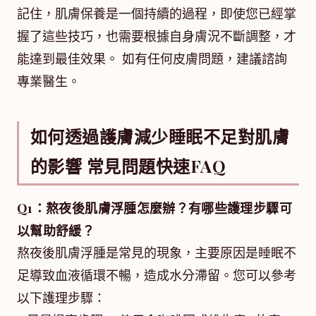
記住，肌膚保養是一個持續的過程，即使您已經掌
握了這些技巧，也需要根據自身膚況不斷調整，才
能達到最佳效果。 如有任何皮膚問題，建議諮詢
專業醫生。
如何透過護膚減少睡眠不足對肌膚
的影響 常見問題快速FAQ
Q1：熬夜後肌膚浮腫怎麼辦？有哪些護理步驟可
以幫助舒緩？
熬夜後肌膚浮腫是常見的現象，主要原因是睡眠不
足導致血液循環不暢，造成水分滯留。您可以參考
以下護理步驟：