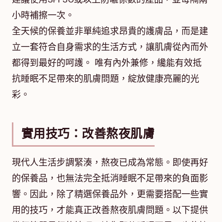
小時補擦一次。
全天候的保養並非單純追求昂貴的護膚品，而是建
立一套符合自身需求的生活方式，讓肌膚從內而外
都得到最好的呵護。 唯有內外兼修，纔能有效抵
抗睡眠不足帶來的肌膚問題，綻放健康亮麗的光
彩。
實用技巧：改善熬夜肌膚
現代人生活步調緊湊，熬夜已成為常態。即使再好
的保養品，也無法完全抵消睡眠不足帶來的負面影
響。因此，除了精選保養品外，更需要搭配一些實
用的技巧，才能真正改善熬夜肌膚問題。以下提供