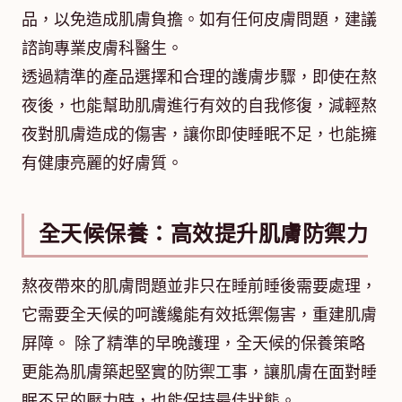
品，以免造成肌膚負擔。如有任何皮膚問題，建議
諮詢專業皮膚科醫生。
透過精準的產品選擇和合理的護膚步驟，即使在熬
夜後，也能幫助肌膚進行有效的自我修復，減輕熬
夜對肌膚造成的傷害，讓你即使睡眠不足，也能擁
有健康亮麗的好膚質。
全天候保養：高效提升肌膚防禦力
熬夜帶來的肌膚問題並非只在睡前睡後需要處理，
它需要全天候的呵護纔能有效抵禦傷害，重建肌膚
屏障。 除了精準的早晚護理，全天候的保養策略
更能為肌膚築起堅實的防禦工事，讓肌膚在面對睡
眠不足的壓力時，也能保持最佳狀態。