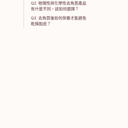
Q2. 物理性與化學性去角質產品
有什麼不同，該如何選擇？
Q3. 去角質後如何保養才能避免
乾燥脫皮？