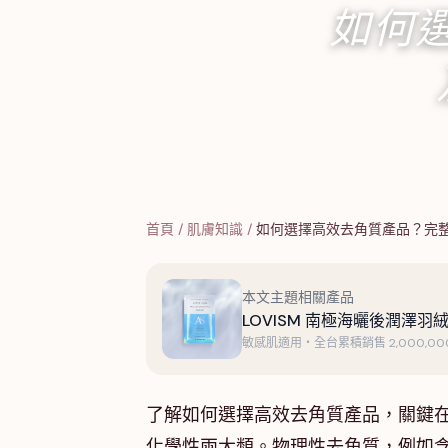
如何
首頁
/
肌膚知識
/
如何選擇高效去角質產品？完
本文主題相關產品
LOVISM 南極海曬後潤澤羽絨
敏感肌適用・全台累積銷售 2,000,000
了解如何選擇高效去角質產品，關鍵
化學性兩大類。物理性去角質，例如