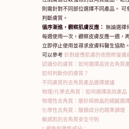
則需針對不同部位選擇不同產品。 可
判斷膚質。
循序漸進，觀察肌膚反應：
無論選擇
每週使用一次，觀察皮膚反應一週，再
立即停止使用並尋求皮膚科醫生協助。
可以參考
針對疲憊肌膚的夜間修復護
認識你的膚質：如何選擇高效去角質
如何判斷你的膚質？
不同膚質的去角質產品選擇建議
物理/化學去角質：如何選擇高效產品
物理性去角質：磨砂與微晶的細膩選
化學性去角質：酸類成分的精準調理
敏感肌的去角質安全守則
1. 避免刺激性成分：