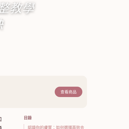
整教學
訣
查看商品
目錄
和
認識你的膚質：如何選擇高效去
顆