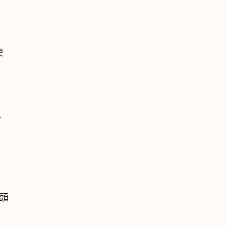
使
。
、
黑頭