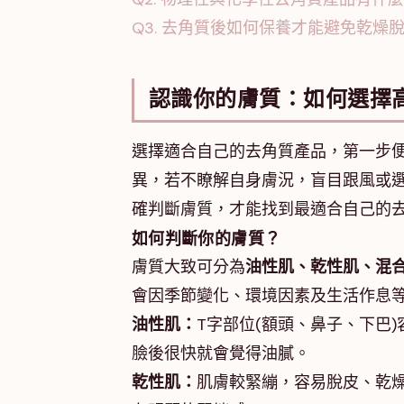
Q3. 去角質後如何保養才能避免乾燥
認識你的膚質：如何選擇
選擇適合自己的去角質產品，第一步
異，若不瞭解自身膚況，盲目跟風或
確判斷膚質，才能找到最適合自己的
如何判斷你的膚質？
膚質大致可分為
油性肌、乾性肌、混
會因季節變化、環境因素及生活作息
油性肌：
T字部位(額頭、鼻子、下巴
臉後很快就會覺得油膩。
乾性肌：
肌膚較緊繃，容易脫皮、乾