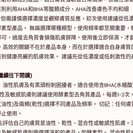
利用AHA和BHA等酸類成分，AHA改善膚色不均和細
，但需謹慎選擇濃度並觀察膚質反應，初次使用建議從低
素型產品。 無論選擇哪種類型，使用頻率都至關重要，
3次即可，過度去角質會損傷肌膚屏障。使用後立即保濕，才
，高效的關鍵不在於產品本身，而在於選擇適合自身膚質
到健康亮麗的肌膚效果。 建議先從低濃度或低刺激性的
繼續往下閱讀)
：
油性肌膚及有黑頭粉刺困擾者，適合使用含BHA(水楊酸
乾性及敏感肌膚則建議使用酵素型去角質產品，每週1-2次
油性)及兩頰(乾性)選擇不同產品及頻率。 切記：任何膚
停止使用。
先評估自己的膚質是油性、乾性、混合性或敏感性肌膚。
及敏感肌膚則需選擇溫和的產品，如酵素型。 混合性肌