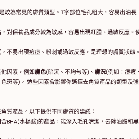
是較為常見的膚質類型。T字部位毛孔粗大，容易出油長
痛，對保養品成分較為敏感，容易出現紅腫、過敏反應。
膩，不易出現痘痘、粉刺或過敏反應，是理想的膚質狀態
其他因素，例如
膚色
(暗沉、不均勻等)、
膚況
(例如：痘痘
色斑等)。 這些因素會影響你選擇去角質產品的類型及強
去角質產品。以下提供不同膚質的建議：
含BHA(水楊酸)的產品，能深入毛孔清潔，去除油脂和