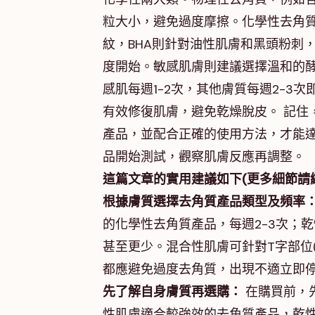
粒大小，避免過度摩擦。化學性去角質則
紋，BHA則針對油性肌膚和黑頭粉刺
度開始。敏感肌膚則建議選擇溫和的酵
感肌每週1-2次，其他膚質每週2-
有效修復肌膚，避免乾燥脫皮。 記住
產品，並配合正確的使用方法，才能達
品開始測試，觀察肌膚反應再調整。
這篇文章的實用建議如下(更多細節請
根據膚質選擇去角質產品類型及頻率
的化學性去角質產品，每週2-3次；
甚至更少。混合性肌膚可針對T字部位(
都應避免過度去角質，出現不適立即
先了解自身膚質再選購：
在購買前，
性肌膚適合較強效的去角質產品，乾性