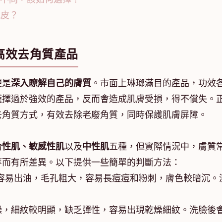
脫皮？
高效去角質產品
便是
深入瞭解自己的膚質
。市面上琳瑯滿目的產品，功效
選擇過於強效的產品，反而會造成肌膚受損，得不償失。
去角質方式，有效去除老廢角質，同時保護肌膚屏障。
合性肌、敏感性肌
以及
中性肌
五種，但實際情況中，膚質
等而有所差異。以下提供一些簡單的判斷方法：
)容易出油，毛孔粗大，容易長痘痘和粉刺，膚色較暗沉。
燥，細紋較明顯，缺乏彈性，容易出現乾燥細紋。洗臉後