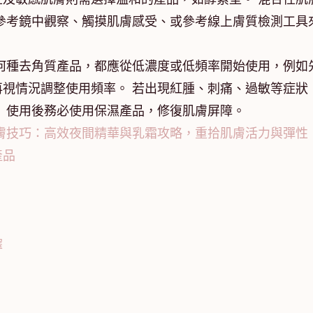
參考鏡中觀察、觸摸肌膚感受、或參考線上膚質檢測工具
何種去角質產品，都應從低濃度或低頻率開始使用，例如
視情況調整使用頻率。 若出現紅腫、刺痛、過敏等症狀
 使用後務必使用保濕產品，修復肌膚屏障。
膚技巧：高效夜間精華與乳霜攻略，重拾肌膚活力與彈性
產品
擇