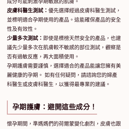
成分可能刺激孕期敏感的肌膚。
皮膚科醫生測試：
優先選擇經過皮膚科醫生測試，
並標明適合孕期使用的產品。這能確保產品的安全
性及有效性。
少量多次測試：
即使是標榜天然安全的產品，也建
議先少量多次在肌膚較不敏感的部位測試，觀察是
否有過敏反應，再大面積使用。
孕期護膚需要謹慎，選擇適合的產品能讓您擁有美
麗健康的孕期。 如有任何疑問，請諮詢您的婦產
科醫生或皮膚科醫生，以獲得最專業的建議。
孕期護膚：避開這些成分！
懷孕期間，準媽媽們的荷爾蒙變化劇烈，皮膚也跟