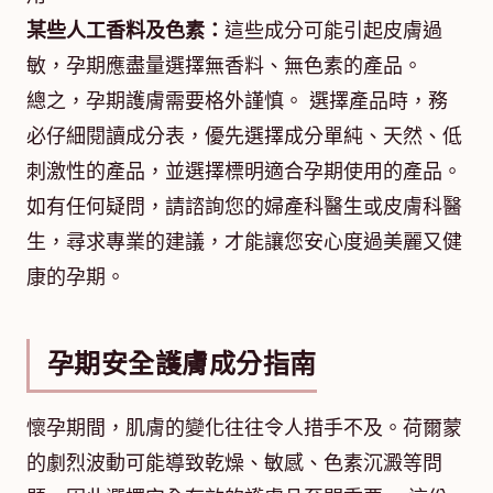
某些人工香料及色素：
這些成分可能引起皮膚過
敏，孕期應盡量選擇無香料、無色素的產品。
總之，孕期護膚需要格外謹慎。 選擇產品時，務
必仔細閱讀成分表，優先選擇成分單純、天然、低
刺激性的產品，並選擇標明適合孕期使用的產品。
如有任何疑問，請諮詢您的婦產科醫生或皮膚科醫
生，尋求專業的建議，才能讓您安心度過美麗又健
康的孕期。
孕期安全護膚成分指南
懷孕期間，肌膚的變化往往令人措手不及。荷爾蒙
的劇烈波動可能導致乾燥、敏感、色素沉澱等問