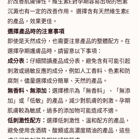
於改善肌膚彈性。維生素E對孕期容易出現的色素
沉澱也有一定的改善作用。 選擇含有天然維生素E
的產品，效果更佳。
選擇產品時的注意事項
即使是天然成分，也需要注意產品的整體配方。在
選擇孕期護膚品時，請留意以下事項：
成分表：
仔細閱讀產品成分表，避免含有可能引起
刺激或過敏反應的成分，例如人工香料、色素和防
腐劑。儘量選擇成分簡單、天然的產品。
無香料、無添加：
選擇標示為「無香料」、「無添
加」或「低敏」的產品，減少對肌膚的刺激。孕期
肌膚較為敏感，過多的添加物可能造成不適。
低刺激性配方：
選擇低刺激性、溫和配方的產品，
避免使用含酒精、酸類或高濃度精油的產品，這些