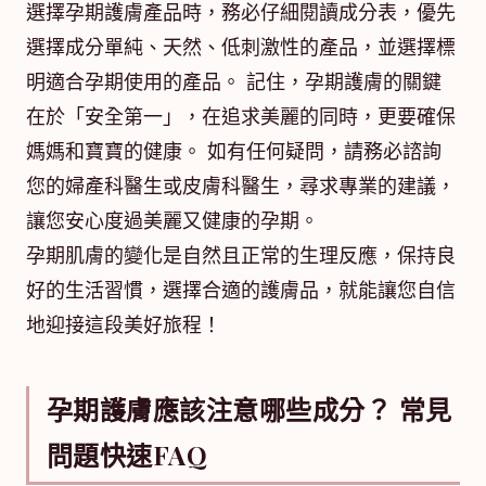
選擇孕期護膚產品時，務必仔細閱讀成分表，優先
選擇成分單純、天然、低刺激性的產品，並選擇標
明適合孕期使用的產品。 記住，孕期護膚的關鍵
在於「安全第一」，在追求美麗的同時，更要確保
媽媽和寶寶的健康。 如有任何疑問，請務必諮詢
您的婦產科醫生或皮膚科醫生，尋求專業的建議，
讓您安心度過美麗又健康的孕期。
孕期肌膚的變化是自然且正常的生理反應，保持良
好的生活習慣，選擇合適的護膚品，就能讓您自信
地迎接這段美好旅程！
孕期護膚應該注意哪些成分？ 常見
問題快速FAQ