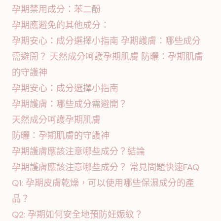
孕期禁用成分：苯二酚
孕期應避免的其他成分：
孕期安心：成分選擇小指南 孕期護膚：哪些成分
需避開？ 天然成分呵護孕期肌膚 防曬：孕期肌膚
的守護神
孕期安心：成分選擇小指南
孕期護膚：哪些成分需避開？
天然成分呵護孕期肌膚
防曬：孕期肌膚的守護神
孕期護膚應該注意哪些成分？結論
孕期護膚應該注意哪些成分？ 常見問題快速FAQ
Q1: 孕期皮膚乾燥，可以使用哪些保濕成分的產
品？
Q2: 孕期如何安全地預防妊娠紋？