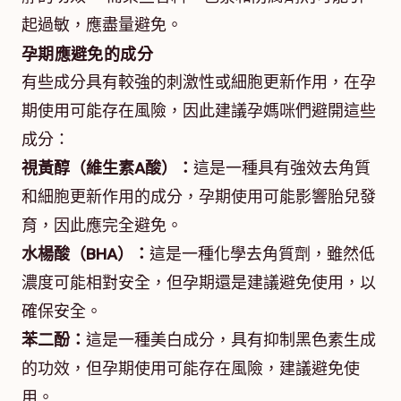
起過敏，應盡量避免。
孕期應避免的成分
有些成分具有較強的刺激性或細胞更新作用，在孕
期使用可能存在風險，因此建議孕媽咪們避開這些
成分：
視黃醇（維生素A酸）：
這是一種具有強效去角質
和細胞更新作用的成分，孕期使用可能影響胎兒發
育，因此應完全避免。
水楊酸（BHA）：
這是一種化學去角質劑，雖然低
濃度可能相對安全，但孕期還是建議避免使用，以
確保安全。
苯二酚：
這是一種美白成分，具有抑制黑色素生成
的功效，但孕期使用可能存在風險，建議避免使
用。