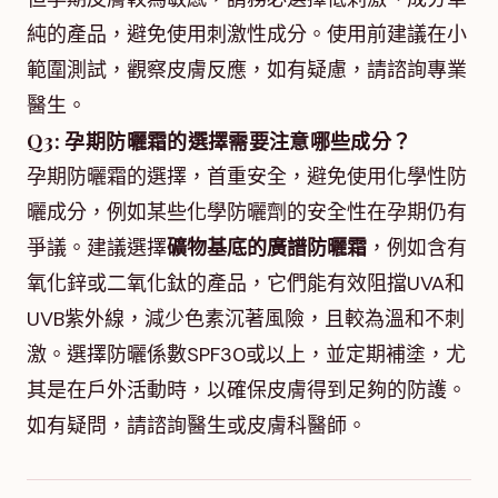
純的產品，避免使用刺激性成分。使用前建議在小
範圍測試，觀察皮膚反應，如有疑慮，請諮詢專業
醫生。
Q3: 孕期防曬霜的選擇需要注意哪些成分？
孕期防曬霜的選擇，首重安全，避免使用化學性防
曬成分，例如某些化學防曬劑的安全性在孕期仍有
爭議。建議選擇
礦物基底的廣譜防曬霜
，例如含有
氧化鋅或二氧化鈦的產品，它們能有效阻擋UVA和
UVB紫外線，減少色素沉著風險，且較為溫和不刺
激。選擇防曬係數SPF30或以上，並定期補塗，尤
其是在戶外活動時，以確保皮膚得到足夠的防護。
如有疑問，請諮詢醫生或皮膚科醫師。