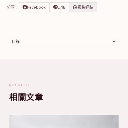
分享：
Facebook
LINE
複製連結
目錄
RELATED
相關文章