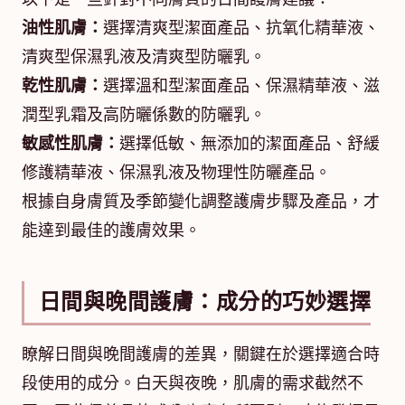
油性肌膚：
選擇清爽型潔面產品、抗氧化精華液、
清爽型保濕乳液及清爽型防曬乳。
乾性肌膚：
選擇溫和型潔面產品、保濕精華液、滋
潤型乳霜及高防曬係數的防曬乳。
敏感性肌膚：
選擇低敏、無添加的潔面產品、舒緩
修護精華液、保濕乳液及物理性防曬產品。
根據自身膚質及季節變化調整護膚步驟及產品，才
能達到最佳的護膚效果。
日間與晚間護膚：成分的巧妙選擇
瞭解日間與晚間護膚的差異，關鍵在於選擇適合時
段使用的成分。白天與夜晚，肌膚的需求截然不