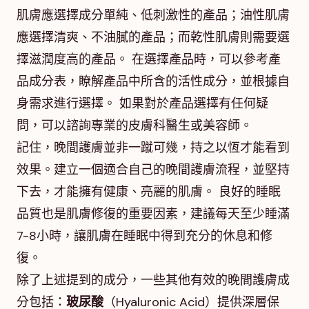
肌膚應選擇成分單純、低刺激性的產品；油性肌膚
應選擇清爽、不油膩的產品；而乾性肌膚則需要選
擇滋潤度高的產品。 在選擇產品時，可以參考產
品成分表，瞭解產品中所含的活性成分，並根據自
身需求進行選擇。 如果對於產品選擇有任何疑
問，可以諮詢專業的皮膚科醫生或美容師。
記住，晚間護膚並非一蹴可幾，持之以恆才能看到
效果。建立一個適合自己的晚間護膚流程，並堅持
下去，才能擁有健康、亮麗的肌膚。 良好的睡眠
品質也是肌膚修復的重要因素，建議每天至少睡滿
7-8小時，讓肌膚在睡眠中得到充分的休息和修
復。
除了上述提到的成分，一些其他有效的晚間護膚成
分包括：
玻尿酸
（Hyaluronic Acid）提供深層保