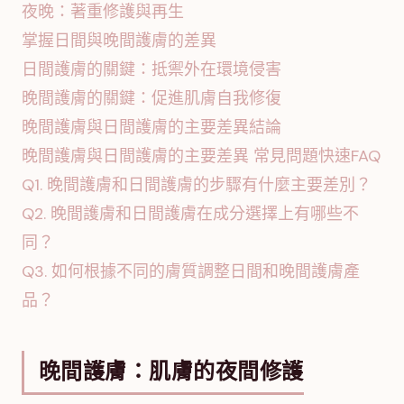
夜晚：著重修護與再生
掌握日間與晚間護膚的差異
日間護膚的關鍵：抵禦外在環境侵害
晚間護膚的關鍵：促進肌膚自我修復
晚間護膚與日間護膚的主要差異結論
晚間護膚與日間護膚的主要差異 常見問題快速FAQ
Q1. 晚間護膚和日間護膚的步驟有什麼主要差別？
Q2. 晚間護膚和日間護膚在成分選擇上有哪些不
同？
Q3. 如何根據不同的膚質調整日間和晚間護膚產
品？
晚間護膚：肌膚的夜間修護