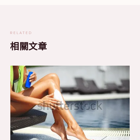
RELATED
相關文章