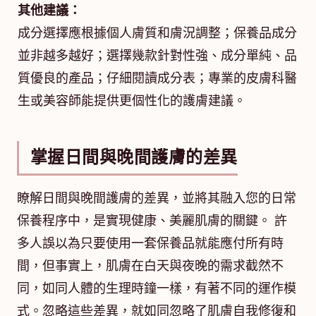
其他建議：
成分選擇應根據個人膚質和膚況調整；保養品成分
並非越多越好；選擇幾款針對性強、成分單純、品
質優良的產品；仔細閱讀成分表；專業的皮膚科醫
生或美容師能提供更個性化的護膚建議。
掌握日間與晚間護膚的差異
瞭解日間與晚間護膚的差異，並將其融入您的日常
保養程序中，是實現健康、美麗肌膚的關鍵。 許
多人誤以為只要使用一套保養品就能應付所有時
間，但事實上，肌膚在白天與夜晚的需求截然不
同，如同人體的生理時鐘一樣，有著不同的運作模
式。忽略這些差異，就如同忽略了肌膚自我修復和