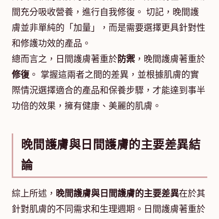
間充分吸收營養，進行自我修復。 切記，晚間護
膚並非單純的「加量」，而是需要選擇更具針對性
和修護功效的產品。
總而言之，日間護膚著重於
防禦
，晚間護膚著重於
修復
。 掌握這兩者之間的差異，並根據肌膚的實
際情況選擇適合的產品和保養步驟，才能達到事半
功倍的效果，擁有健康、美麗的肌膚。
晚間護膚與日間護膚的主要差異結
論
綜上所述，
晚間護膚與日間護膚的主要差異
在於其
針對肌膚的不同需求和生理週期。日間護膚著重於