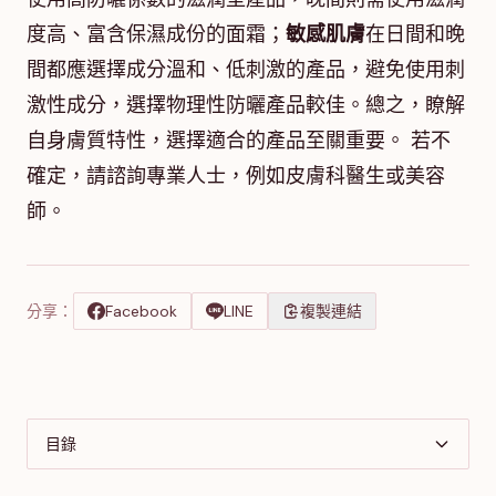
度高、富含保濕成份的面霜；
敏感肌膚
在日間和晚
間都應選擇成分溫和、低刺激的產品，避免使用刺
激性成分，選擇物理性防曬產品較佳。總之，瞭解
自身膚質特性，選擇適合的產品至關重要。 若不
確定，請諮詢專業人士，例如皮膚科醫生或美容
師。
分享：
Facebook
LINE
複製連結
目錄