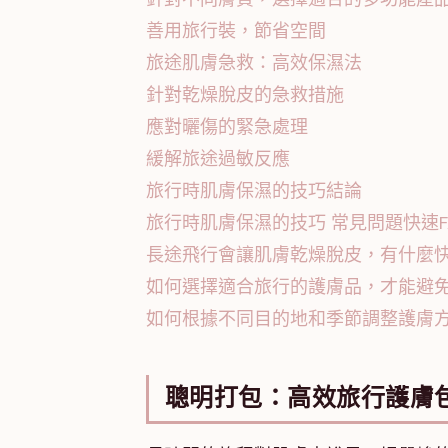
善用旅行裝，節省空間
旅途肌膚急救：高效保濕法
針對乾燥脫皮的急救措施
應對曬傷的緊急處理
緩解旅途過敏反應
旅行時肌膚保濕的技巧結論
旅行時肌膚保濕的技巧 常見問題快速F
長途飛行會讓肌膚乾燥脫皮，有什麼
如何選擇適合旅行的護膚品，才能避
如何根據不同目的地和季節調整護膚
聰明打包：高效旅行護膚