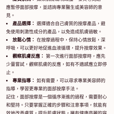
應暫停面部按摩，並諮詢專業醫生或美容師的意
見。
產品選擇：
選擇適合自己膚質的按摩產品，避
免使用刺激性成分的產品，以免造成肌膚過敏。
放鬆心情：
在按摩過程中，保持心情放鬆，深
呼吸，可以更好地促進血液循環，提升按摩效果。
觀察肌膚反應：
第一次進行面部按摩時，應先
少量嘗試，觀察肌膚的反應，如有不適感應立即停
止。
專業指導：
如有需要，可以尋求專業美容師的
指導，學習更專業的面部按摩手法。
記住，面部按摩是一個循序漸進的過程，需要耐心
和堅持。只要掌握正確的步驟和注意事項，就能有
效地改善膚質，提升肌膚狀態，擁有健康亮麗的容