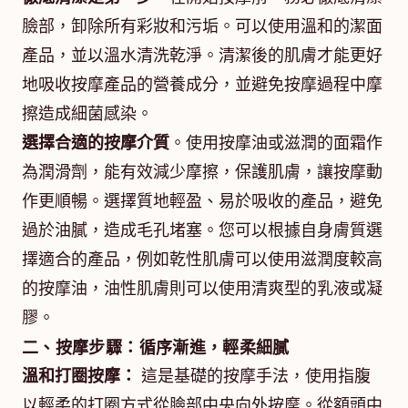
臉部，卸除所有彩妝和污垢。可以使用溫和的潔面
產品，並以溫水清洗乾淨。清潔後的肌膚才能更好
地吸收按摩產品的營養成分，並避免按摩過程中摩
擦造成細菌感染。
選擇合適的按摩介質
。使用按摩油或滋潤的面霜作
為潤滑劑，能有效減少摩擦，保護肌膚，讓按摩動
作更順暢。選擇質地輕盈、易於吸收的產品，避免
過於油膩，造成毛孔堵塞。您可以根據自身膚質選
擇適合的產品，例如乾性肌膚可以使用滋潤度較高
的按摩油，油性肌膚則可以使用清爽型的乳液或凝
膠。
二、按摩步驟：循序漸進，輕柔細膩
溫和打圈按摩：
這是基礎的按摩手法，使用指腹
以輕柔的打圈方式從臉部中央向外按摩。從額頭中