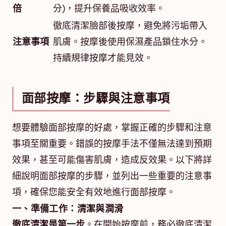
倍
分)，提升保養品吸收效率。
徹底清潔臉部後按摩，避免將污垢帶入
注意事項
肌膚。按摩後使用保濕產品鎖住水分。
持續規律按摩才能見效。
面部按摩：步驟與注意事項
想要體驗面部按摩的好處，掌握正確的步驟和注意
事項至關重要。錯誤的按摩手法不僅無法達到預期
效果，甚至可能傷害肌膚，造成反效果。以下將詳
細說明面部按摩的步驟，並列出一些重要的注意事
項，確保您能安全有效地進行面部按摩。
一、準備工作：清潔與潤滑
徹底清潔是第一步
。在開始按摩前，務必徹底清潔