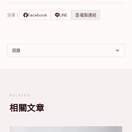
分享：
Facebook
LINE
複製連結
目錄
RELATED
相關文章