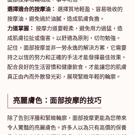
選擇適合的按摩油：
選擇質地輕盈、容易吸收的
按摩油，避免過於油膩，造成肌膚負擔。
力道掌握：
按摩力道要輕柔，避免用力過猛，造
成肌膚拉扯或傷害。以舒適為原則，切勿勉強。
記住，面部按摩並非一勞永逸的解決方案，它需要
持之以恆的努力和正確的手法才能發揮最佳效果。
配合良好的生活習慣和健康飲食，才能讓您的肌膚
真正由內而外散發光彩，展現緊緻年輕的輪廓。
亮麗膚色：面部按摩的技巧
除了告別浮腫和緊緻輪廓，面部按摩更能為您帶來
令人驚豔的亮麗膚色。許多人以為只有高價的保養