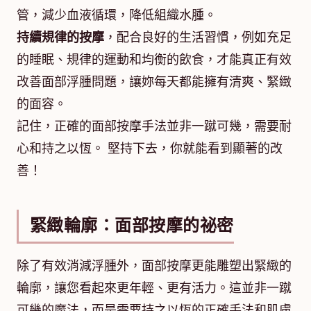
管，減少血液循環，降低組織水腫。
持續規律的按摩
，配合良好的生活習慣，例如充足
的睡眠、規律的運動和均衡的飲食，才能真正有效
改善面部浮腫問題，讓妳每天都能擁有清爽、緊緻
的面容。
記住，正確的面部按摩手法並非一蹴可幾，需要耐
心和持之以恆。 堅持下去，你就能看到顯著的改
善！
緊緻輪廓：面部按摩的祕密
除了有效消減浮腫外，面部按摩更能雕塑出緊緻的
輪廓，讓您看起來更年輕、更有活力。這並非一蹴
可幾的魔法，而是需要持之以恆的正確手法和肌膚