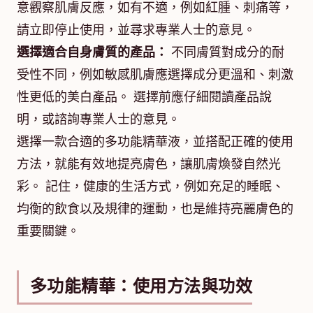
意觀察肌膚反應，如有不適，例如紅腫、刺痛等，
請立即停止使用，並尋求專業人士的意見。
選擇適合自身膚質的產品：
不同膚質對成分的耐
受性不同，例如敏感肌膚應選擇成分更溫和、刺激
性更低的美白產品。 選擇前應仔細閱讀產品說
明，或諮詢專業人士的意見。
選擇一款合適的多功能精華液，並搭配正確的使用
方法，就能有效地提亮膚色，讓肌膚煥發自然光
彩。 記住，健康的生活方式，例如充足的睡眠、
均衡的飲食以及規律的運動，也是維持亮麗膚色的
重要關鍵。
多功能精華：使用方法與功效