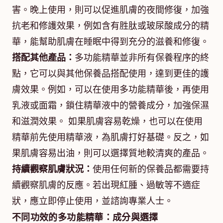
害。晚上使用，則可以促進肌膚的夜間修復，加強
抗老和修護效果，例如含有胜肽或玻尿酸成分的精
華，能幫助肌膚在睡眠中得到充分的滋養和修復。
搭配其他產品：
多功能精華並非所有保養程序的終
點，它可以與其他保養品搭配使用，達到更佳的護
膚效果。例如，可以在使用多功能精華後，再使用
乳液或面霜，鎖住精華液中的營養成分，加強保濕
和滋潤效果。 如果肌膚容易乾燥，也可以在使用
精華前先使用精華液，為肌膚打好基礎。反之，如
果肌膚容易出油，則可以選擇質地較清爽的產品。
持續觀察肌膚狀況：
使用任何新的保養品都需要持
續觀察肌膚的反應。若出現紅腫、過敏等不適症
狀，應立即停止使用，並諮詢專業人士。
不同功效的多功能精華：成分與選擇