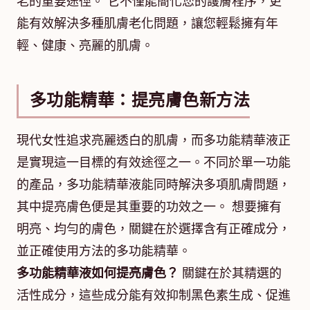
老的重要途徑。 它不僅能簡化您的護膚程序，更
能有效解決多種肌膚老化問題，讓您輕鬆擁有年
輕、健康、亮麗的肌膚。
多功能精華：提亮膚色新方法
現代女性追求亮麗透白的肌膚，而多功能精華液正
是實現這一目標的有效途徑之一。不同於單一功能
的產品，多功能精華液能同時解決多項肌膚問題，
其中提亮膚色便是其重要的功效之一。 想要擁有
明亮、均勻的膚色，關鍵在於選擇含有正確成分，
並正確使用方法的多功能精華。
多功能精華液如何提亮膚色？
關鍵在於其精選的
活性成分，這些成分能有效抑制黑色素生成、促進