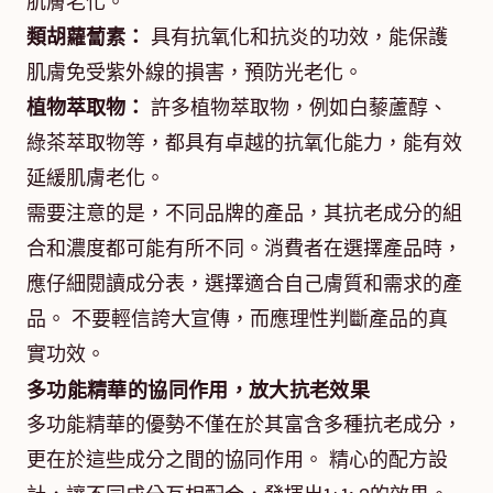
肌膚老化。
類胡蘿蔔素：
具有抗氧化和抗炎的功效，能保護
肌膚免受紫外線的損害，預防光老化。
植物萃取物：
許多植物萃取物，例如白藜蘆醇、
綠茶萃取物等，都具有卓越的抗氧化能力，能有效
延緩肌膚老化。
需要注意的是，不同品牌的產品，其抗老成分的組
合和濃度都可能有所不同。消費者在選擇產品時，
應仔細閱讀成分表，選擇適合自己膚質和需求的產
品。 不要輕信誇大宣傳，而應理性判斷產品的真
實功效。
多功能精華的協同作用，放大抗老效果
多功能精華的優勢不僅在於其富含多種抗老成分，
更在於這些成分之間的協同作用。 精心的配方設