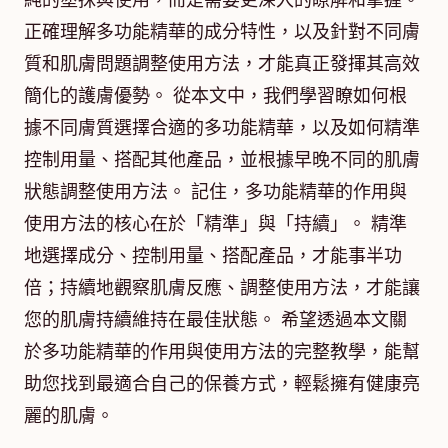
純的塗抹與使用，而是需要更深入的瞭解和掌握。
正確理解多功能精華的成分特性，以及針對不同膚
質和肌膚問題調整使用方法，才能真正發揮其高效
簡化的護膚優勢。 從本文中，我們學習瞭如何根
據不同膚質選擇合適的多功能精華，以及如何精準
控制用量、搭配其他產品，並根據早晚不同的肌膚
狀態調整使用方法。 記住，多功能精華的作用與
使用方法的核心在於「精準」與「持續」。 精準
地選擇成分、控制用量、搭配產品，才能事半功
倍；持續地觀察肌膚反應、調整使用方法，才能讓
您的肌膚持續維持在最佳狀態。 希望透過本文關
於多功能精華的作用與使用方法的完整教學，能幫
助您找到最適合自己的保養方式，輕鬆擁有健康亮
麗的肌膚。