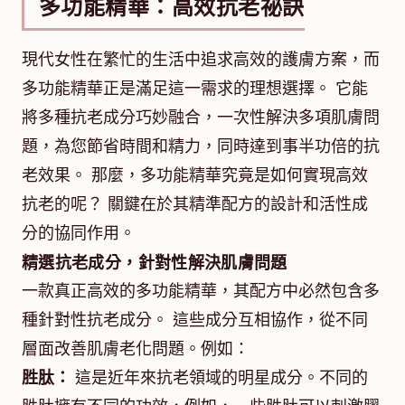
多功能精華：高效抗老祕訣
現代女性在繁忙的生活中追求高效的護膚方案，而
多功能精華正是滿足這一需求的理想選擇。 它能
將多種抗老成分巧妙融合，一次性解決多項肌膚問
題，為您節省時間和精力，同時達到事半功倍的抗
老效果。 那麼，多功能精華究竟是如何實現高效
抗老的呢？ 關鍵在於其精準配方的設計和活性成
分的協同作用。
精選抗老成分，針對性解決肌膚問題
一款真正高效的多功能精華，其配方中必然包含多
種針對性抗老成分。 這些成分互相協作，從不同
層面改善肌膚老化問題。例如：
胜肽：
這是近年來抗老領域的明星成分。不同的