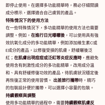
即停止使用。在選擇多功能精華時，務必仔細閱讀
成分標示，選擇適合自己膚質的產品。
特殊情況下的使用方法
在一些特殊情況下，多功能精華的使用方法也需要
調整。例如，
在進行日光曝曬後
，可以使用具有強
效抗氧化成分的多功能精華，例如添加維生素C或
E成分的產品，以修復受損的肌膚，舒緩曬後泛
紅；
在肌膚出現痘痘或泛紅等炎症反應時
，應避免
使用含有刺激性成分的多功能精華，改用成分溫
和、具有舒緩修復功效的產品，待肌膚狀況穩定後
再恢復正常的使用習慣。
出差旅行攜帶
時，精巧
的包裝設計便於攜帶，可以選擇小容量的包裝。
持續觀察與調整
使用多功能精華的過程中，需要
持續觀察肌膚反