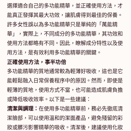
選擇適合自己的多功能精華，並正確使用方法，才
能真正發揮其最大功效，讓肌膚得到最佳的保養。
許多女性誤以為多功能精華只是單純的「萬能精
華」，實際上，不同成分的多功能精華，其功效和
使用方法都略有不同。因此，瞭解成分特性以及使
用方法，是有效利用多功能精華的關鍵。
正確使用方法，事半功倍
多功能精華的質地通常較為輕薄好吸收，這也是它
能輕鬆融入日常保養程序中的原因。然而，即使是
輕薄的質地，使用方式不當，也可能造成肌膚負擔
或降低吸收效率。以下是一些建議：
清潔與調理：
在使用多功能精華前，務必先徹底清
潔臉部，可以使用溫和的潔面產品，避免殘留的彩
妝或髒污影響精華的吸收。清潔後，建議使用化妝