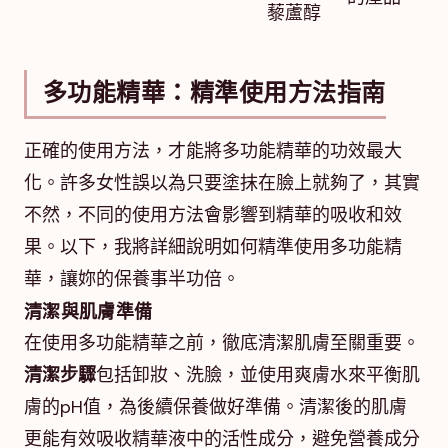
藜蘆醇
多功能精華：精準使用方法指南
正確的使用方法，才能將多功能精華的功效最大
化。許多女性誤以為只要塗抹在臉上就夠了，其實
不然，不同的使用方法會影響到精華的吸收和效
果。以下，我將詳細說明如何精準使用多功能精
華，讓妳的保養事半功倍。
清潔與肌膚準備
在使用多功能精華之前，徹底清潔肌膚至關重要。
清潔步驟
包括卸妝、洗臉，並使用爽膚水來平衡肌
膚的pH值，為後續保養做好準備。清潔後的肌膚
更能有效吸收精華液中的活性成分，避免營養成分