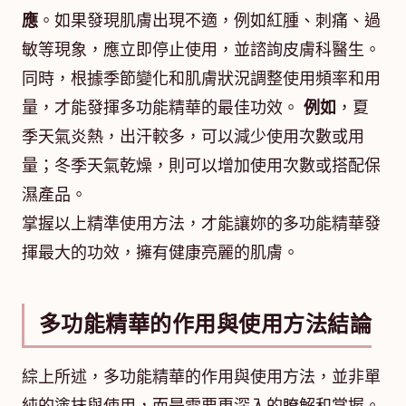
應
。如果發現肌膚出現不適，例如紅腫、刺痛、過
敏等現象，應立即停止使用，並諮詢皮膚科醫生。
同時，根據季節變化和肌膚狀況調整使用頻率和用
量，才能發揮多功能精華的最佳功效。
例如
，夏
季天氣炎熱，出汗較多，可以減少使用次數或用
量；冬季天氣乾燥，則可以增加使用次數或搭配保
濕產品。
掌握以上精準使用方法，才能讓妳的多功能精華發
揮最大的功效，擁有健康亮麗的肌膚。
多功能精華的作用與使用方法結論
綜上所述，多功能精華的作用與使用方法，並非單