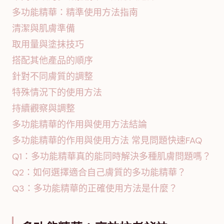
多功能精華：精準使用方法指南
清潔與肌膚準備
取用量與塗抹技巧
搭配其他產品的順序
針對不同膚質的調整
特殊情況下的使用方法
持續觀察與調整
多功能精華的作用與使用方法結論
多功能精華的作用與使用方法 常見問題快速FAQ
Q1：多功能精華真的能同時解決多種肌膚問題嗎？
Q2：如何選擇適合自己膚質的多功能精華？
Q3：多功能精華的正確使用方法是什麼？