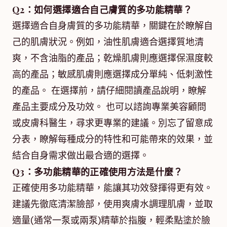
Q2：如何選擇適合自己膚質的多功能精華？
選擇適合自身膚質的多功能精華，關鍵在於瞭解自
己的肌膚狀況。例如，油性肌膚適合選擇質地清
爽，不含油脂的產品；乾燥肌膚則應選擇保濕度較
高的產品；敏感肌膚則應選擇成分單純、低刺激性
的產品。 在選擇前，請仔細閱讀產品說明，瞭解
產品主要成分及功效。 也可以諮詢專業美容顧問
或皮膚科醫生，尋求更專業的建議。別忘了留意成
分表，瞭解每種成分的特性和可能帶來的效果，並
結合自身需求做出最合適的選擇。
Q3：多功能精華的正確使用方法是什麼？
正確使用多功能精華，能讓其功效發揮得更有效。
建議先徹底清潔臉部，使用爽膚水調理肌膚，並取
適量(通常一泵或兩泵)精華於指腹，輕柔點塗於臉