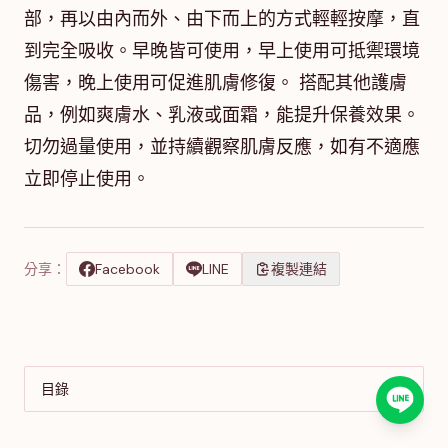
部，再以由內而外、由下而上的方式輕輕按摩，直
到完全吸收。早晚皆可使用，早上使用可抵禦環境
傷害，晚上使用可促進肌膚修復。 搭配其他護膚
品，例如爽膚水、乳液或面霜，能提升保養效果。
切勿過量使用，並持續觀察肌膚反應，如有不適應
立即停止使用。
分享：
Facebook
LINE
複製連結
目錄