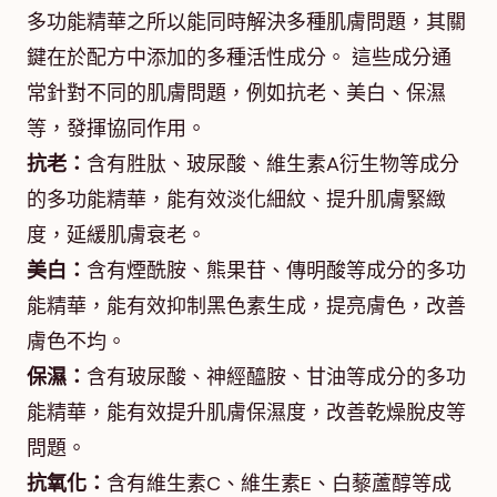
多功能精華之所以能同時解決多種肌膚問題，其關
鍵在於配方中添加的多種活性成分。 這些成分通
常針對不同的肌膚問題，例如抗老、美白、保濕
等，發揮協同作用。
抗老：
含有胜肽、玻尿酸、維生素A衍生物等成分
的多功能精華，能有效淡化細紋、提升肌膚緊緻
度，延緩肌膚衰老。
美白：
含有煙酰胺、熊果苷、傳明酸等成分的多功
能精華，能有效抑制黑色素生成，提亮膚色，改善
膚色不均。
保濕：
含有玻尿酸、神經醯胺、甘油等成分的多功
能精華，能有效提升肌膚保濕度，改善乾燥脫皮等
問題。
抗氧化：
含有維生素C、維生素E、白藜蘆醇等成