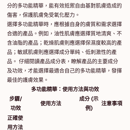
分的多功能精華，能有效抵禦自由基對肌膚造成的
傷害，保護肌膚免受氧化壓力。
選擇多功能精華時，應根據自身的膚質和需求選擇
合適的產品。例如，油性肌膚應選擇質地清爽、不
含油脂的產品；乾燥肌膚則應選擇保濕度較高的產
品；敏感肌膚則應選擇成分單純、低刺激性的產
品。 仔細閱讀產品成分表，瞭解產品的主要成分
及功效，才能選擇最適合自己的多功能精華，發揮
最佳的護膚效果。
多功能精華：使用方法與功效
步驟/
成分 (示
使用方法
注意事項
功效
例)
正確使
用方法