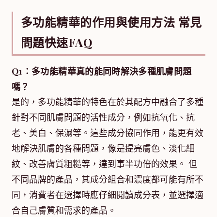
多功能精華的作用與使用方法 常見
問題快速FAQ
Q1：多功能精華真的能同時解決多種肌膚問題
嗎？
是的，多功能精華的特色在於其配方中融合了多種
針對不同肌膚問題的活性成分，例如抗氧化、抗
老、美白、保濕等。這些成分協同作用，能更有效
地解決肌膚的各種問題，像是提亮膚色、淡化細
紋、改善膚質粗糙等，達到事半功倍的效果。 但
不同品牌的產品，其成分組合和濃度都可能有所不
同，消費者在選擇時應仔細閱讀成分表，並選擇適
合自己膚質和需求的產品。