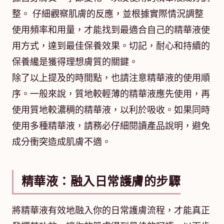
整。 仔細觀察肌膚的反應，並根據實際情況調整
使用頻率和用量，才能找到最適合自己的精華液使
用方式，達到最佳保養效果。切記，耐心和持續的
保養纔是獲得理想膚質的關鍵。
除了以上提及的時間點，也請注意精華液的使用順
序。一般來說，質地較輕薄的精華液應先使用，再
使用質地較濃稠的精華液，以利於吸收。如果同時
使用多種精華液，請務必仔細閱讀產品說明，避免
成分衝突造成肌膚不適。
精華液：融入日常護膚的步驟
將精華液有效地融入你的日常護膚流程，才能真正