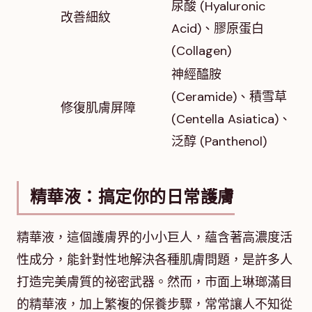
尿酸 (Hyaluronic
改善細紋
Acid)、膠原蛋白
(Collagen)
神經醯胺
(Ceramide)、積雪草
修復肌膚屏障
(Centella Asiatica)、
泛醇 (Panthenol)
精華液：搞定你的日常護膚
精華液，這個護膚界的小小巨人，蘊含著高濃度活
性成分，能針對性地解決各種肌膚問題，是許多人
打造完美膚質的祕密武器。然而，市面上琳瑯滿目
的精華液，加上繁複的保養步驟，常常讓人不知從