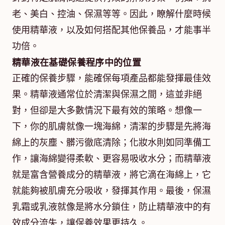
老、美白、控油、保濕等等。因此，瞭解什麼時候
使用精華液，以及如何搭配其他保養品，才能事半
功倍。
精華液在基礎保養程序中的位置
正確的保養步驟，能確保每項產品都能發揮最佳效
果。精華液通常位於清潔與保濕之間，這並非絕
對，但卻是大多數情況下最有效的策略。想像一
下，你的肌膚就像一塊海綿，清潔的步驟是先將海
綿上的灰塵、髒污徹底清除；化妝水則如同準備工
作，讓海綿變得柔軟、更容易吸收水分；而精華液
就是富含營養成分的精華液，將它滴在海綿上，它
就能夠被肌膚充分吸收，發揮其作用。最後，保濕
乳霜或乳液就像是將水分鎖住，防止精華液中的有
效成分流失，讓保養效果更持久。