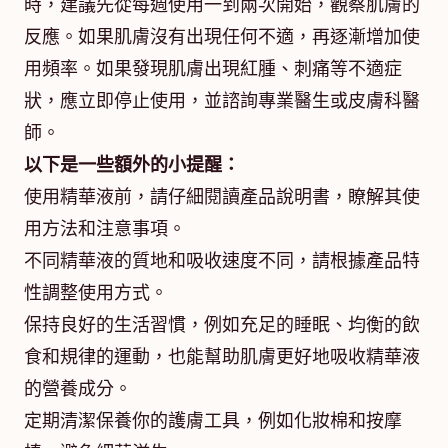
時，建議先從每週使用一到兩次開始，觀察肌膚的
反應。如果肌膚沒有出現任何不適，再逐漸增加使
用頻率。如果發現肌膚出現紅腫、刺痛等不適症
狀，應立即停止使用，並諮詢專業醫生或皮膚科醫
師。
以下是一些額外的小提醒：
使用精華液前，請仔細閱讀產品說明書，瞭解其使
用方法和注意事項。
不同精華液的質地和吸收速度不同，請根據產品特
性調整使用方式。
保持良好的生活習慣，例如充足的睡眠、均衡的飲
食和規律的運動，也能幫助肌膚更好地吸收精華液
的營養成分。
定期清潔保養你的護膚工具，例如化妝棉和按摩