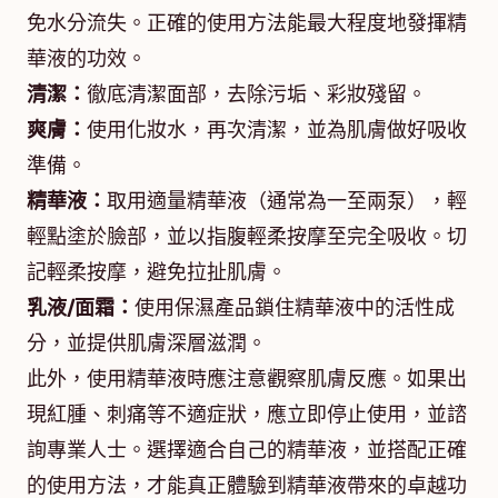
免水分流失。正確的使用方法能最大程度地發揮精
華液的功效。
清潔：
徹底清潔面部，去除污垢、彩妝殘留。
爽膚：
使用化妝水，再次清潔，並為肌膚做好吸收
準備。
精華液：
取用適量精華液（通常為一至兩泵），輕
輕點塗於臉部，並以指腹輕柔按摩至完全吸收。切
記輕柔按摩，避免拉扯肌膚。
乳液/面霜：
使用保濕產品鎖住精華液中的活性成
分，並提供肌膚深層滋潤。
此外，使用精華液時應注意觀察肌膚反應。如果出
現紅腫、刺痛等不適症狀，應立即停止使用，並諮
詢專業人士。選擇適合自己的精華液，並搭配正確
的使用方法，才能真正體驗到精華液帶來的卓越功