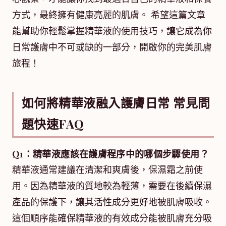
方式，最終擁有健康亮麗的肌膚。 希望這篇文章
能幫助你輕鬆掌握精華液的使用技巧，讓它成為你
日常護膚中不可或缺的一部分，開啟你的完美肌膚
旅程！
如何將精華液融入護膚日常 常見問
題快速FAQ
Q1：精華液應該在護膚程序中的哪個步驟使用？
精華液通常建議在清潔和爽膚後，保濕霜之前使
用。因為精華液的質地較為輕薄，需要在後續保濕
產品的保護下，讓其活性成分更好地被肌膚吸收。
這個順序能確保精華液的有效成分能被肌膚充分吸