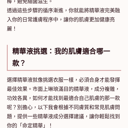
棒，避免細菌滋生。
透過這些步驟的循序漸進，你就能將精華液完美融
入你的日常護膚程序中，讓你的肌膚更加健康亮
麗！
精華液挑選：我的肌膚適合哪一
款？
選擇精華液就像挑選衣服一樣，必須合身才能發揮
最佳效果。市面上琳琅滿目的精華液，成分複雜，
功效各異，如何才能找到最適合自己肌膚的那一款
呢？別擔心，以下我會根據不同膚質和常見肌膚問
題，提供一些精華液成分選擇建議，讓你輕鬆找到
你的「命定精華」！