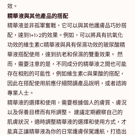
效。
精華液與其他產品的搭配
精華液並非孤軍奮戰，它可以與其他護膚品巧妙搭
配，達到1+1>2的效果。例如，可以將具有抗氧化
功效的維生素C精華液與具有保濕功效的玻尿酸精
華液搭配使用，達到抗老和保濕的雙重效果。 然
而，需要注意的是，不同成分的精華液之間也可能
存在相剋的可能性，例如維生素C與果酸的搭配，
因此在搭配使用前應仔細閱讀產品說明，或者諮詢
專業人士。
精華液的選擇和使用，需要根據個人的膚質、膚況
以及保養目標而有所調整。 建議定期觀察自己的
肌膚狀況，適時調整精華液的選擇和使用方式，才
能真正讓精華液為你的日常護膚保駕護航，打造出