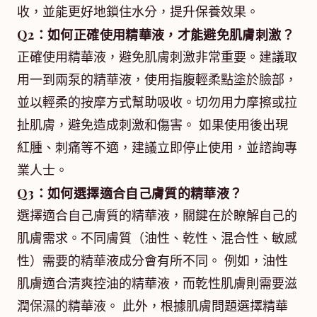
收，並能更好地鎖住水分，提升保養效果。
Q2：如何正確使用精華液，才能避免肌膚刺激？
正確使用精華液，避免肌膚刺激非常重要。建議取
用一到兩泵的精華液，使用指腹輕柔點塗於臉部，
並以輕柔的按摩方式幫助吸收。切勿用力摩擦或拉
扯肌膚，避免造成刺激和傷害。 如果使用後出現
紅腫、刺痛等不適，建議立即停止使用，並諮詢專
業人士。
Q3：如何選擇適合自己膚質的精華液？
選擇適合自己膚質的精華液，關鍵在於瞭解自己的
肌膚需求。不同膚質（油性、乾性、混合性、敏感
性）需要的精華液成分會有所不同。 例如，油性
肌膚適合清爽控油的精華液，而乾性肌膚則需要滋
潤保濕的精華液。 此外，根據肌膚問題選擇精華