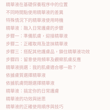
精華液在基礎保養程序中的位置
不同時間點使用精華液的差異
特殊情況下的精華液使用時機
精華液：融入日常護膚的步驟
步驟一：準備肌膚，迎接精華液
步驟二：正確取用及塗抹精華液
步驟三：搭配其他護膚品，鎖住精華液功效
步驟四：留意使用頻率及觀察肌膚反應
精華液挑選：我的肌膚適合哪一款？
依據膚質選擇精華液
依據肌膚問題選擇精華液
精華液：搞定你的日常護膚
精華液的功效與迷思
精華液的正確使用順序與技巧