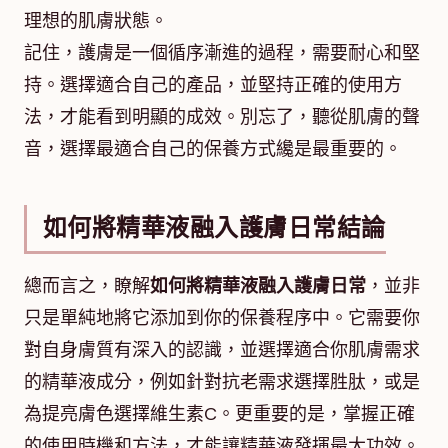
理想的肌膚狀態。
記住，護膚是一個循序漸進的過程，需要耐心和堅
持。選擇適合自己的產品，並堅持正確的使用方
法，才能看到明顯的成效。別忘了，聽從肌膚的聲
音，選擇最適合自己的保養方式纔是最重要的。
如何將精華液融入護膚日常結論
總而言之，瞭解
如何將精華液融入護膚日常
，並非
只是單純地將它添加到你的保養程序中。它需要你
對自身膚質有深入的認識，並選擇適合你肌膚需求
的精華液成分，例如針對抗老需求選擇胜肽，或是
為提亮膚色選擇維生素C。更重要的是，掌握正確
的使用時機和方法，才能讓精華液發揮最大功效。