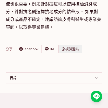
液也很重要，例如針對痘痘可以使用控油消炎成
分，針對抗老則選擇抗老成分的精華液。 如果對
成分或產品不確定，建議諮詢皮膚科醫生或專業美
容師，以取得專業建議。
分享：
Facebook
LINE
複製連結
目錄