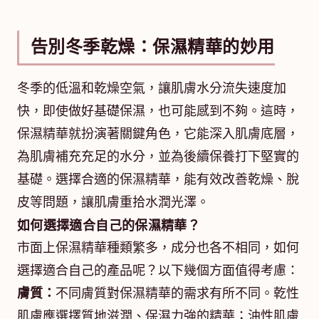
告別冬季乾燥：保濕精華的妙用
冬季的低溫和乾燥空氣，讓肌膚水分流失速度加
快，即使做好基礎保濕，也可能感到不夠。這時，
保濕精華就扮演著關鍵角色，它能深入肌膚底層，
為肌膚補充充足的水分，並為後續保養打下堅實的
基礎。選擇合適的保濕精華，能有效改善乾燥、脫
皮等問題，讓肌膚重拾水潤光澤。
如何選擇適合自己的保濕精華？
市面上保濕精華種類繁多，成分也各不相同，如何
選擇適合自己的產品呢？以下幾個方面值得考慮：
膚質：
不同膚質對保濕精華的需求有所不同。乾性
肌膚應選擇質地滋潤、保濕力強的精華；油性肌膚