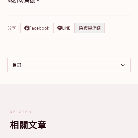
成肌膚負擔。
分享：
Facebook
LINE
複製連結
目錄
RELATED
相關文章