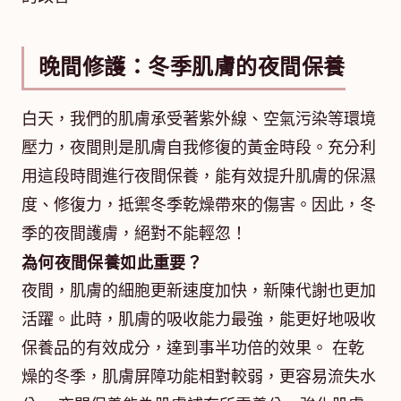
晚間修護：冬季肌膚的夜間保養
白天，我們的肌膚承受著紫外線、空氣污染等環境
壓力，夜間則是肌膚自我修復的黃金時段。充分利
用這段時間進行夜間保養，能有效提升肌膚的保濕
度、修復力，抵禦冬季乾燥帶來的傷害。因此，冬
季的夜間護膚，絕對不能輕忽！
為何夜間保養如此重要？
夜間，肌膚的細胞更新速度加快，新陳代謝也更加
活躍。此時，肌膚的吸收能力最強，能更好地吸收
保養品的有效成分，達到事半功倍的效果。 在乾
燥的冬季，肌膚屏障功能相對較弱，更容易流失水