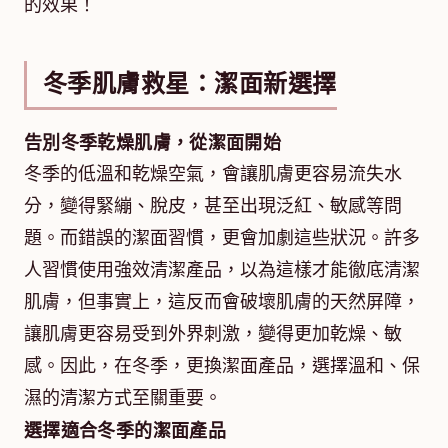
的效果！
冬季肌膚救星：潔面新選擇
告別冬季乾燥肌膚，從潔面開始
冬季的低溫和乾燥空氣，會讓肌膚更容易流失水
分，變得緊繃、脫皮，甚至出現泛紅、敏感等問
題。而錯誤的潔面習慣，更會加劇這些狀況。許多
人習慣使用強效清潔產品，以為這樣才能徹底清潔
肌膚，但事實上，這反而會破壞肌膚的天然屏障，
讓肌膚更容易受到外界刺激，變得更加乾燥、敏
感。因此，在冬季，更換潔面產品，選擇溫和、保
濕的清潔方式至關重要。
選擇適合冬季的潔面產品