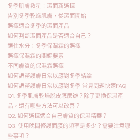
冬季肌膚救星：潔面新選擇
告別冬季乾燥肌膚，從潔面開始
選擇適合冬季的潔面產品
如何判斷潔面產品是否適合自己？
鎖住水分：冬季保濕霜的選擇
選擇保濕霜的關鍵要素
不同膚質的保濕霜選擇
如何調整護膚日常以應對冬季結論
如何調整護膚日常以應對冬季 常見問題快速FAQ
Q1. 冬季肌膚乾燥脫皮怎麼辦？除了更換保濕產
品，還有哪些方法可以改善？
Q2. 如何選擇適合自己膚質的保濕精華？
Q3. 使用晚間修護面膜的頻率是多少？需要注意哪
些事項？