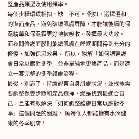
整產品類型及使用頻率。
每個步驟環環相扣，缺一不可。 例如，選擇溫和
的潔面產品，避免破壞肌膚屏障，才能讓後續的保
濕精華和保濕霜更好地被吸收，發揮最大功效。
而夜間修護面膜則能讓肌膚在睡眠期間得到充分的
修復，加強保濕效果。 所以，瞭解「如何調整護
膚日常以應對冬季」並非單純地更換產品，而是建
立一套完整的冬季護膚流程。
最後，別忘了，持續觀察自身肌膚狀況，並根據需
要調整保養步驟和產品選擇，纔是找到最適合自
己，且能有效解決「如何調整護膚日常以應對冬
季」這個問題的關鍵。 願每個人都能擁有水潤健
康的冬季肌膚！