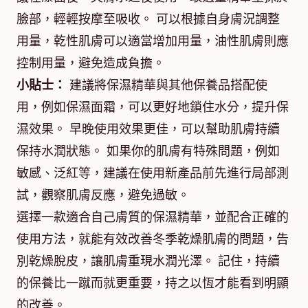
臉部，輕輕按摩至吸收。 可以根據自身膚況調整
用量，乾性肌膚可以適當增加用量，油性肌膚則應
控制用量，避免造成負擔。
小貼士：
建議將保濕精華與其他保養品搭配使
用，例如保濕面霜，可以更好地鎖住水分，提升保
濕效果。 早晚使用效果更佳，可以幫助肌膚持續
保持水潤狀態。 如果你的肌膚有特殊問題，例如
敏感、泛紅等，建議在使用新產品前先進行局部測
試，觀察肌膚反應，避免過敏。
選擇一款適合自己膚質的保濕精華，並配合正確的
使用方法，就能有效改善冬季乾燥肌膚的問題，告
別乾燥脫皮，讓肌膚重現水潤光澤。 記住，持續
的保養比一蹴而就更重要，持之以恆才能看到明顯
的改善。