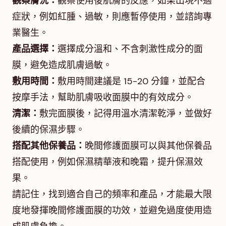
觀察膚況：
觀察使用後肌膚的反應，如果出現不適
症狀，例如紅腫、過敏，則應暫停使用，並諮詢專
業醫生。
產品選擇：
選擇成分溫和、不含刺激性成分的面
膜，避免造成肌膚過敏。
敷用時間：
敷用時間建議是 15-20 分鐘，並配合
按摩手法，幫助肌膚吸收面膜中的有效成分。
清潔：
敷完面膜後，記得用溫水清潔乾淨，並做好
後續的保濕步驟。
搭配其他保養品：
晚間修護面膜可以與其他保養品
搭配使用，例如保濕精華液和晚霜，提升保濕效
果。
請記住，找到適合自己的頻率和產品，才能最大限
度地發揮晚間修護面膜的功效，並避免過度使用造