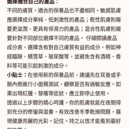
選擇適合自己的產品：
不同的膚質，適合的保養品也不盡相同。敏感肌膚
應選擇成分單純、低刺激性的產品；乾性肌膚則需
要更滋潤、更具有保濕力的產品；混合性肌膚則需
要針對不同部位選擇不同的產品。 仔細閱讀產品
成分表，選擇含有對自己膚質有益的成分，例如神
經醯胺、積雪草、玻尿酸等，並避免含有酒精、香
料等可能引起刺激的成分。
小貼士：
在使用新的保養品前，建議先在耳後或手
腕內側進行小面積測試，觀察是否有過敏反應。如
果出現紅腫、發癢等症狀，應立即停止使用。
透過以上步驟的精心呵護，你的肌膚就能在夜間得
到充分的修復與滋養，有效改善冬季乾燥問題，展
現健康亮麗的光彩。記住，持之以恆才能看到最好