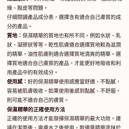
燥、脫皮等問題。
仔細閱讀產品成分表，選擇含有適合自己膚質的成
分的產品。
質地：
保濕精華的質地也有所不同，例如水狀、乳
狀、凝膠狀等等。乾性肌膚適合選擇質地較為滋潤
的精華，油性肌膚則適合選擇質地清爽的精華。選
擇質地適合自己膚質的產品，才能更好地吸收和利
用產品中的有效成分。
使用感：
好的保濕精華使用感應當舒適、不黏膩，
容易被肌膚吸收。如果使用後感到黏膩、不舒服，
則可能不適合自己的膚質。
保濕精華的正確使用方法
正確的使用方法才能發揮保濕精華的最大功效。建
議在潔面後、爽膚水之後使用，取適量精華塗抹於