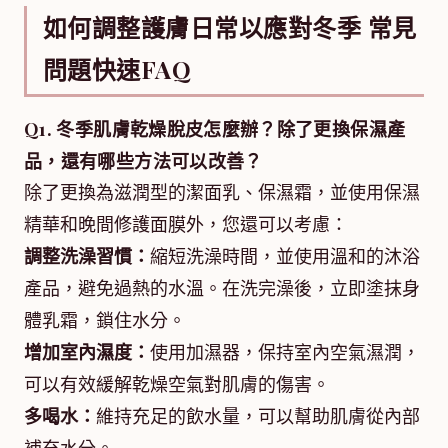
如何調整護膚日常以應對冬季 常見
問題快速FAQ
Q1. 冬季肌膚乾燥脫皮怎麼辦？除了更換保濕產
品，還有哪些方法可以改善？
除了更換為滋潤型的潔面乳、保濕霜，並使用保濕
精華和晚間修護面膜外，您還可以考慮：
調整洗澡習慣：
縮短洗澡時間，並使用溫和的沐浴
產品，避免過熱的水溫。在洗完澡後，立即塗抹身
體乳霜，鎖住水分。
增加室內濕度：
使用加濕器，保持室內空氣濕潤，
可以有效緩解乾燥空氣對肌膚的傷害。
多喝水：
維持充足的飲水量，可以幫助肌膚從內部