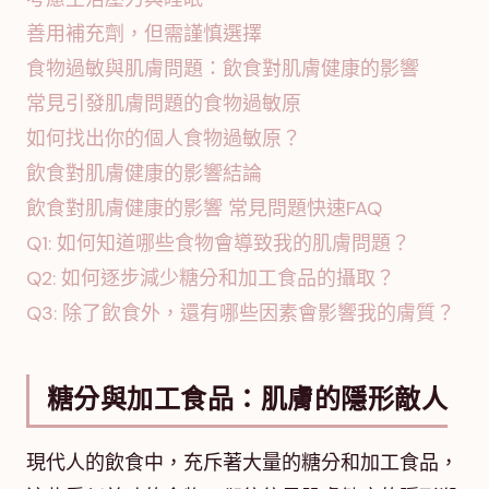
善用補充劑，但需謹慎選擇
食物過敏與肌膚問題：飲食對肌膚健康的影響
常見引發肌膚問題的食物過敏原
如何找出你的個人食物過敏原？
飲食對肌膚健康的影響結論
飲食對肌膚健康的影響 常見問題快速FAQ
Q1: 如何知道哪些食物會導致我的肌膚問題？
Q2: 如何逐步減少糖分和加工食品的攝取？
Q3: 除了飲食外，還有哪些因素會影響我的膚質？
糖分與加工食品：肌膚的隱形敵人
現代人的飲食中，充斥著大量的糖分和加工食品，