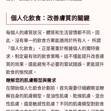
個人化飲食：改善膚質的關鍵
每個人的膚質狀況、體質和生活習慣都不同，因
此，沒有單一的飲食方案能適用於所有人。 所謂
「個人化飲食」，正是著重於根據個人的獨特需
求，制定最有效的飲食策略。這不僅能提升改善膚
質的效果，還能避免不必要的嘗試錯誤，更能提升
飲食的愉悅感。
瞭解您的肌膚類型與需求
在開始個人化飲食計劃前，首先需要仔細觀察並瞭
解自身的肌膚類型。是油性肌膚、乾燥肌膚、混合
性肌膚，還是敏感性肌膚？不同的肌膚類型對飲食