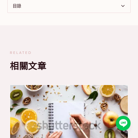
目錄
RELATED
相關文章