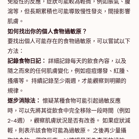
免疫性的反應，症狀可能較為輕微，例如脹氣、腹
瀉等，但長期累積也可能導致慢性發炎，間接影響
肌膚。
如何找出你的個人食物過敏原？
要找出個人可能存在的食物過敏原，可以嘗試以下
方法：
記錄食物日記：
詳細記錄每天的飲食內容，以及
隨之而來的任何肌膚變化，例如痘痘爆發、紅腫、
搔癢等。 持續記錄至少兩週，才能觀察到明顯的
規律。
逐步消除法：
懷疑某種食物可能引起過敏反應
時，可以先將其從飲食中完全移除一段時間（例如
2-4週），觀察肌膚狀況是否有改善。 如果症狀減
輕，則表示該食物可能為過敏原。 之後再少量攝