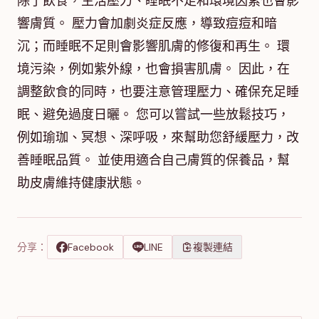
除了飲食，生活壓力、睡眠不足和環境因素也會影
響膚質。 壓力會加劇炎症反應，導致痘痘和暗
沉；而睡眠不足則會影響肌膚的修復和再生。 環
境污染，例如紫外線，也會損害肌膚。 因此，在
調整飲食的同時，也要注意管理壓力、確保充足睡
眠、避免過度日曬。 您可以嘗試一些放鬆技巧，
例如瑜珈、冥想、深呼吸，來幫助您舒緩壓力，改
善睡眠品質。 並使用適合自己膚質的保養品，幫
助皮膚維持健康狀態。
分享：
Facebook
LINE
複製連結