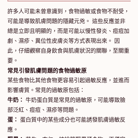
許多人可能未曾意識到，食物過敏或食物不耐受，
可能是導致肌膚問題的隱藏元兇。 這些反應並非
總是立即且明顯的，而是可能以慢性發炎、痘痘加
劇、濕疹、異位性皮膚炎等方式表現出來。 因
此，仔細觀察自身飲食與肌膚狀況的關聯，至關重
要。
常見引發肌膚問題的食物過敏原
某些食物比其他食物更容易引起過敏反應，並進而
影響膚質。常見的過敏原包括：
牛奶：
牛奶蛋白質是常見的過敏原，可能導致臉
部泛紅、痘痘、濕疹等問題。
蛋：
蛋白質中的某些成分也可能誘發肌膚過敏反
應。