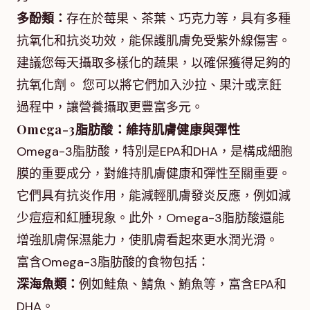
多酚類：
存在於莓果、茶葉、巧克力等，具有多種
抗氧化和抗炎功效，能保護肌膚免受紫外線傷害。
建議您每天攝取多樣化的蔬果，以確保獲得足夠的
抗氧化劑。 您可以將它們加入沙拉、果汁或烹飪
過程中，讓營養攝取更豐富多元。
Omega-3脂肪酸：維持肌膚健康與彈性
Omega-3脂肪酸，特別是EPA和DHA，是構成細胞
膜的重要成分，對維持肌膚健康和彈性至關重要。
它們具有抗炎作用，能減輕肌膚發炎反應，例如減
少痘痘和紅腫現象。此外，Omega-3脂肪酸還能
增強肌膚保濕能力，使肌膚看起來更水潤光滑。
富含Omega-3脂肪酸的食物包括：
深海魚類：
例如鮭魚、鯖魚、鮪魚等，富含EPA和
DHA。