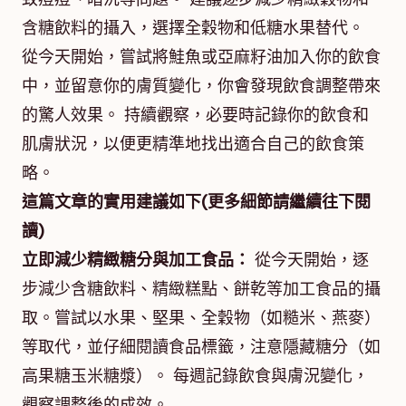
含糖飲料的攝入，選擇全穀物和低糖水果替代。
從今天開始，嘗試將鮭魚或亞麻籽油加入你的飲食
中，並留意你的膚質變化，你會發現飲食調整帶來
的驚人效果。 持續觀察，必要時記錄你的飲食和
肌膚狀況，以便更精準地找出適合自己的飲食策
略。
這篇文章的實用建議如下(更多細節請繼續往下閱
讀)
立即減少精緻糖分與加工食品：
從今天開始，逐
步減少含糖飲料、精緻糕點、餅乾等加工食品的攝
取。嘗試以水果、堅果、全穀物（如糙米、燕麥）
等取代，並仔細閱讀食品標籤，注意隱藏糖分（如
高果糖玉米糖漿）。 每週記錄飲食與膚況變化，
觀察調整後的成效。