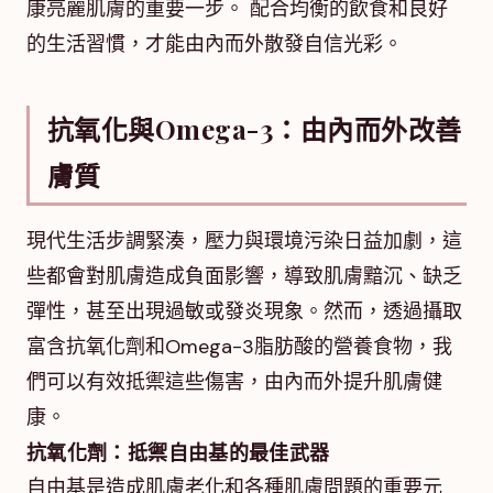
康亮麗肌膚的重要一步。 配合均衡的飲食和良好
的生活習慣，才能由內而外散發自信光彩。
抗氧化與Omega-3：由內而外改善
膚質
現代生活步調緊湊，壓力與環境污染日益加劇，這
些都會對肌膚造成負面影響，導致肌膚黯沉、缺乏
彈性，甚至出現過敏或發炎現象。然而，透過攝取
富含抗氧化劑和Omega-3脂肪酸的營養食物，我
們可以有效抵禦這些傷害，由內而外提升肌膚健
康。
抗氧化劑：抵禦自由基的最佳武器
自由基是造成肌膚老化和各種肌膚問題的重要元