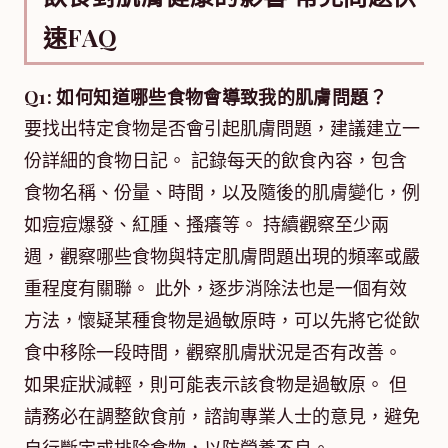
速FAQ
Q1: 如何知道哪些食物會導致我的肌膚問題？
要找出特定食物是否會引起肌膚問題，建議建立一
份詳細的食物日記。 記錄每天的飲食內容，包含
食物名稱、份量、時間，以及隨後的肌膚變化，例
如痘痘爆發、紅腫、搔癢等。 持續觀察至少兩
週，觀察哪些食物與特定肌膚問題出現的頻率或嚴
重程度有關聯。 此外，逐步消除法也是一個有效
方法，懷疑某種食物是過敏原時，可以先將它從飲
食中移除一段時間，觀察肌膚狀況是否有改善。
如果症狀減輕，則可能表示該食物是過敏原。 但
請務必在調整飲食前，諮詢專業人士的意見，避免