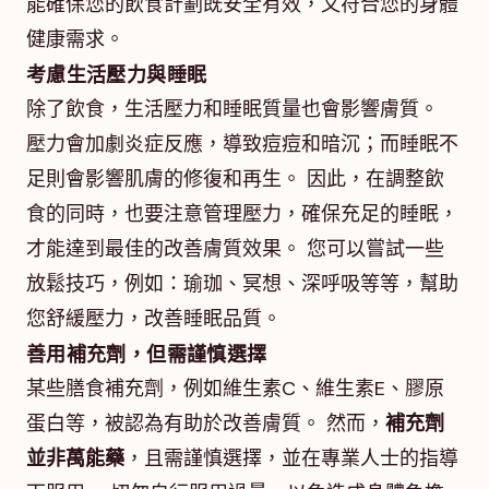
能確保您的飲食計劃既安全有效，又符合您的身體
健康需求。
考慮生活壓力與睡眠
除了飲食，生活壓力和睡眠質量也會影響膚質。
壓力會加劇炎症反應，導致痘痘和暗沉；而睡眠不
足則會影響肌膚的修復和再生。 因此，在調整飲
食的同時，也要注意管理壓力，確保充足的睡眠，
才能達到最佳的改善膚質效果。 您可以嘗試一些
放鬆技巧，例如：瑜珈、冥想、深呼吸等等，幫助
您舒緩壓力，改善睡眠品質。
善用補充劑，但需謹慎選擇
某些膳食補充劑，例如維生素C、維生素E、膠原
蛋白等，被認為有助於改善膚質。 然而，
補充劑
並非萬能藥
，且需謹慎選擇，並在專業人士的指導