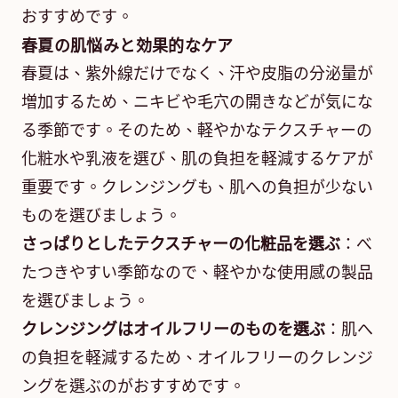
おすすめです。
春夏の肌悩みと効果的なケア
春夏は、紫外線だけでなく、汗や皮脂の分泌量が
増加するため、ニキビや毛穴の開きなどが気にな
る季節です。そのため、軽やかなテクスチャーの
化粧水や乳液を選び、肌の負担を軽減するケアが
重要です。クレンジングも、肌への負担が少ない
ものを選びましょう。
さっぱりとしたテクスチャーの化粧品を選ぶ
：べ
たつきやすい季節なので、軽やかな使用感の製品
を選びましょう。
クレンジングはオイルフリーのものを選ぶ
：肌へ
の負担を軽減するため、オイルフリーのクレンジ
ングを選ぶのがおすすめです。