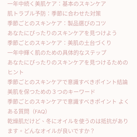
一年中続く美肌ケア：基本のスキンケア
肌トラブル予防：季節に合わせた対策
季節ごとのスキンケア：製品選びのコツ
あなたにぴったりのスキンケアを見つけよう
季節ごとのスキンケア：美肌の土台づくり
一年中輝く肌のための具体的なステップ
あなたにぴったりのスキンケアを見つけるための
ヒント
季節ごとのスキンケアで意識すべきポイント結論
美肌を保つための３つのキーワード
季節ごとのスキンケアで意識すべきポイント よく
ある質問（FAQ）
乾燥肌だけど、冬にオイルを使うのは抵抗があり
ます。どんなオイルが良いですか？