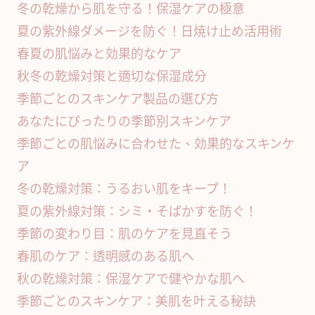
冬の乾燥から肌を守る！保湿ケアの極意
夏の紫外線ダメージを防ぐ！日焼け止め活用術
春夏の肌悩みと効果的なケア
秋冬の乾燥対策と適切な保湿成分
季節ごとのスキンケア製品の選び方
あなたにぴったりの季節別スキンケア
季節ごとの肌悩みに合わせた、効果的なスキンケ
ア
冬の乾燥対策：うるおい肌をキープ！
夏の紫外線対策：シミ・そばかすを防ぐ！
季節の変わり目：肌のケアを見直そう
春肌のケア：透明感のある肌へ
秋の乾燥対策：保湿ケアで健やかな肌へ
季節ごとのスキンケア：美肌を叶える秘訣