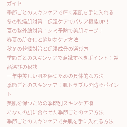
ガイド
季節ごとのスキンケアで輝く素肌を手に入れる
冬の乾燥肌対策：保湿ケアでバリア機能UP！
夏の紫外線対策：シミ予防で美肌キープ！
春夏の肌変化と適切なケア方法
秋冬の乾燥対策と保湿成分の選び方
季節ごとのスキンケアで意識すべきポイント：製
品選びの秘訣
一年中美しい肌を保つための具体的な方法
季節ごとのスキンケア：肌トラブルを防ぐポイン
ト
美肌を保つための季節別スキンケア術
あなたの肌に合わせた季節ごとのケア方法
季節ごとのスキンケアで美肌を手に入れる方法