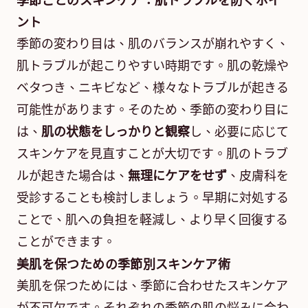
季節ごとのスキンケア：肌トラブルを防ぐポイ
ント
季節の変わり目は、肌のバランスが崩れやすく、
肌トラブルが起こりやすい時期です。肌の乾燥や
ベタつき、ニキビなど、様々なトラブルが起きる
可能性があります。そのため、季節の変わり目に
は、
肌の状態をしっかりと観察
し、必要に応じて
スキンケアを見直すことが大切です。肌のトラブ
ルが起きた場合は、
無理にケアをせず
、皮膚科を
受診することも検討しましょう。早期に対処する
ことで、肌への負担を軽減し、より早く回復する
ことができます。
美肌を保つための季節別スキンケア術
美肌を保つためには、季節に合わせたスキンケア