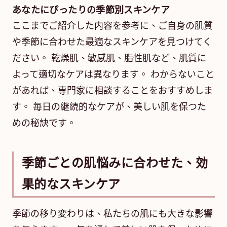
あなたにぴったりの季節別スキンケア
ここまでご紹介した内容を参考に、ご自身の肌質
や季節に合わせた最適なスキンケアを見つけてく
ださい。 乾燥肌、敏感肌、脂性肌など、肌質に
よって適切なケアは異なります。 わからないこと
があれば、専門家に相談することをおすすめしま
す。 毎日の継続的なケアが、美しい肌を保つた
めの秘訣です。
季節ごとの肌悩みに合わせた、効
果的なスキンケア
季節の移り変わりは、私たちの肌にも大きな影響