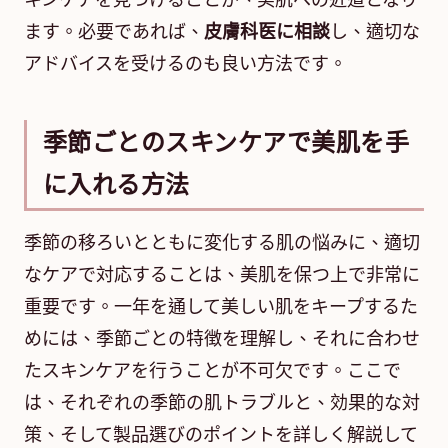
キンケアを見つけることが、美肌への近道となり
ます。必要であれば、
皮膚科医に相談
し、適切な
アドバイスを受けるのも良い方法です。
季節ごとのスキンケアで美肌を手
に入れる方法
季節の移ろいとともに変化する肌の悩みに、適切
なケアで対応することは、美肌を保つ上で非常に
重要です。一年を通して美しい肌をキープするた
めには、季節ごとの特徴を理解し、それに合わせ
たスキンケアを行うことが不可欠です。ここで
は、それぞれの季節の肌トラブルと、効果的な対
策、そして製品選びのポイントを詳しく解説して