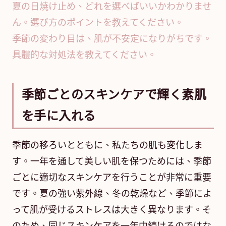
夏の日焼け止め、どれを選べばいいかわかりませ
ん。選び方のポイントを教えてください。
季節の変わり目は、肌が不安定になりがちです。
具體的な対処法を教えてください。
季節ごとのスキンケアで輝く素肌
を手に入れる
季節の移ろいとともに、私たちの肌も変化しま
す。一年を通して美しい肌を保つためには、季節
ごとに適切なスキンケアを行うことが非常に重要
です。夏の強い紫外線、冬の乾燥など、季節によ
って肌が受けるストレスは大きく異なります。そ