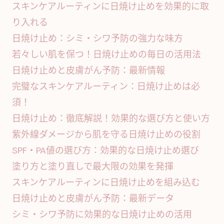
スキンケアルーティンに日焼け止めを効果的に取
り入れる
日焼け止め：シミ・シワ予防の強力な味方
若々しい肌を保つ！日焼け止めの毎日の活用法
日焼け止めと皮膚がん予防：最新情報
完璧なスキンケアルーティン：日焼け止めは必
須！
日焼け止め：徹底解説！効果的な選び方と使い方
紫外線ダメージから肌を守る日焼け止めの役割
SPF・PA値の選び方：効果的な日焼け止め選び
塗り方と塗り直しで最大限の効果を発揮
スキンケアルーティンに日焼け止めを組み込む
日焼け止めと皮膚がん予防：最新データ
シミ・シワ予防に効果的な日焼け止めの活用