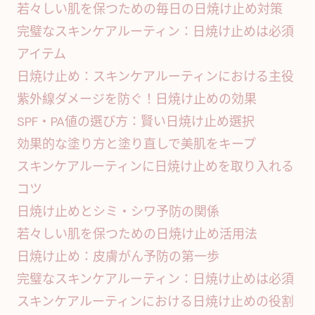
若々しい肌を保つための毎日の日焼け止め対策
完璧なスキンケアルーティン：日焼け止めは必須
アイテム
日焼け止め：スキンケアルーティンにおける主役
紫外線ダメージを防ぐ！日焼け止めの効果
SPF・PA値の選び方：賢い日焼け止め選択
効果的な塗り方と塗り直しで美肌をキープ
スキンケアルーティンに日焼け止めを取り入れる
コツ
日焼け止めとシミ・シワ予防の関係
若々しい肌を保つための日焼け止め活用法
日焼け止め：皮膚がん予防の第一歩
完璧なスキンケアルーティン：日焼け止めは必須
スキンケアルーティンにおける日焼け止めの役割