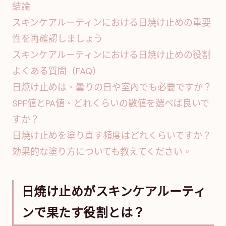
結論
スキンケアルーティンにおける日焼け止めの重要
性を再確認しましょう
スキンケアルーティンにおける日焼け止めの役割
よくある質問（FAQ）
日焼け止めは、曇りの日や室內でも必要ですか？
SPF値とPA値、どれくらいの數値を選べば良いで
すか？
日焼け止めを塗り直す頻度はどれくらいですか？
効果的な塗り方についても教えてください。
日焼け止めがスキンケアルーティ
ンで果たす役割とは？