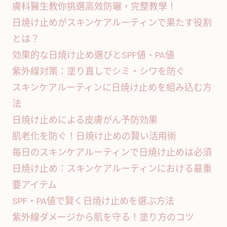
膚科醫生教你挑選高效防曬，完整教學！
日焼け止めがスキンケアルーティンで果たす役割
とは？
効果的な日焼け止め選びとSPF値、PA値
紫外線対策：塗り直しでシミ・シワを防ぐ
スキンケアルーティンに日焼け止めを組み込む方
法
日焼け止めによる皮膚がん予防効果
肌老化を防ぐ！日焼け止めの賢い活用術
毎日のスキンケアルーティンで日焼け止めは必須
日焼け止め：スキンケアルーティンにおける最重
要アイテム
SPF・PA値で賢く日焼け止めを選ぶ方法
紫外線ダメージから肌を守る！塗り方のコツ