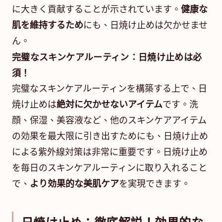
に大きく貢献することが示されています。
健康な
肌を維持するため
にも、日焼け止めは欠かせませ
ん。
完璧なスキンケアルーティン：日焼け止めは必
須！
完璧なスキンケアルーティンを構築する上で、日
焼け止めは
絶対に欠かせないアイテム
です。洗
顔、保湿、美容液など、他のスキンケアアイテム
の効果を最大限に引き出すためにも、日焼け止め
による紫外線対策は非常に重要です。日焼け止め
を毎日のスキンケアルーティンに取り入れること
で、
より効果的な美肌ケア
を実現できます。