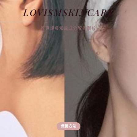
LOVISMSKINCARE
首頁
護膚知識
成分解析
關於
保養方法