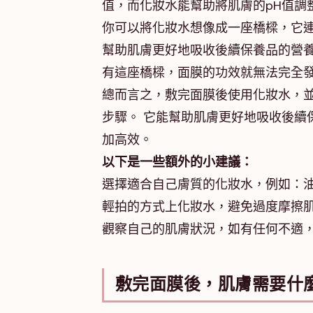
值，而化妝水能幫助將肌膚的pH值調
你可以將化妝水想像成一座橋樑，它連
幫助肌膚更好地吸收後續保養品的營養
有這座橋樑，面膜的功效就無法完全
總而言之，敷完面膜後使用化妝水，
步驟。 它能幫助肌膚更好地吸收後續
加高效。
以下是一些額外的小建議：
選擇適合自己膚質的化妝水，例如：
輕拍的方式上化妝水，避免過度摩擦
觀察自己的肌膚狀況，如有任何不適
敷完面膜後，肌膚需要什