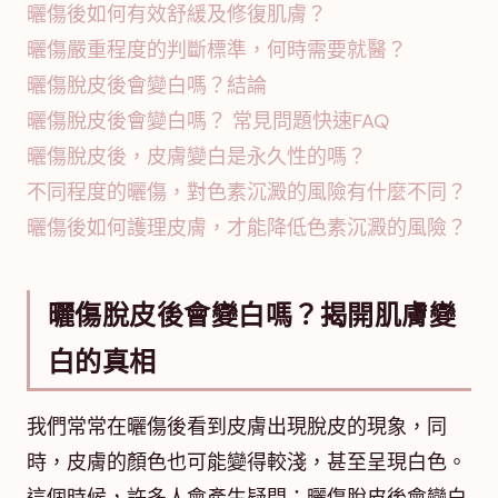
曬傷後如何有效舒緩及修復肌膚？
曬傷嚴重程度的判斷標準，何時需要就醫？
曬傷脫皮後會變白嗎？結論
曬傷脫皮後會變白嗎？ 常見問題快速FAQ
曬傷脫皮後，皮膚變白是永久性的嗎？
不同程度的曬傷，對色素沉澱的風險有什麼不同？
曬傷後如何護理皮膚，才能降低色素沉澱的風險？
曬傷脫皮後會變白嗎？揭開肌膚變
白的真相
我們常常在曬傷後看到皮膚出現脫皮的現象，同
時，皮膚的顏色也可能變得較淺，甚至呈現白色。