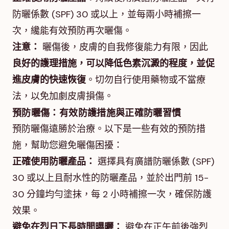
防曬係數 (SPF) 30 或以上，並每兩小時補擦一
次，纔能有效預防再次曬傷。
注意：
曬傷後，皮膚的自我修復能力有限，因此
良好的護理措施，可以降低色素沉澱的程度，並促
進皮膚的快速恢復
。切勿自行使用藥物或不當療
法，以免加劇皮膚損傷。
預防曬傷：有效防護措施與正確防曬習慣
預防曬傷遠勝於治療。以下是一些有效的預防措
施，幫助您避免曬傷困擾：
正確使用防曬產品：
選擇具有廣譜防曬係數 (SPF)
30 或以上且耐水性的防曬產品，並於出門前 15-
30 分鐘均勻塗抹，每 2 小時補擦一次，確保防護
效果。
避免在烈日下長時間曝曬：
避免在正午前後強烈