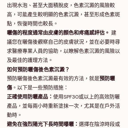
出現水泡、甚至大面積脫皮，色素沉澱的風險較
高，可能產生較明顯的色素沉澱，甚至形成色素斑
點，恢復時間也較長。
曬傷的程度通常由皮膚的顏色和疼痛感評估。
建
議您在曬傷後觀察自己的皮膚狀況，並在必要時尋
求醫療專業人員的協助，以瞭解色素沉澱的風險以
及最佳的護理方法。
如何預防曬傷後色素沉澱？
預防曬傷後色素沉澱最有效的方法，就是
預防曬
傷
。以下是一些預防措施：
正確使用防曬產品：
使用SPF30或以上的高效防曬
產品，並每兩小時重新塗抹一次，尤其是在戶外活
動時。
避免在強烈陽光下長時間曝曬：
選擇在陰涼時段或