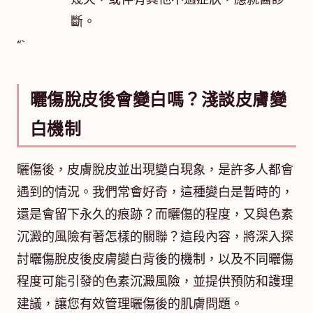
斷。
“`
曬傷脫皮後會變白嗎？淺談皮膚變
白機制
曬傷後，皮膚脫皮並出現變白現象，是許多人都會
遇到的情況。我們常會好奇，這種變白是暫時的，
還是會留下永久的痕跡？而曬傷的程度，又與色素
沉澱的風險有著怎樣的關聯？這段內容，將深入探
討曬傷脫皮後皮膚變白背後的機制，以及不同曬傷
程度可能引發的色素沉澱風險，並提供預防和護理
建議，讓您有效管理曬傷後的肌膚問題。