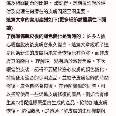
傷及相關問題的關鍵。 請記得，定期覆診對於評
估及處理任何潛在的皮膚問題至關重要。
這篇文章的實用建議如下(更多細節請繼續往下閱
讀)
了解曬傷脫皮後的膚色變化是暫時的：
許多人擔
心曬傷脫皮後皮膚會永久變白，這篇文章說明了這
是因為新生的皮膚尚未完全恢復原有色澤，而非皮
膚真的變白。 理解這一點有助於減輕焦慮。下次
曬傷脫皮後，記得不要過於擔心皮膚的顏色變化，
持續使用適合的保濕產品，並給予皮膚足夠的時間
修復，膚色自然會恢復。 在預防曬傷的同時，可
以搭配使用一些促進皮膚修復的產品，例如含有維
生素C或促進膠原蛋白生成的產品，協助加速皮膚
恢復。 這個觀念，是透過了解皮膚的生理機制與