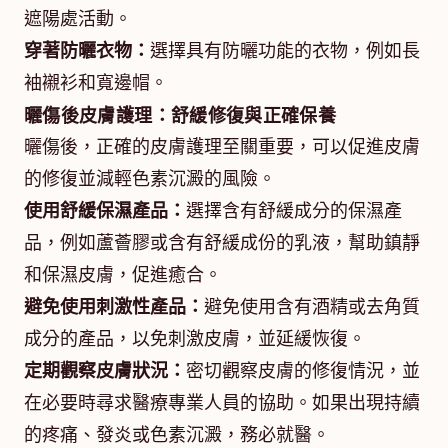
遮陽處活動。
穿著防曬衣物：
選擇具有防曬功能的衣物，例如長
袖襯衫和寬邊帽。
曬傷後皮膚護理：舒緩修復與正確保養
曬傷後，正確的皮膚護理至關重要，可以促進皮膚
的修復並減輕色素沉澱的風險。
使用舒緩保濕產品：
選擇含有舒緩成分的保濕產
品，例如蘆薈膠或含有舒緩成份的乳液，幫助鎮靜
和保濕皮膚，促進癒合。
避免使用刺激性產品：
避免使用含有酒精或去角質
成分的產品，以免刺激皮膚，並延緩恢復。
定期觀察皮膚狀況：
密切觀察皮膚的修復情況，並
在必要時尋求醫療專業人員的協助。如果出現持續
的疼痛、發炎或色素沉澱，務必就醫。