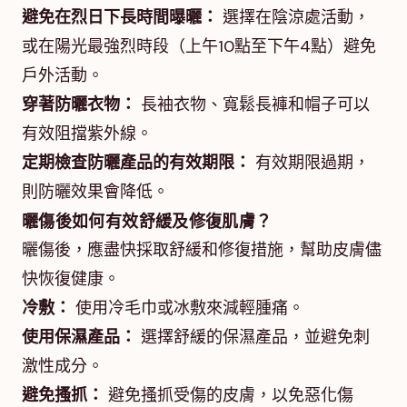
避免在烈日下長時間曝曬：
選擇在陰涼處活動，
或在陽光最強烈時段（上午10點至下午4點）避免
戶外活動。
穿著防曬衣物：
長袖衣物、寬鬆長褲和帽子可以
有效阻擋紫外線。
定期檢查防曬產品的有效期限：
有效期限過期，
則防曬效果會降低。
曬傷後如何有效舒緩及修復肌膚？
曬傷後，應盡快採取舒緩和修復措施，幫助皮膚儘
快恢復健康。
冷敷：
使用冷毛巾或冰敷來減輕腫痛。
使用保濕產品：
選擇舒緩的保濕產品，並避免刺
激性成分。
避免搔抓：
避免搔抓受傷的皮膚，以免惡化傷