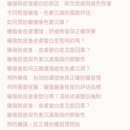
曬傷脫皮後變白的原因：新生皮膚與膚色恢復
不同程度曬傷，色素沉澱的風險評估
如何預防曬傷後色素沉澱？
曬傷後皮膚護理：舒緩修復與正確保養
曬傷脫皮後皮膚變白是暫時的嗎？
曬傷脫皮後，皮膚變白是怎麼回事？
曬傷程度與色素沉澱風險的關聯性
曬傷後如何正確護理避免色素沉澱？
預防曬傷：有效防護措施與正確防曬習慣
何時需要就醫：曬傷嚴重程度的評估指標
曬傷脫皮後會變白嗎？淺談皮膚變白機制
曬傷脫皮後，皮膚變白是怎麼回事？
曬傷程度與色素沉澱風險的關聯性
預防曬傷，從正確防曬習慣開始