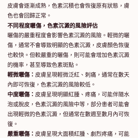
皮膚會逐漸成熟，色素沉積也會恢復原有狀態，膚
色也會回歸正常。
不同程度曬傷，色素沉澱的風險評估
曬傷的嚴重程度會影響色素沉澱的風險。輕微的曬
傷，通常不會導致明顯的色素沉澱，皮膚顏色恢復
也較快。但較嚴重的曬傷，則可能會增加色素沉澱
的機率，甚至導致色素斑點。
輕微曬傷：
皮膚呈現輕微泛紅、刺痛，通常在數天
內即可恢復，色素沉澱的風險較低。
中度曬傷：
皮膚呈現明顯紅腫、疼痛，可能伴隨水
泡或脫皮，色素沉澱的風險中等，部分患者可能會
出現輕微的色素沉澱，但通常在數週至數月內可恢
復。
嚴重曬傷：
皮膚呈現大面積紅腫、劇烈疼痛，可能