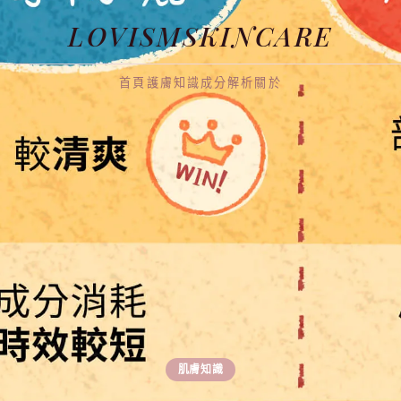
LOVISMSKINCARE
首頁
護膚知識
成分解析
關於
肌膚知識