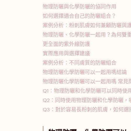
物理防曬與化學防曬的協同作用
如何選擇適合自己的防曬組合？
案例分析：粉刺肌膚如何兼顧防曬與
物理防曬、化學防曬一起用？為何雙
更全面的紫外線防護
實際應用與選擇建議
案例分析：不同膚質的防曬組合
物理防曬化學防曬可以一起用嗎結論
物理防曬化學防曬可以一起用嗎 常見問
Q1：物理防曬和化學防曬可以同時使
Q2：同時使用物理防曬和化學防曬，
Q3：對於容易長粉刺的肌膚，如何選