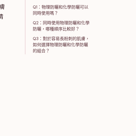
膚
Q1：物理防曬和化學防曬可以
同時使用嗎？
清
Q2：同時使用物理防曬和化學
防曬，哪種順序比較好？
Q3：對於容易長粉刺的肌膚，
如何選擇物理防曬和化學防曬
的組合？