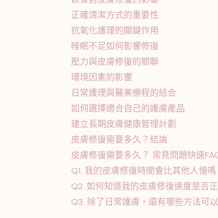
正確清潔方式的重要性
抗氧化護理的關鍵作用
睡眠不足如何影響修復
壓力與皮膚修復的關聯
環境因素的影響
日常護理與醫美療程的結合
如何選擇適合自己的護膚產品
建立長期皮膚健康管理計劃
皮膚修復需要多久？結論
皮膚修復需要多久？ 常見問題快速FA
Q1. 我的皮膚修復時間會比其他人慢
Q2. 如何知道我的皮膚修復速度是否
Q3. 除了日常護膚，還有哪些方法可