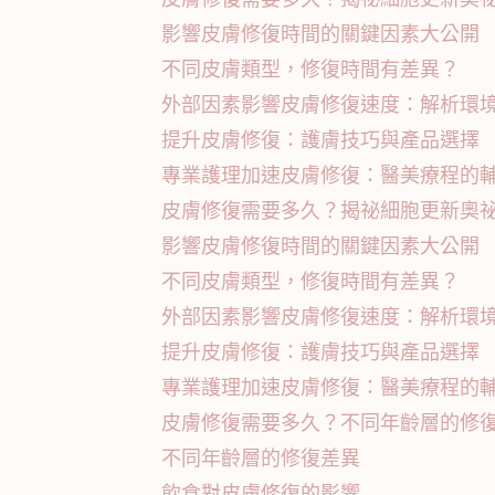
影響皮膚修復時間的關鍵因素大公開
不同皮膚類型，修復時間有差異？
外部因素影響皮膚修復速度：解析環
提升皮膚修復：護膚技巧與產品選擇
專業護理加速皮膚修復：醫美療程的
皮膚修復需要多久？揭祕細胞更新奧
影響皮膚修復時間的關鍵因素大公開
不同皮膚類型，修復時間有差異？
外部因素影響皮膚修復速度：解析環
提升皮膚修復：護膚技巧與產品選擇
專業護理加速皮膚修復：醫美療程的
皮膚修復需要多久？不同年齡層的修
不同年齡層的修復差異
飲食對皮膚修復的影響