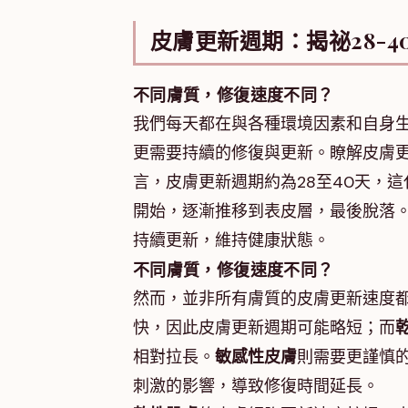
皮膚更新週期：揭祕28-
不同膚質，修復速度不同？
我們每天都在與各種環境因素和自身
更需要持續的修復與更新。瞭解皮膚
言，皮膚更新週期約為28至40天，
開始，逐漸推移到表皮層，最後脫落
持續更新，維持健康狀態。
不同膚質，修復速度不同？
然而，並非所有膚質的皮膚更新速度
快，因此皮膚更新週期可能略短；而
相對拉長。
敏感性皮膚
則需要更謹慎
刺激的影響，導致修復時間延長。