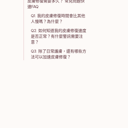
皮膚修復需要多久？ 常見問題快
速FAQ
Q1. 我的皮膚修復時間會比其他
人慢嗎？為什麼？
Q2. 如何知道我的皮膚修復速度
是否正常？有什麼警訊需要注
意？
Q3. 除了日常護膚，還有哪些方
法可以加速皮膚修復？