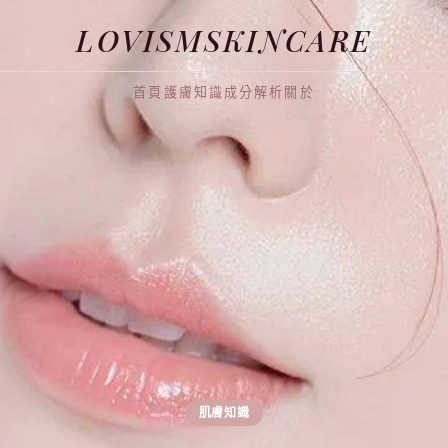
LOVISMSKINCARE
首頁
護膚知識
成分解析
關於
肌膚知識