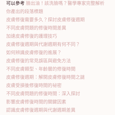
可以參考
臉出油！該洗臉嗎？醫學專家完整解析
你產出的段落標題
皮膚修復需要多久？探討皮膚修復週期
不同皮膚問題的修復時間差異
加速皮膚修復的護理技巧
皮膚修復週期與代謝週期有何不同？
如何辨識皮膚修復的進展？
皮膚修復的常見誤區與避免方法
不同皮膚類型、年齡層的修復時間
皮膚修復週期：解開皮膚修復時間之謎
皮膚受損後修復時間的祕密
不同皮膚問題的修復時間：深入探討
影響皮膚修復時間的關鍵因素
認識皮膚修復週期與代謝週期差異