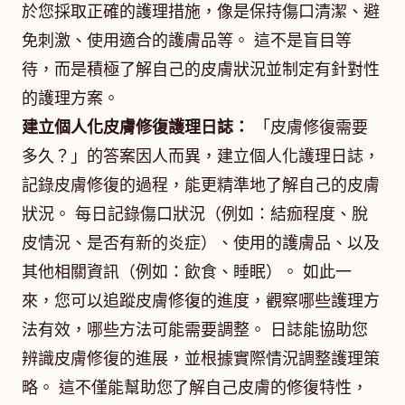
於您採取正確的護理措施，像是保持傷口清潔、避
免刺激、使用適合的護膚品等。 這不是盲目等
待，而是積極了解自己的皮膚狀況並制定有針對性
的護理方案。
建立個人化皮膚修復護理日誌：
「皮膚修復需要
多久？」的答案因人而異，建立個人化護理日誌，
記錄皮膚修復的過程，能更精準地了解自己的皮膚
狀況。 每日記錄傷口狀況（例如：結痂程度、脫
皮情況、是否有新的炎症）、使用的護膚品、以及
其他相關資訊（例如：飲食、睡眠）。 如此一
來，您可以追蹤皮膚修復的進度，觀察哪些護理方
法有效，哪些方法可能需要調整。 日誌能協助您
辨識皮膚修復的進展，並根據實際情況調整護理策
略。 這不僅能幫助您了解自己皮膚的修復特性，