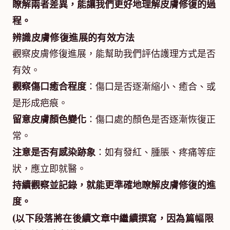
瞭解兩者差異，能讓我們更好地理解皮膚修復的過
程。
辨識皮膚修復進展的有效方法
觀察皮膚修復進展，能幫助我們評估護理方式是否
有效。
觀察傷口癒合程度
：傷口是否逐漸縮小、癒合、或
是形成疤痕。
留意皮膚顏色變化
：傷口處的顏色是否逐漸恢復正
常。
注意是否有感染跡象
：如有發紅、腫脹、疼痛等症
狀，應立即就醫。
持續觀察並記錄，就能更準確地瞭解皮膚修復的進
度。
(以下段落將在後續文章中繼續撰寫，因為篇幅限