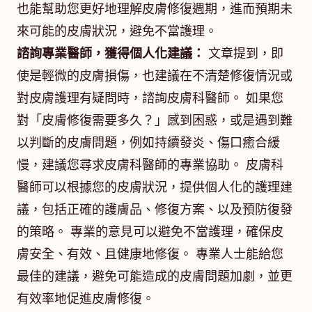
也能幫助您更好地理解皮膚修復週期，進而預期未
來可能的皮膚狀況，避免不當護理。
諮詢專業醫師，獲得個人化建議：
文章提到，即
使是輕微的皮膚損傷，也建議在不清楚修復情況或
對皮膚護理有疑問時，諮詢皮膚科醫師。 如果您
對「皮膚修復需要多久？」感到困惑，或是遇到難
以判斷的皮膚問題，例如持續發炎、傷口癒合緩
慢，建議您尋求皮膚科醫師的專業協助。 皮膚科
醫師可以根據您的皮膚狀況，提供個人化的護理建
議，包括正確的護膚品、修復方案、以及預防復發
的策略。 專業的意見可以避免不當護理，確保皮
膚安全、有效、且健康地修復。 專業人士能給您
最佳的建議，避免可能造成的皮膚問題加劇，並更
有效率地促進皮膚修復。