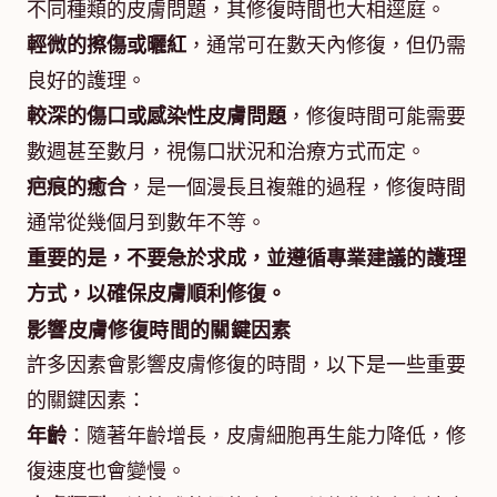
不同種類的皮膚問題，其修復時間也大相逕庭。
輕微的擦傷或曬紅
，通常可在數天內修復，但仍需
良好的護理。
較深的傷口或感染性皮膚問題
，修復時間可能需要
數週甚至數月，視傷口狀況和治療方式而定。
疤痕的癒合
，是一個漫長且複雜的過程，修復時間
通常從幾個月到數年不等。
重要的是，不要急於求成，並遵循專業建議的護理
方式，以確保皮膚順利修復。
影響皮膚修復時間的關鍵因素
許多因素會影響皮膚修復的時間，以下是一些重要
的關鍵因素：
年齡
：隨著年齡增長，皮膚細胞再生能力降低，修
復速度也會變慢。