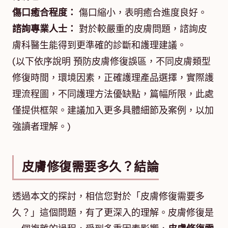
傷口癒合程度：
傷口縮小，表明癒合進度良好。
諮詢專業人士：
對於較嚴重的皮膚問題，諮詢皮
膚科醫生能得到更準確的診斷和護理建議。
(以下依序說明 預防皮膚修復誤區，不同皮膚類型
修復時間，環境因素，正確護理產品選擇，實際護
理流程圖，不同護理方法優缺點，篇幅所限，此處
僅提供框架。建議加入更多具體細節及案例，以加
強讀者理解。)
皮膚修復需要多久？結論
透過本文的探討，相信您對於「皮膚修復需要多
久？」這個問題，有了更深入的理解。皮膚修復是