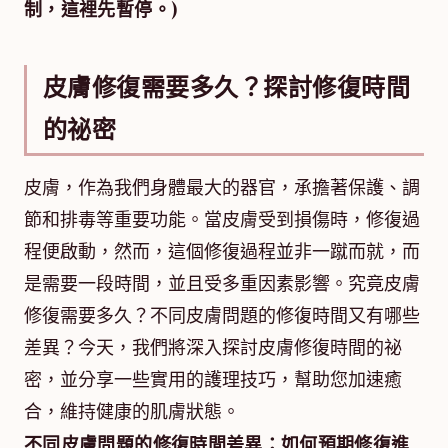
制，這裡先暫停。)
皮膚修復需要多久？探討修復時間
的祕密
皮膚，作為我們身體最大的器官，承擔著保護、調
節和排毒等重要功能。當皮膚受到損傷時，修復過
程便啟動，然而，這個修復過程並非一蹴而就，而
是需要一段時間，並且受多重因素影響。究竟皮膚
修復需要多久？不同皮膚問題的修復時間又有哪些
差異？今天，我們將深入探討皮膚修復時間的祕
密，並分享一些實用的護理技巧，幫助您加速癒
合，維持健康的肌膚狀態。
不同皮膚問題的修復時間差異：如何預期修復進