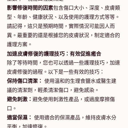
影響修復時間的因素
包含傷口大小、深度、皮膚類
型、年齡、健康狀況、以及使用的護理方式等等。
請記得，這只是預期時間，實際情況可能因人而
異。最重要的還是根據您的皮膚狀況，制定適合的
護理方案。
加速皮膚修復的護理技巧：有效促進癒合
除了等待時間，您也可以透過一些護理技巧，加速
皮膚修復的過程。以下是一些有效的技巧：
保持傷口清潔：
使用溫和的生理食鹽水或醫生建
議的清潔劑，輕柔清潔傷口，避免感染。
避免刺激：
避免使用刺激性產品，或過度摩擦傷
口。
適當保濕：
使用適合的保濕產品，維持皮膚水分
平衡，加速修復。