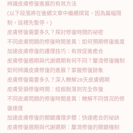
辨識皮膚修復進展的有效方法
(以下段落將在後續文章中繼續撰寫，因為篇幅限
制，這裡先暫停。)
皮膚修復需要多久？探討修復時間的祕密
不同皮膚問題的修復時間差異：如何預期修復進度
加速皮膚修復的護理技巧：有效促進癒合
皮膚修復週期與代謝週期有何不同？釐清修復機制
如何辨識皮膚修復的進展？掌握修復跡象
皮膚修復需要多久？深入瞭解28天皮膚週期
皮膚受損修復時間：結痂脫落到完全恢復
不同皮膚問題的修復時間差異：瞭解不同情況的修
復速度
加速皮膚修復的關鍵護理步驟：快速癒合的祕訣
皮膚修復週期與代謝週期：釐清修復的關鍵機制