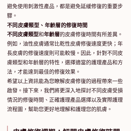
避免使用刺激性產品，都是避免延緩修復的重要步
驟。
不同皮膚類型、年齡層的修復時間
不同皮膚類型
和
年齡層
的皮膚修復時間有所差異。
例如，油性皮膚通常比乾性皮膚修復速度更快；年
長皮膚的修復速度則可能較慢。因此，針對不同皮
膚類型和年齡層的特性，選擇適當的護理產品和方
法，才能達到最佳的修復效果。
希望以上資訊能為您瞭解皮膚修復的過程帶來一些
啟發。接下來，我們將更深入地探討不同皮膚受損
情況的修復時間、正確護理產品選擇以及實際護理
流程圖，幫助您更好地理解和護理您的肌膚。