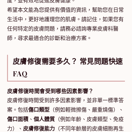
度，並有效地促進皮膚健康。
希望本文能為您提供有價值的資訊，幫助您在日常
生活中，更好地護理您的肌膚。請記住，如果您有
任何特定的皮膚問題，請務必諮詢專業皮膚科醫
師，尋求最適合的診斷和治療方案。
皮膚修復需要多久？ 常見問題快速
FAQ
皮膚修復時間會受到哪些因素影響？
皮膚修復時間受到許多因素影響，並非單一標準答
案。包括
傷口類型
（例如輕微擦傷、嚴重燒傷）、
傷口面積
、
個人體質
（例如年齡、皮膚類型、免疫
力）、
皮膚修復能力
（不同年齡層的皮膚細胞再生