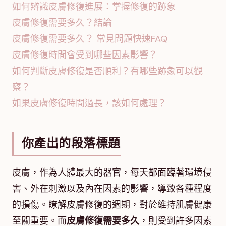
如何辨識皮膚修復進展：掌握修復的跡象
皮膚修復需要多久？結論
皮膚修復需要多久？ 常見問題快速FAQ
皮膚修復時間會受到哪些因素影響？
如何判斷皮膚修復是否順利？有哪些跡象可以觀
察？
如果皮膚修復時間過長，該如何處理？
你產出的段落標題
皮膚，作為人體最大的器官，每天都面臨著環境侵
害、外在刺激以及內在因素的影響，導致各種程度
的損傷。瞭解皮膚修復的週期，對於維持肌膚健康
至關重要。而
皮膚修復需要多久
，則受到許多因素