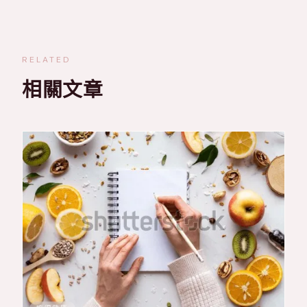
RELATED
相關文章