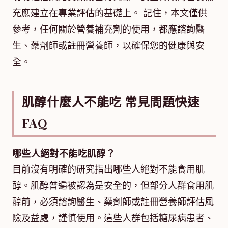
充應建立在專業評估的基礎上。 記住，本文僅供
參考，任何關於營養補充劑的使用，都應諮詢醫
生、藥劑師或註冊營養師，以確保您的健康與安
全。
肌醇什麼人不能吃 常見問題快速
FAQ
哪些人絕對不能吃肌醇？
目前沒有明確的研究指出哪些人絕對不能食用肌
醇。肌醇普遍被認為是安全的，但部分人群食用肌
醇前，必須諮詢醫生、藥劑師或註冊營養師評估風
險及益處，謹慎使用。這些人群包括糖尿病患者、