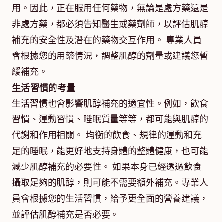
用。因此，正在服用任何藥物，無論是處方藥還是
非處方藥，都必須告知醫生或藥劑師，以評估肌醇
補充的安全性及潛在的藥物交互作用。 專業人員
會根據您的用藥情況，調整肌醇的劑量或建議您暫
緩補充。
生活習慣的考量
生活習慣也會影響肌醇補充的適宜性。例如，飲食
習慣、運動習慣、睡眠質量等等，都可能與肌醇的
代謝和作用相關。 均衡的飲食、規律的運動和充
足的睡眠，能更好地支持身體的整體健康，也可能
減少肌醇補充的必要性。 如果本身已經透過飲食
攝取足夠的肌醇，則可能不需要額外補充。專業人
員會根據您的生活習慣，給予更全面的營養建議，
並評估肌醇補充是否必要。