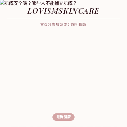
LOVISMSKINCARE
首頁
護膚知識
成分解析
關於
吃得健康