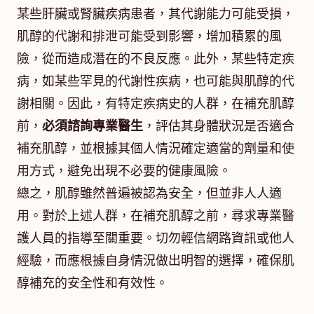
某些肝臟或腎臟疾病患者，其代謝能力可能受損，
肌醇的代謝和排泄可能受到影響，增加積累的風
險，從而造成潛在的不良反應。此外，某些特定疾
病，如某些罕見的代謝性疾病，也可能與肌醇的代
謝相關。因此，有特定疾病史的人群，在補充肌醇
前，
必須諮詢專業醫生
，評估其身體狀況是否適合
補充肌醇，並根據其個人情況確定適當的劑量和使
用方式，避免出現不必要的健康風險。
總之，肌醇雖然普遍被認為安全，但並非人人適
用。對於上述人群，在補充肌醇之前，尋求專業醫
護人員的指導至關重要。切勿輕信網路資訊或他人
經驗，而應根據自身情況做出明智的選擇，確保肌
醇補充的安全性和有效性。