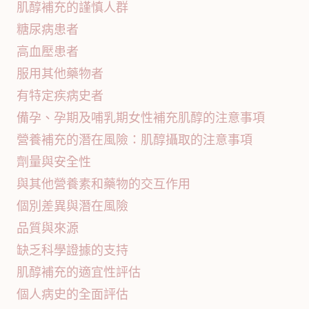
肌醇補充的謹慎人群
糖尿病患者
高血壓患者
服用其他藥物者
有特定疾病史者
備孕、孕期及哺乳期女性補充肌醇的注意事項
營養補充的潛在風險：肌醇攝取的注意事項
劑量與安全性
與其他營養素和藥物的交互作用
個別差異與潛在風險
品質與來源
缺乏科學證據的支持
肌醇補充的適宜性評估
個人病史的全面評估