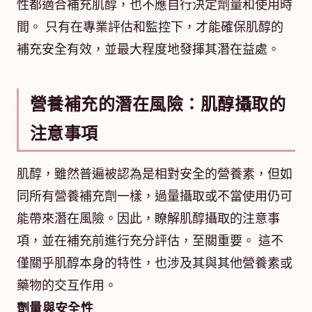
性都適合補充肌醇，也不應自行決定劑量和使用時
間。 只有在專業評估和監控下，才能確保肌醇的
補充安全有效，並最大程度地發揮其潛在益處。
營養補充的潛在風險：肌醇攝取的
注意事項
肌醇，雖然普遍被認為是相對安全的營養素，但如
同所有營養補充劑一樣，過量攝取或不當使用仍可
能帶來潛在風險。因此，瞭解肌醇攝取的注意事
項，並在補充前進行充分評估，至關重要。 這不
僅關乎肌醇本身的特性，也涉及其與其他營養素或
藥物的交互作用。
劑量與安全性