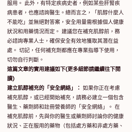
服用。 此外，有特定疾病史者，例如某些肝腎疾
病患者，也應諮詢醫生。總而言之，「肌醇什麼人
不能吃」並無絕對答案，安全用量需根據個人健康
狀況和用藥情況而定。 建議您在補充肌醇前，務
必諮詢專業人士，確保安全有效地獲取其潛在益
處。 切記，任何補充劑都應在專業指導下使用，
切勿自行判斷。
這篇文章的實用建議如下(更多細節請繼續往下閱
讀)
建立肌醇補充的「安全網絡」：
如果你正在考慮
補充肌醇，或已經開始補充，請務必建立一個包含
醫生、藥劑師和註冊營養師的「安全網絡」。 在
補充肌醇前，先與你的醫生或藥劑師討論你的健康
狀況、正在服用的藥物（包括處方藥和非處方藥、