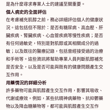
是為什麼尋求專業人士的建議至關重要。
個人病史的全面評估
在考慮補充肌醇之前，務必詳細評估個人的健康狀
況。這包括但不限於：是否有糖尿病、高血壓、肝
臟疾病、腎臟疾病、心血管疾病等慢性疾病；是否
有任何過敏史，特別是對肌醇或其相關成分的過
敏；以及既往的醫療記錄，包括曾經接受過的治療
和手術等。這些資訊將幫助專業人員判斷肌醇補充
是否安全，以及是否可能與既有的健康問題產生交
互作用。
用藥情況的詳細分析
許多藥物可能與肌醇產生交互作用，影響其吸收、
代謝或療效。例如，某些抗精神病藥物、抗抑鬱藥
物以及降血糖藥物等，都可能與肌醇產生交互作