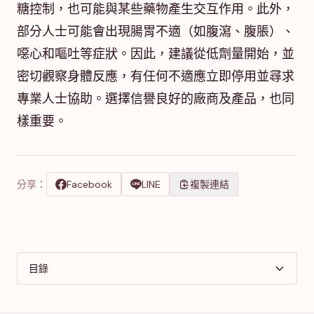
糖控制，也可能與某些藥物產生交互作用。此外，
部分人士可能會出現腸胃不適（如腹瀉、腹脹）、
噁心和嘔吐等症狀。因此，建議從低劑量開始，並
密切觀察身體反應，有任何不適應立即停用並尋求
專業人士協助。選擇信譽良好的廠商及產品，也同
樣重要。
分享：
Facebook
LINE
複製連結
目錄