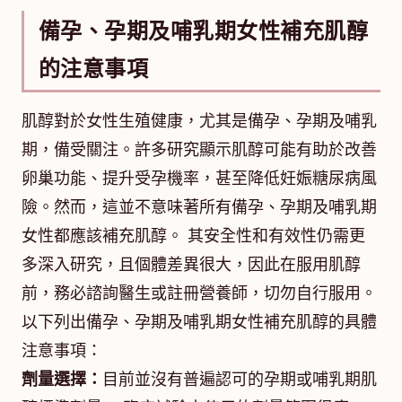
備孕、孕期及哺乳期女性補充肌醇
的注意事項
肌醇對於女性生殖健康，尤其是備孕、孕期及哺乳
期，備受關注。許多研究顯示肌醇可能有助於改善
卵巢功能、提升受孕機率，甚至降低妊娠糖尿病風
險。然而，這並不意味著所有備孕、孕期及哺乳期
女性都應該補充肌醇。 其安全性和有效性仍需更
多深入研究，且個體差異很大，因此在服用肌醇
前，務必諮詢醫生或註冊營養師，切勿自行服用。
以下列出備孕、孕期及哺乳期女性補充肌醇的具體
注意事項：
劑量選擇：
目前並沒有普遍認可的孕期或哺乳期肌