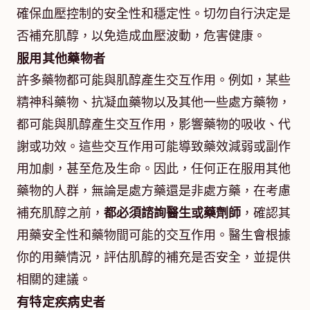
確保血壓控制的安全性和穩定性。切勿自行決定是
否補充肌醇，以免造成血壓波動，危害健康。
服用其他藥物者
許多藥物都可能與肌醇產生交互作用。例如，某些
精神科藥物、抗凝血藥物以及其他一些處方藥物，
都可能與肌醇產生交互作用，影響藥物的吸收、代
謝或功效。這些交互作用可能導致藥效減弱或副作
用加劇，甚至危及生命。因此，任何正在服用其他
藥物的人群，無論是處方藥還是非處方藥，在考慮
補充肌醇之前，
都必須諮詢醫生或藥劑師
，確認其
用藥安全性和藥物間可能的交互作用。醫生會根據
你的用藥情況，評估肌醇的補充是否安全，並提供
相關的建議。
有特定疾病史者