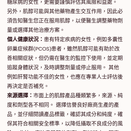
糖尿病的女性，更需要謹慎評估其風險和益處。
另外，肌醇可能與其他藥物產生交互作用，因此必
須告知醫生您正在服用肌醇，以便醫生調整藥物劑
量或選擇其他治療方案。
個人健康狀況：
患有特定疾病的女性，例如多囊性
卵巢症候群(PCOS)患者，雖然肌醇可能有助於改
善相關症狀，但仍需在醫生的監控下使用，並定期
追蹤身體狀況，及時調整劑量或停止服用。 其他
例如肝腎功能不佳的女性，也應在專業人士評估後
再決定是否補充。
來源選擇：
市面上的肌醇產品種類繁多，來源、純
度和劑型各不相同。 選擇信譽良好廠商生產的產
品，並仔細閱讀產品標籤，確認其成分和純度，確
保其符合相關安全標準，以降低攝取不良成分的風