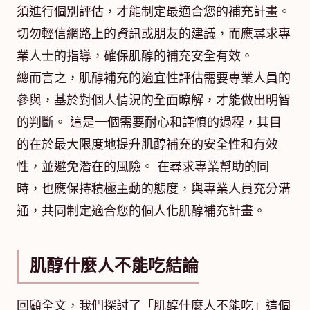
須進行個別評估，才能制定最適合您的補充計畫。
切勿輕信網路上的資訊或朋友的建議，而應尋求專
業人士的指導，確保肌醇的補充安全有效。
總而言之，肌醇補充的適宜性評估需要專業人員的
參與，基於對個人情況的全面瞭解，才能做出明智
的判斷。 這是一個需要耐心和謹慎的過程，其目
的在於最大限度地提升肌醇補充的安全性和有效
性，並避免潛在的風險。 在尋求專業幫助的同
時，也應保持積極主動的態度，與專業人員充分溝
通，共同制定適合您的個人化肌醇補充計畫。
肌醇什麼人不能吃結論
回顧全文，我們探討了「肌醇什麼人不能吃」這個