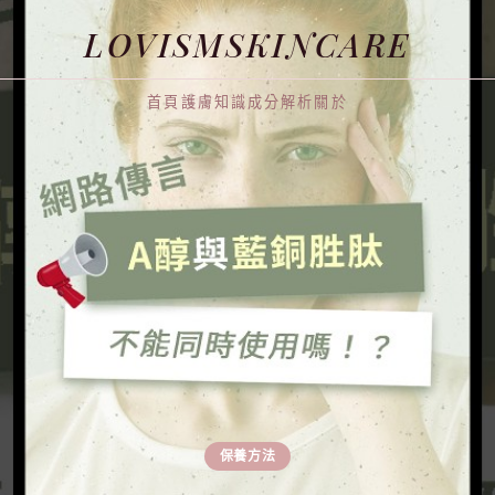
LOVISMSKINCARE
首頁
護膚知識
成分解析
關於
保養方法