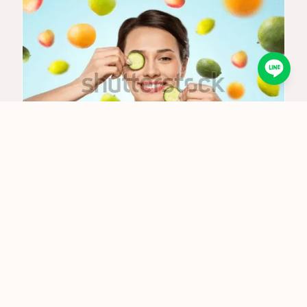
吃得健康
飲食對肌膚健康的影響：高效改善膚質的完整
飲食指南
2024/12/6