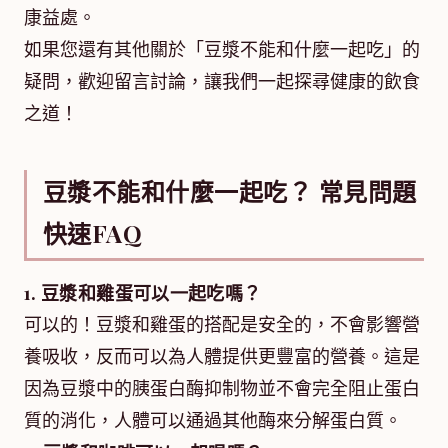
康益處。
如果您還有其他關於「豆漿不能和什麼一起吃」的
疑問，歡迎留言討論，讓我們一起探尋健康的飲食
之道！
豆漿不能和什麼一起吃？ 常見問題
快速FAQ
1. 豆漿和雞蛋可以一起吃嗎？
可以的！豆漿和雞蛋的搭配是安全的，不會影響營
養吸收，反而可以為人體提供更豐富的營養。這是
因為豆漿中的胰蛋白酶抑制物並不會完全阻止蛋白
質的消化，人體可以通過其他酶來分解蛋白質。