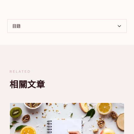
目錄
RELATED
相關文章