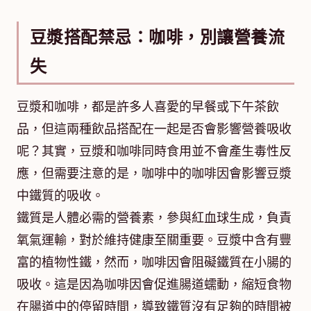
豆漿搭配禁忌：咖啡，別讓營養流
失
豆漿和咖啡，都是許多人喜愛的早餐或下午茶飲
品，但這兩種飲品搭配在一起是否會影響營養吸收
呢？其實，豆漿和咖啡同時食用並不會產生毒性反
應，但需要注意的是，咖啡中的咖啡因會影響豆漿
中鐵質的吸收。
鐵質是人體必需的營養素，參與紅血球生成，負責
氧氣運輸，對於維持健康至關重要。豆漿中含有豐
富的植物性鐵，然而，咖啡因會阻礙鐵質在小腸的
吸收。這是因為咖啡因會促進腸道蠕動，縮短食物
在腸道中的停留時間，導致鐵質沒有足夠的時間被