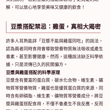
解，可以放心地享受美味又健康的飲食！
豆漿搭配禁忌：雞蛋，真相大揭密
許多人耳熟能詳「豆漿不能與雞蛋同吃」的說法，
認為兩者同時食用會導致營養物質無法吸收或產生
毒素，甚至影響健康。然而，這種說法缺乏科學依
據，只是流傳已久的民間偏方。
豆漿與雞蛋搭配的科學原理
豆漿含有豐富的蛋白質、碳水化合物、維生素、礦
物質等營養物質，雞蛋也是優質蛋白質的來源，同
時含有卵磷脂、維生素、礦物質等營養成分。將豆
漿與雞蛋搭配食用，不僅不會產生不良反應，反而