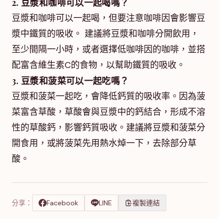
2. 豆漿和咖啡可以一起喝嗎？
豆漿和咖啡可以一起喝，但要注意咖啡因會影響豆
漿中鐵質的吸收。 建議將豆漿和咖啡分開飲用，
至少間隔一小時，或者選擇低咖啡因的咖啡，並搭
配富含維生素C的食物，以幫助鐵質的吸收。
3. 豆漿和菠菜可以一起吃嗎？
豆漿和菠菜一起吃，會降低鈣質的吸收率。因為菠
菜富含草酸，草酸會與豆漿中的鈣結合，形成不溶
性的草酸鈣，影響鈣質吸收。建議將豆漿和菠菜分
開食用，或將菠菜先用熱水焯一下，去除部分草
酸。
分享：
Facebook
LINE
複製連結