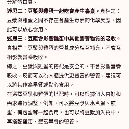
分解蛋白質。
迷思二：豆漿與雞蛋一起吃會產生毒素。
真相是：
豆漿與雞蛋之間不存在會產生毒素的化學反應，因
此可以放心食用。
迷思三：豆漿會影響雞蛋中其他營養物質的吸收。
真相是：豆漿與雞蛋的營養成分相互補充，不會互
相影響營養吸收。
總之，豆漿與雞蛋的搭配是安全的，不會影響營養
吸收，反而可以為人體提供更豐富的營養，建議可
以將其作為早餐或點心食用。
在選擇豆漿和雞蛋的搭配時，可以根據個人喜好和
需求進行調整。例如，可以將豆漿與水煮蛋、煎
蛋、荷包蛋等一起食用，也可以將豆漿加入粥中，
再搭配雞蛋，豐富早餐的營養。