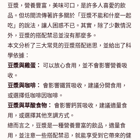
豆漿，營養豐富，美味可口，是許多人喜愛的飲
品。但坊間流傳著許多關於「豆漿不能和什麼一起
吃」的說法，讓人困惑不已。其實，除了少數情況
外，豆漿的搭配禁忌並沒有那麼多。
本文分析了三大常見的豆漿搭配迷思，並給出了科
學依據：
豆漿與雞蛋：
可以放心食用，並不會影響營養吸
收。
豆漿與咖啡：
會影響鐵質吸收，建議分開食用，
或選擇低咖啡因咖啡。
豆漿與草酸食物：
會影響鈣質吸收，建議適量食
用，或選擇其他烹調方式。
總而言之，豆漿是一種營養豐富的飲品，適量食
用，並注意一些搭配禁忌，就能享受到它帶來的健