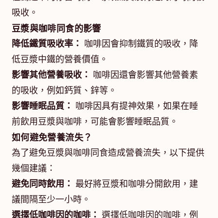
吸收。
豆漿與咖啡同食的影響
降低鐵質吸收率：
咖啡因會抑制鐵質的吸收，降
低豆漿中鐵的營養價值。
影響其他營養吸收：
咖啡因還會影響其他營養素
的吸收，例如鈣質、鋅等。
影響睡眠品質：
咖啡因具有提神效果，如果在睡
前飲用豆漿與咖啡，可能會影響睡眠品質。
如何避免營養流失？
為了避免豆漿與咖啡同食造成營養流失，以下提供
幾個建議：
避免同時飲用：
最好將豆漿和咖啡分開飲用，建
議間隔至少一小時。
選擇低咖啡因的咖啡：
選擇低咖啡因的咖啡，例