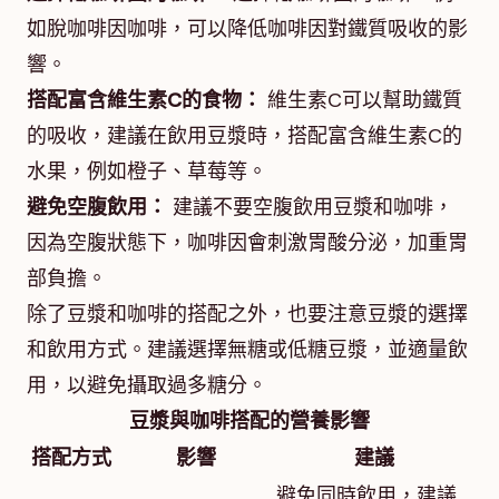
如脫咖啡因咖啡，可以降低咖啡因對鐵質吸收的影
響。
搭配富含維生素C的食物：
維生素C可以幫助鐵質
的吸收，建議在飲用豆漿時，搭配富含維生素C的
水果，例如橙子、草莓等。
避免空腹飲用：
建議不要空腹飲用豆漿和咖啡，
因為空腹狀態下，咖啡因會刺激胃酸分泌，加重胃
部負擔。
除了豆漿和咖啡的搭配之外，也要注意豆漿的選擇
和飲用方式。建議選擇無糖或低糖豆漿，並適量飲
用，以避免攝取過多糖分。
豆漿與咖啡搭配的營養影響
搭配方式
影響
建議
避免同時飲用，建議