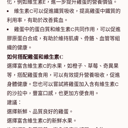
化，例如維生素E，進一步提升雞蛋的營養價值。
維生素C可以促進鐵質吸收，提高雞蛋中鐵質的
利用率，有助於改善貧血。
雞蛋中的蛋白質和維生素C共同作用，可以促進
膠原蛋白合成，有助於維持肌膚、骨骼、血管等組
織的健康。
如何搭配雞蛋和維生素C
選擇富含維生素C的水果，如橙子、草莓、奇異果
等，搭配雞蛋食用，可以有效提升營養吸收，促進
身體健康。您也可以嘗試將雞蛋加入含有維生素C
的沙拉中，豐富口感，也更加方便食用。
建議：
選擇新鮮、品質良好的雞蛋。
選擇富含維生素C的新鮮水果。