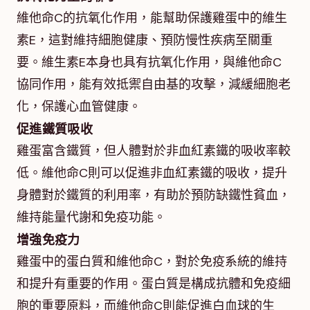
維他命C的抗氧化作用，能幫助保護雞蛋中的維生
素E，這對維持細胞健康、預防慢性疾病至關重
要。維生素E本身也具有抗氧化作用，與維他命C
協同作用，能有效抵禦自由基的攻擊，減緩細胞老
化，保護心血管健康。
促進鐵質吸收
雞蛋富含鐵質，但人體對於非血紅素鐵的吸收率較
低。維他命C則可以促進非血紅素鐵的吸收，提升
身體對於鐵質的利用率，有助於預防缺鐵性貧血，
維持能量代謝和免疫功能。
增強免疫力
雞蛋中的蛋白質和維他命C，對於免疫系統的維持
和提升有重要的作用。蛋白質是構成抗體和免疫細
胞的重要原料，而維他命C則能促進白血球的生