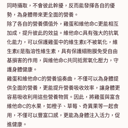
同時攝取，不會彼此幹擾，反而能發揮各自的優
勢，為身體帶來更全面的營養。
除了各自的營養價值外，雞蛋和維他命C更能相互
加成，提升彼此的效益。維他命C具有強大的抗氧
化能力，可以保護雞蛋中的維生素E不被氧化，維
生素E是脂溶性維生素，具有保護細胞膜免受自由
基損害的作用，與維他命C共同抵禦氧化壓力，守
護身體健康。
雞蛋和維他命C的營養協奏曲，不僅可以為身體提
供全面的營養，更能提升營養吸收效率，讓身體更
容易吸收利用這些營養物質。因此，將雞蛋與富含
維他命C的水果，如橙子、草莓、奇異果等一起食
用，不僅可以豐富口感，更能為身體注入活力，促
進健康。