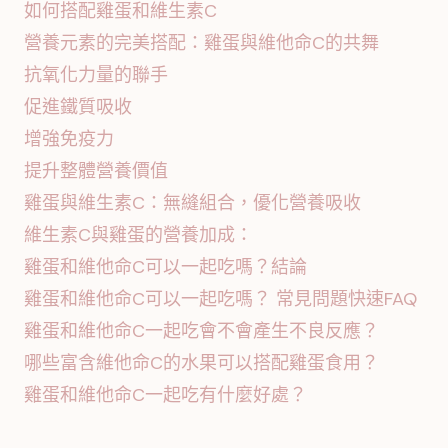
如何搭配雞蛋和維生素C
營養元素的完美搭配：雞蛋與維他命C的共舞
抗氧化力量的聯手
促進鐵質吸收
增強免疫力
提升整體營養價值
雞蛋與維生素C：無縫組合，優化營養吸收
維生素C與雞蛋的營養加成：
雞蛋和維他命C可以一起吃嗎？結論
雞蛋和維他命C可以一起吃嗎？ 常見問題快速FAQ
雞蛋和維他命C一起吃會不會產生不良反應？
哪些富含維他命C的水果可以搭配雞蛋食用？
雞蛋和維他命C一起吃有什麼好處？