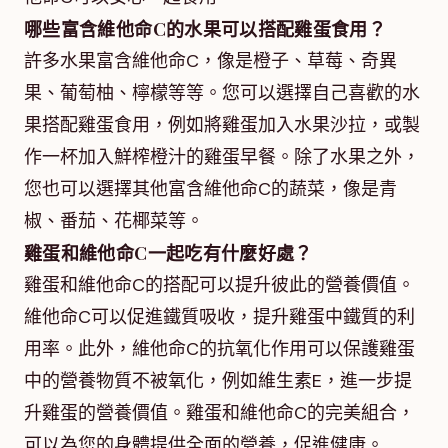
哪些富含維他命C的水果可以搭配雞蛋食用？
許多水果富含維他命C，像是橙子、草莓、奇異
果、葡萄柚、檸檬等等。您可以選擇自己喜歡的水
果搭配雞蛋食用，例如將雞蛋加入水果沙拉，或製
作一杯加入鮮榨橙汁的雞蛋早餐。除了水果之外，
您也可以選擇其他富含維他命C的蔬菜，像是青
椒、番茄、花椰菜等。
雞蛋和維他命C一起吃有什麼好處？
雞蛋和維他命C的搭配可以提升彼此的營養價值。
維他命C可以促進鐵質吸收，提升雞蛋中鐵質的利
用率。此外，維他命C的抗氧化作用可以保護雞蛋
中的營養物質不被氧化，例如維生素E，進一步提
升雞蛋的營養價值。雞蛋和維他命C的完美組合，
可以為您的身體提供全面的營養，促進健康。