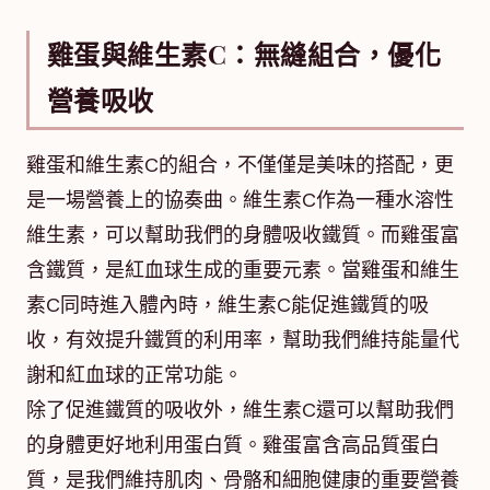
雞蛋與維生素C：無縫組合，優化
營養吸收
雞蛋和維生素C的組合，不僅僅是美味的搭配，更
是一場營養上的協奏曲。維生素C作為一種水溶性
維生素，可以幫助我們的身體吸收鐵質。而雞蛋富
含鐵質，是紅血球生成的重要元素。當雞蛋和維生
素C同時進入體內時，維生素C能促進鐵質的吸
收，有效提升鐵質的利用率，幫助我們維持能量代
謝和紅血球的正常功能。
除了促進鐵質的吸收外，維生素C還可以幫助我們
的身體更好地利用蛋白質。雞蛋富含高品質蛋白
質，是我們維持肌肉、骨骼和細胞健康的重要營養