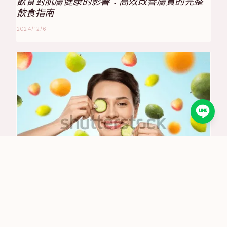
吃得健康
飲食對肌膚健康的影響：高效改善膚質的完整
飲食指南
2024/12/6