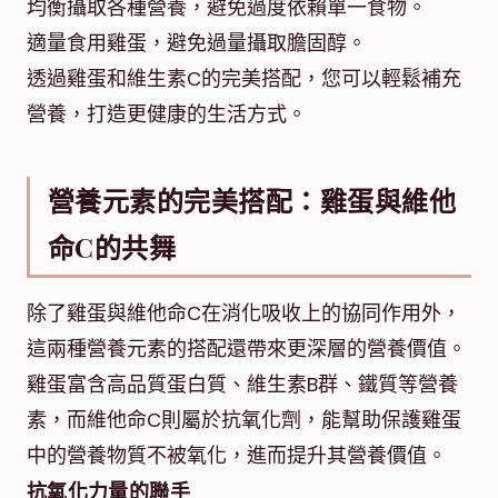
均衡攝取各種營養，避免過度依賴單一食物。
適量食用雞蛋，避免過量攝取膽固醇。
透過雞蛋和維生素C的完美搭配，您可以輕鬆補充
營養，打造更健康的生活方式。
營養元素的完美搭配：雞蛋與維他
命C的共舞
除了雞蛋與維他命C在消化吸收上的協同作用外，
這兩種營養元素的搭配還帶來更深層的營養價值。
雞蛋富含高品質蛋白質、維生素B群、鐵質等營養
素，而維他命C則屬於抗氧化劑，能幫助保護雞蛋
中的營養物質不被氧化，進而提升其營養價值。
抗氧化力量的聯手