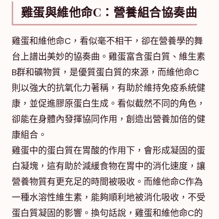
雞蛋與維他命C：營養組合協奏曲
雞蛋和維他命C，看似毫不相干，卻在營養學的舞
台上譜出美妙的協奏曲。雞蛋富含蛋白質、維生素
B群和礦物質，是優質蛋白質的來源，而維他命C
則以強大的抗氧化力著稱，有助於維持免疫系統健
康，並促進膠原蛋白生成。看似截然不同的角色，
卻能在身體內發揮協同作用，創造出營養加倍的健
康組合。
雞蛋中的蛋白質在胃酸的作用下，會形成凝固的蛋
白凝塊，這有助於減緩食物在胃中的消化速度，讓
營養物質有更充足的時間被吸收。而維他命C作為
一種水溶性維生素，能夠順利地被消化吸收，不受
蛋白質凝固的影響。換句話說，雞蛋和維他命C的