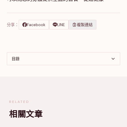
分享：
Facebook
LINE
複製連結
目錄
RELATED
相關文章