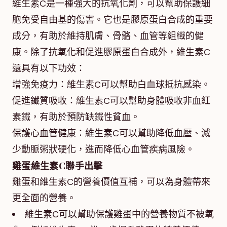
維生素C是一種強大的抗氧化劑，可以幫助保護細
胞免受自由基的傷害。它也是膠原蛋白合成的重要
成分，有助於維持肌膚、骨骼、血管等組織的健
康。除了抗氧化和促進膠原蛋白合成外，維生素C
還具有以下功效：
增強免疫力：維生素C可以幫助白血球抵抗感染。
促進鐵質吸收：維生素C可以幫助身體吸收非血紅
素鐵，有助於預防缺鐵性貧血。
保護心血管健康：維生素C可以幫助降低血壓、減
少動脈粥狀硬化，進而降低心血管疾病風險。
雞蛋維生素C聯手出擊
雞蛋和維生素C的營養價值互補，可以為身體帶來
更全面的營養。
維生素C可以幫助保護雞蛋中的營養物質不被氧