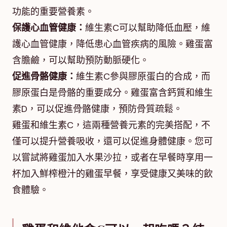
功能的重要營養素。
保護心血管健康：
維生素C可以幫助降低血壓，維
護心血管健康，降低患心血管疾病的風險。雞蛋富
含膽鹼，可以幫助預防動脈硬化。
促進骨骼健康：
維生素C參與膠原蛋白的合成，而
膠原蛋白是骨骼的重要成分。雞蛋富含鈣質和維生
素D，可以促進骨骼健康，預防骨質疏鬆。
雞蛋和維生素C，這兩種營養元素的完美搭配，不
僅可以提升營養吸收，還可以促進身體健康。您可
以嘗試將雞蛋加入水果沙拉，或者在早餐時享用一
杯加入鮮榨橙汁的雞蛋早餐，享受健康又美味的飲
食體驗。