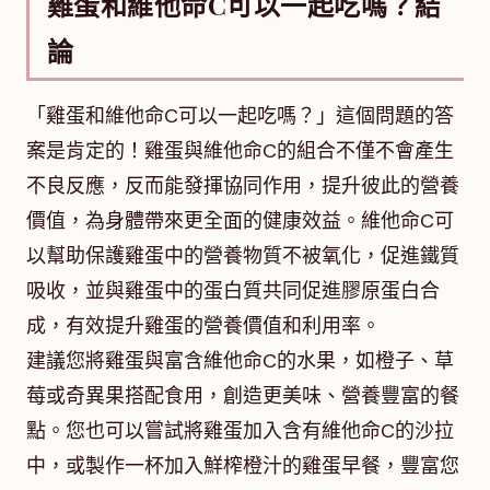
雞蛋和維他命C可以一起吃嗎？結
論
「雞蛋和維他命C可以一起吃嗎？」這個問題的答
案是肯定的！雞蛋與維他命C的組合不僅不會產生
不良反應，反而能發揮協同作用，提升彼此的營養
價值，為身體帶來更全面的健康效益。維他命C可
以幫助保護雞蛋中的營養物質不被氧化，促進鐵質
吸收，並與雞蛋中的蛋白質共同促進膠原蛋白合
成，有效提升雞蛋的營養價值和利用率。
建議您將雞蛋與富含維他命C的水果，如橙子、草
莓或奇異果搭配食用，創造更美味、營養豐富的餐
點。您也可以嘗試將雞蛋加入含有維他命C的沙拉
中，或製作一杯加入鮮榨橙汁的雞蛋早餐，豐富您