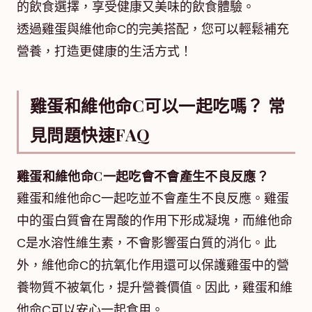
的飲食選擇，享受健康又美味的飲食體驗。
透過雞蛋與維他命C的完美搭配，您可以輕鬆補充
營養，打造更健康的生活方式！
雞蛋和維他命C可以一起吃嗎？ 常
見問題快速FAQ
雞蛋和維他命C一起吃會不會產生不良反應？
雞蛋和維他命C一起吃並不會產生不良反應。雞蛋
中的蛋白質會在胃酸的作用下形成凝塊，而維他命
C是水溶性維生素，不會影響蛋白質的消化。此
外，維他命C的抗氧化作用還可以保護雞蛋中的營
養物質不被氧化，提升營養價值。因此，雞蛋和維
他命C可以安心一起食用。