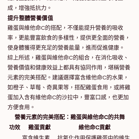
成，增強抵抗力。
提升整體營養價值
雞蛋與維他命C的搭配，不僅能提升營養的吸收
率，更能豐富飲食的多樣性，提供更全面的營養，
使身體獲得更充足的營養能量，進而促進健康。
綜上所述，雞蛋與維他命C的組合，在消化吸收、
營養價值和健康效益上都具有協同作用，堪稱營養
元素的完美搭配。建議選擇富含維他命C的水果，
如橙子、草莓、奇異果等，搭配雞蛋食用，或將雞
蛋加入含有維他命C的沙拉中，豐富口感，也更加
方便食用。
營養元素的完美搭配：雞蛋與維他命C的共舞
功效
雞蛋貢獻
維他命C貢獻
富含維生素
抗氧化作用保護雞蛋中的維生