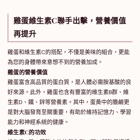
雞蛋維生素C聯手出擊，營養價值
再提升
雞蛋和維生素C的搭配，不僅是美味的組合，更能
為您的身體帶來意想不到的營養加成。
雞蛋的營養價值
雞蛋富含高品質的蛋白質，是人體必需胺基酸的良
好來源。此外，雞蛋也含有豐富的維生素B群、維
生素D、鐵、鋅等營養素。其中，蛋黃中的膽鹼更
是對大腦發育至關重要，有助於維持記憶力、學習
能力和神經系統的健康。
維生素C的功效