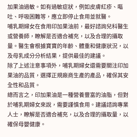
加果油過敏。如有過敏症狀，例如皮膚紅疹、嘔
吐、呼吸困難等，應立即停止食用並就醫。
哺乳期婦女在食用印加果油前，最好諮詢兒科醫生
或營養師，瞭解是否適合補充，以及合理的攝取
量。醫生會根據寶寶的年齡、體重和健康狀況，以
及母乳成分分析結果，提供最佳的建議。
除了上述注意事項外，哺乳期婦女還需要關注印加
果油的品質，選擇正規廠商生產的產品，確保其安
全性和品質。
總而言之，印加果油是一種營養豐富的油脂，但對
於哺乳期婦女來說，需要謹慎食用。建議諮詢專業
人士，瞭解是否適合補充，以及合理的攝取量，以
確保母嬰健康。