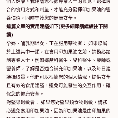
個人健康。我建議您根據專業人士的意見，選擇適
合的食用方式和劑量，才能充分發揮印加果油的營
養價值，同時守護您的健康安全。
這篇文章的實用建議如下(更多細節請繼續往下閱
讀)
孕婦、哺乳期婦女、正在服用藥物者： 如果您屬
於上述其中一類，在食用印加果油之前，請務必諮
詢專業人士，例如婦產科醫生、兒科醫生、藥師或
營養師，了解是否適合補充印加果油，以及每日建
議攝取量。他們可以根據您的個人情況，提供安全
且有效的食用建議，避免可能發生的交互作用，確
保您的健康安全。
對堅果過敏者： 如果您對堅果類食物過敏，請務
必避免食用印加果油，因為印加果油是由印加果的