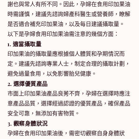
謝也與常人有所不同。因此，孕婦在食用印加果油
時需謹慎，建議先諮詢婦產科醫生或營養師，瞭解
是否適合補充印加果油，以及每日建議攝取量。
以下是孕婦食用印加果油需注意的幾個方面：
1. 適當攝取量
印加果油的攝取量應根據個人體質和孕期情況而
定。建議先諮詢專業人士，制定合理的攝取計劃，
避免過量食用，以免影響胎兒健康。
2. 選擇優質產品
市面上印加果油產品良莠不齊，孕婦在選擇時應注
意產品品質，選擇經過認證的優質產品，確保產品
安全可靠，無添加有害物質。
3. 觀察身體狀況
孕婦在食用印加果油後，需密切觀察自身身體狀