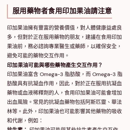
服用藥物者食用印加果油請注意
印加果油擁有豐富的營養價值，對人體健康益處良
多，但對於正在服用藥物的朋友，建議在食用印加
果油前，務必諮詢專業醫生或藥師，以確保安全，
避免可能的藥物交互作用。
印加果油可能與哪些藥物產生交互作用？
印加果油富含 Omega-3 脂肪酸，而 Omega-3 脂
肪酸具有抗凝血作用，因此，對於正在服用抗凝血
藥物或血液稀釋劑的人，食用印加果油可能會增加
出血風險。常見的抗凝血藥物包括阿斯匹靈、華法
林等。此外，印加果油也可能影響其他藥物的吸收
和代謝，例如：