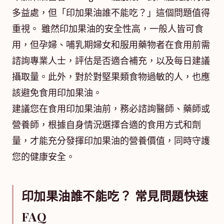
多益處，但「印加果油誰不能吃？」這個問題值得
重視。 雖然印加果油的安全性高，一般人皆可食
用，但孕婦、哺乳期婦女和服用藥物者在食用前需
諮詢專業人士，評估是否適合補充，以及每日建議
攝取量。此外，對於對堅果類食物過敏的人，也應
該避免食用印加果油。
建議您在食用印加果油前，務必諮詢醫師、藥師或
營養師，根據自身情況選擇合適的食用方式和劑
量，才能充分發揮印加果油的營養價值，同時守護
您的健康安全。
印加果油誰不能吃？ 常見問題快速
FAQ