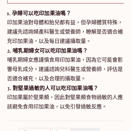
1. 孕婦可以吃印加果油嗎？
印加果油對母體和胎兒都有益，但孕婦體質特殊，
建議先諮詢婦產科醫生或營養師，瞭解是否適合補
充印加果油，以及每日建議攝取量。
2. 哺乳期婦女可以吃印加果油嗎？
哺乳期婦女應謹慎食用印加果油，因為它可能會影
響母乳成分。建議諮詢兒科醫生或營養師，評估是
否適合補充，以及合理的攝取量。
3. 對堅果過敏的人可以吃印加果油嗎？
印加果屬於堅果類，因此對堅果類食物過敏的人應
該避免食用印加果油，以免引發過敏反應。