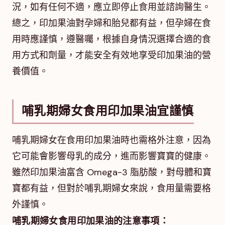
況，如有任何不適，應立即停止食用並諮詢醫生。
總之，印加果油對孕婦和胎兒都有益，但孕婦在食
用時應謹慎，遵醫囑，根據自身情況選擇合適的食
用方式和劑量，才能安全有效地享受印加果油的營
養價值。
哺乳期婦女食用印加果油宜謹慎
哺乳期婦女在食用印加果油時也需格外注意，因為
它可能會影響母乳的成分，進而影響寶寶的健康。
雖然印加果油富含 Omega-3 脂肪酸，對母體和寶
寶都有益，但對於哺乳期婦女來說，食用量需要格
外謹慎。
哺乳期婦女食用印加果油的注意事項：