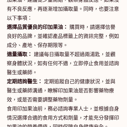
加果油，建議從少量開始，觀察身體反應。如果沒
有不良反應，再逐漸增加攝取量。同時，也要注意
以下事項：
選擇品質優良的印加果油：
購買時，請選擇信譽
良好的品牌，並確認產品標籤上的資訊完整，例如
成分、產地、保存期限等。
適量攝取：
建議每日攝取量不超過兩湯匙，並觀
察身體狀況，如有任何不適，立即停止食用並諮詢
醫生或藥師。
定期諮詢醫生：
定期追蹤自己的健康狀況，並與
醫生或藥師溝通，瞭解印加果油是否影響藥物療
效，或是否需要調整藥物劑量。
食用印加果油前，務必諮詢專業人士，並根據自身
情況選擇合適的食用方式和劑量，才能充分發揮印