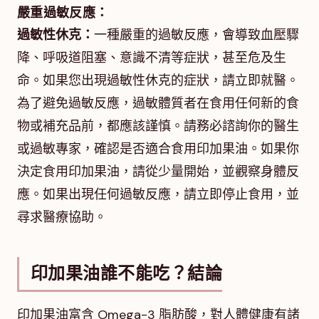
嚴重過敏反應：
過敏性休克：
一種嚴重的過敏反應，會導致血壓驟
降、呼吸道阻塞、意識不清等症狀，甚至危及生
命。如果您出現過敏性休克的症狀，請立即就醫。
為了避免過敏反應，過敏體質者在食用任何新的食
物或補充品前，都應該謹慎。請務必諮詢你的醫生
或過敏專家，確認是否適合食用印加果油。如果你
決定食用印加果油，請從少量開始，並觀察身體反
應。如果出現任何過敏反應，請立即停止食用，並
尋求醫療協助。
印加果油誰不能吃？結論
印加果油富含 Omega-3 脂肪酸，對人體健康有諸