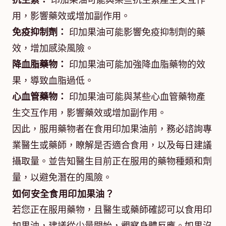
抗生素：
印加果油可能與某些抗生素產生交互作
用，影響藥效或增加副作用。
免疫抑制劑：
印加果油可能影響免疫抑制劑的藥
效，增加感染風險。
降血脂藥物：
印加果油可能加強降血脂藥物的效
果，導致血脂過低。
心血管藥物：
印加果油可能與某些心血管藥物產
生交互作用，影響藥效或增加副作用。
因此，服用藥物者在食用印加果油前，務必諮詢專
業醫生或藥師，瞭解是否適合食用，以及每日建議
攝取量。並告知醫生目前正在服用的藥物種類和劑
量，以避免潛在的風險。
如何安全食用印加果油？
若您正在服用藥物，且醫生或藥師確認可以食用印