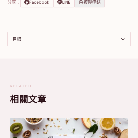
分享：
Facebook
LINE
複製連結
目錄
RELATED
相關文章