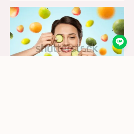
吃得健康
飲食對肌膚健康的影響：高效改善膚質的完整
飲食指南
2024/12/6