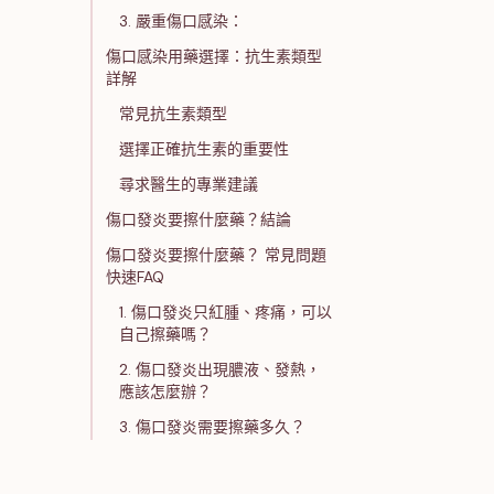
3. 嚴重傷口感染：
傷口感染用藥選擇：抗生素類型
詳解
常見抗生素類型
選擇正確抗生素的重要性
尋求醫生的專業建議
傷口發炎要擦什麼藥？結論
傷口發炎要擦什麼藥？ 常見問題
快速FAQ
1. 傷口發炎只紅腫、疼痛，可以
自己擦藥嗎？
2. 傷口發炎出現膿液、發熱，
應該怎麼辦？
3. 傷口發炎需要擦藥多久？