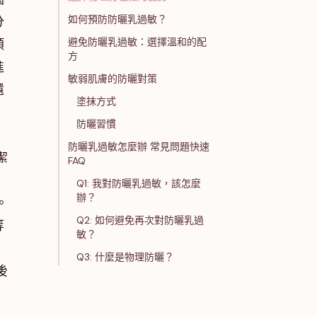
如何預防防曬乳過敏？
分
避免防曬乳過敏：選擇溫和的配
類
方
進
敏弱肌膚的防曬對策
還
塗抹方式
防曬習慣
防曬乳過敏怎麼辦 常見問題快速
潔
FAQ
Q1: 我對防曬乳過敏，該怎麼
辦？
。
Q2: 如何避免再次對防曬乳過
等
敏？
Q3: 什麼是物理防曬？
後