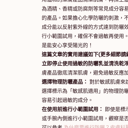
為酒精、香精或防腐劑等常見成分容
的產品。如果擔心化學防曬的刺激，
成分能以反射紫外線的方式達到防曬
行小範圍試用，確保不會過敏再使用
是能安心享受陽光的！
這篇文章的實用建議如下(更多細節請
立即停止使用過敏的防曬乳並清洗乾
膚產品徹底清潔肌膚，避免過敏反應
選擇物理防曬產品：
對於敏感肌膚來
選擇標示為「敏感肌適用」的物理防
容易引起過敏的成分。
在使用前進行小範圍試用：
即使是標
或手腕內側進行小範圍試用，觀察是
可以參考
為什麼要進行防曬？皮膚科