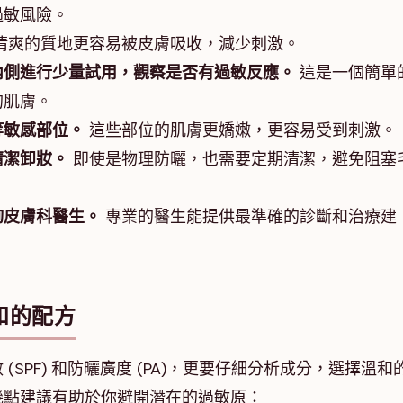
過敏風險。
清爽的質地更容易被皮膚吸收，減少刺激。
內側進行少量試用，觀察是否有過敏反應。
這是一個簡單
的肌膚。
等敏感部位。
這些部位的肌膚更嬌嫩，更容易受到刺激。
清潔卸妝。
即使是物理防曬，也需要定期清潔，避免阻塞
詢皮膚科醫生。
專業的醫生能提供最準確的診斷和治療建
和的配方
SPF) 和防曬廣度 (PA)，更要仔細分析成分，選擇溫和
幾點建議有助於你避開潛在的過敏原：