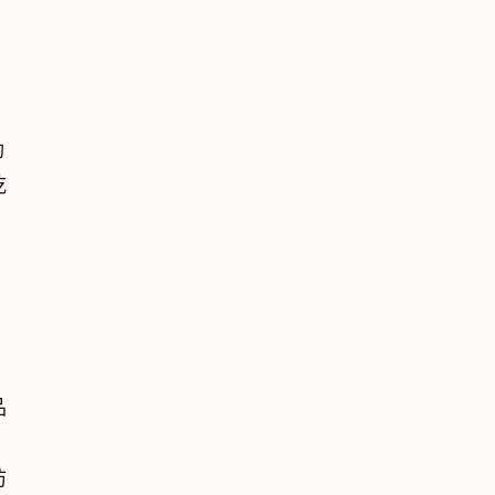
。
動
乾
品
防