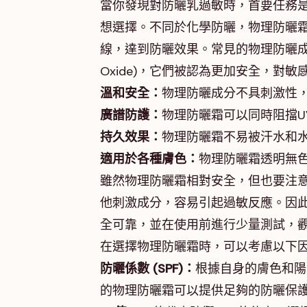
當你發現對防曬乳過敏時，首要任務
想選擇。不同於化學防曬，物理防曬
線，達到防曬效果。常見的物理防曬成分包括二氧
Oxide)，它們被認為更加安全，對
溫和安全：
物理防曬成分不具刺激性
廣譜防護：
物理防曬霜可以同時阻擋U
持久效果：
物理防曬霜不易被汗水和
適用於各種膚色：
物理防曬霜透明無
雖然物理防曬霜相對安全，但也要注
他刺激成分，容易引起過敏反應。因
全可靠，並在使用前進行少量測試，
在選擇物理防曬霜時，可以考慮以下
防曬係數 (SPF)：
根據自身的膚色和陽光
的物理防曬霜可以提供足夠的防曬保