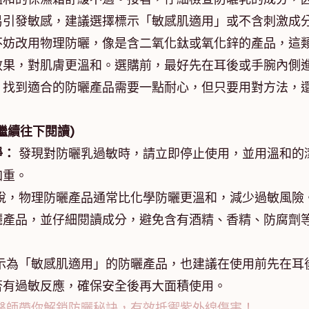
易引發敏感，建議選擇標示「敏感肌適用」或不含刺激成
不妨改用物理防曬，像是含二氧化鈦或氧化鋅的產品，這
效果，對肌膚更溫和。選購前，最好先在耳後或手腕內側
。找到適合的防曬產品需要一點耐心，但只要用對方法，
繼續往下閱讀)
淨：
發現對防曬乳過敏時，請立即停止使用，並用溫和的
加重。
說，物理防曬產品通常比化學防曬更溫和，減少過敏風險
曬產品，並仔細閱讀成分，避免含有酒精、香精、防腐劑
示為「敏感肌適用」的防曬產品，也建議在使用前先在耳
否有過敏反應，確保安全後再大面積使用。
醫師帶你解鎖防曬秘訣，有效抵禦紫外線傷害！