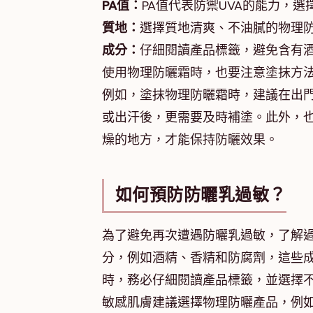
PA值：
PA值代表防禦UVA的能力，選
質地：
選擇質地清爽、不油膩的物理
成分：
仔細閱讀產品標籤，避免含有
使用物理防曬霜時，也要注意塗抹方
例如，塗抹物理防曬霜時，建議在出門
或出汗後，更需要及時補塗。此外，
燥的地方，才能保持防曬效果。
如何預防防曬乳過敏？
為了避免再次遭遇防曬乳過敏，了解
分，例如酒精、香精和防腐劑，這些
時，務必仔細閱讀產品標籤，並選擇
敏感肌膚建議選擇物理防曬產品，例