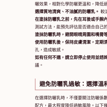
曬效果，相對化學防曬更溫和，降低
選擇質地清爽、不油膩的防曬乳。
較
在塗抹防曬乳之前，先在耳後或手腕
測試方法，能預先評估是否適合自己
塗抹防曬乳時，避開眼睛周圍和嘴脣
使用防曬乳後，保持皮膚清潔，定期
孔，造成敏感。
如有任何不適，請立即停止使用並諮
議。
避免防曬乳過敏：選擇溫
在選擇防曬乳時，不僅要關注防曬係數 (
配方，最大程度降低過敏風險。以下