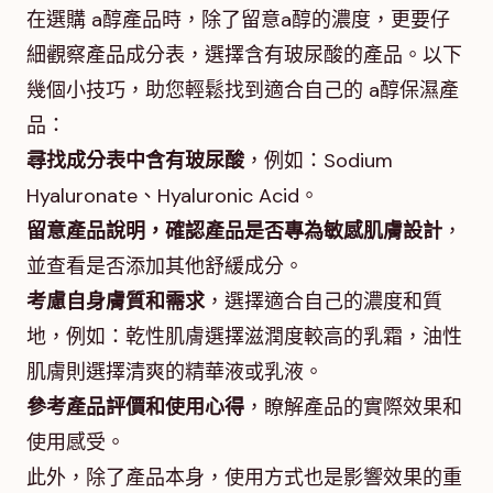
在選購 a醇產品時，除了留意a醇的濃度，更要仔
細觀察產品成分表，選擇含有玻尿酸的產品。以下
幾個小技巧，助您輕鬆找到適合自己的 a醇保濕產
品：
尋找成分表中含有玻尿酸
，例如：Sodium
Hyaluronate、Hyaluronic Acid。
留意產品說明，確認產品是否專為敏感肌膚設計
，
並查看是否添加其他舒緩成分。
考慮自身膚質和需求
，選擇適合自己的濃度和質
地，例如：乾性肌膚選擇滋潤度較高的乳霜，油性
肌膚則選擇清爽的精華液或乳液。
參考產品評價和使用心得
，瞭解產品的實際效果和
使用感受。
此外，除了產品本身，使用方式也是影響效果的重