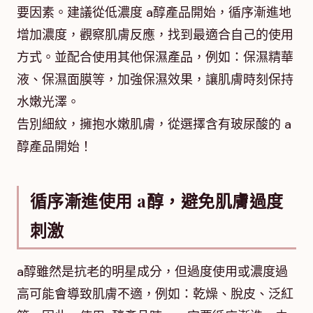
要因素。建議從低濃度 a醇產品開始，循序漸進地
增加濃度，觀察肌膚反應，找到最適合自己的使用
方式。並配合使用其他保濕產品，例如：保濕精華
液、保濕面膜等，加強保濕效果，讓肌膚時刻保持
水嫩光澤。
告別細紋，擁抱水嫩肌膚，從選擇含有玻尿酸的 a
醇產品開始！
循序漸進使用 a醇，避免肌膚過度
刺激
a醇雖然是抗老的明星成分，但過度使用或濃度過
高可能會導致肌膚不適，例如：乾燥、脫皮、泛紅