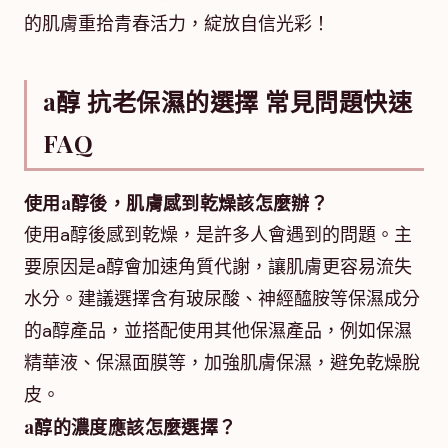
的肌膚重拾青春活力，綻放自信光彩！
a醇 抗老保濕的選擇 常見問題快速
FAQ
使用a醇後，肌膚感到乾燥該怎麼辦？
使用a醇後感到乾燥，是許多人會遇到的問題。主
要原因是a醇會加速角質代謝，讓肌膚更容易流失
水分。建議選擇含有玻尿酸、神經醯胺等保濕成分
的a醇產品，並搭配使用其他保濕產品，例如保濕
精華液、保濕面膜等，加強肌膚保濕，避免乾燥脫
皮。
a醇的濃度應該怎麼選擇？