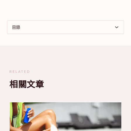
目錄
RELATED
相關文章