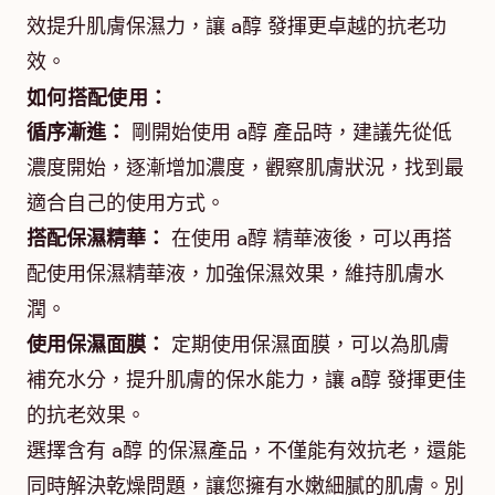
效提升肌膚保濕力，讓 a醇 發揮更卓越的抗老功
效。
如何搭配使用：
循序漸進：
剛開始使用 a醇 產品時，建議先從低
濃度開始，逐漸增加濃度，觀察肌膚狀況，找到最
適合自己的使用方式。
搭配保濕精華：
在使用 a醇 精華液後，可以再搭
配使用保濕精華液，加強保濕效果，維持肌膚水
潤。
使用保濕面膜：
定期使用保濕面膜，可以為肌膚
補充水分，提升肌膚的保水能力，讓 a醇 發揮更佳
的抗老效果。
選擇含有 a醇 的保濕產品，不僅能有效抗老，還能
同時解決乾燥問題，讓您擁有水嫩細膩的肌膚。別