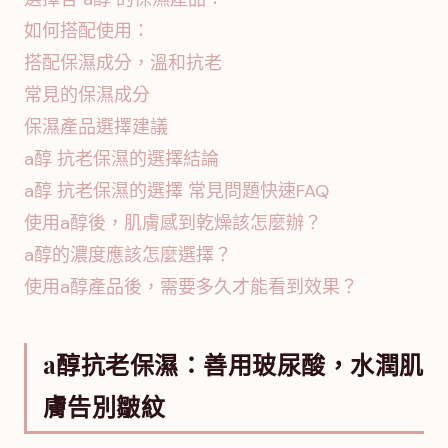
如何搭配使用：
搭配保濕成分，溫和抗老
常見的保濕成分
保濕產品選擇建議
a醇 抗老保濕的選擇結論
a醇 抗老保濕的選擇 常見問題快速FAQ
使用a醇後，肌膚感到乾燥該怎麼辦？
a醇的濃度應該怎麼選擇？
使用a醇產品後，需要多久才能看到效果？
a醇抗老保濕：善用玻尿酸，水潤肌
膚告別皺紋