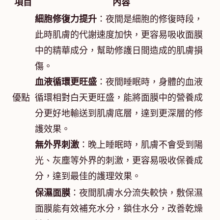
項目
內容
細胞修復力提升
：夜間是細胞的修復時段，
此時肌膚的代謝速度加快，更容易吸收面膜
中的精華成分，幫助修護日間造成的肌膚損
傷。
血液循環更旺盛
：夜間睡眠時，身體的血液
優點
循環相對白天更旺盛，能將面膜中的營養成
分更好地輸送到肌膚底層，達到更深層的修
護效果。
無外界刺激
：晚上睡眠時，肌膚不會受到陽
光、灰塵等外界的刺激，更容易吸收保養成
分，達到最佳的護理效果。
保濕面膜
：夜間肌膚水分流失較快，敷保濕
面膜能有效補充水分，鎖住水分，改善乾燥