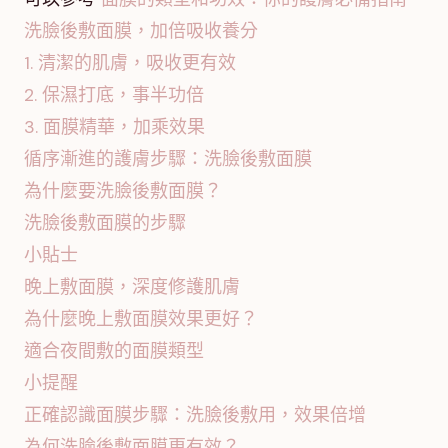
洗臉後敷面膜，加倍吸收養分
1. 清潔的肌膚，吸收更有效
2. 保濕打底，事半功倍
3. 面膜精華，加乘效果
循序漸進的護膚步驟：洗臉後敷面膜
為什麼要洗臉後敷面膜？
洗臉後敷面膜的步驟
小貼士
晚上敷面膜，深度修護肌膚
為什麼晚上敷面膜效果更好？
適合夜間敷的面膜類型
小提醒
正確認識面膜步驟：洗臉後敷用，效果倍增
為何洗臉後敷面膜更有效？