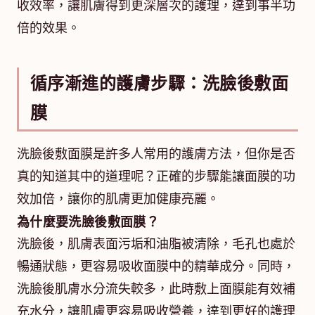
收效率，讓肌膚得到更深層次的護理，達到事半功
倍的效果。
循序漸進的護膚步驟：洗臉後敷面
膜
洗臉後敷面膜是許多人常用的護膚方法，但你是否
真的知道其中的道理呢？正確的步驟能讓面膜的功
效加倍，讓你的肌膚更加健康亮麗。
為什麼要洗臉後敷面膜？
洗臉後，肌膚表面污垢和油脂被清除，毛孔也處於
暢通狀態，更容易吸收面膜中的精華成分。同時，
洗臉後肌膚水分流失較多，此時敷上面膜能有效補
充水分，讓肌膚更容易吸收營養，達到更好的護理