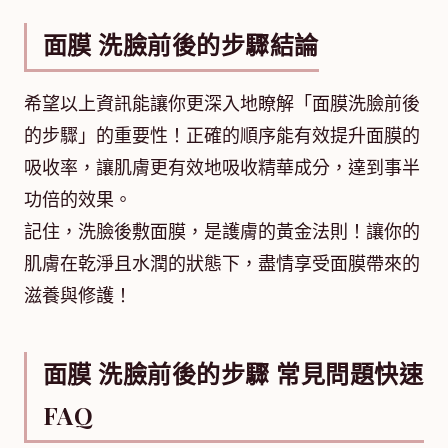
面膜 洗臉前後的步驟結論
希望以上資訊能讓你更深入地瞭解「面膜洗臉前後
的步驟」的重要性！正確的順序能有效提升面膜的
吸收率，讓肌膚更有效地吸收精華成分，達到事半
功倍的效果。
記住，洗臉後敷面膜，是護膚的黃金法則！讓你的
肌膚在乾淨且水潤的狀態下，盡情享受面膜帶來的
滋養與修護！
面膜 洗臉前後的步驟 常見問題快速
FAQ