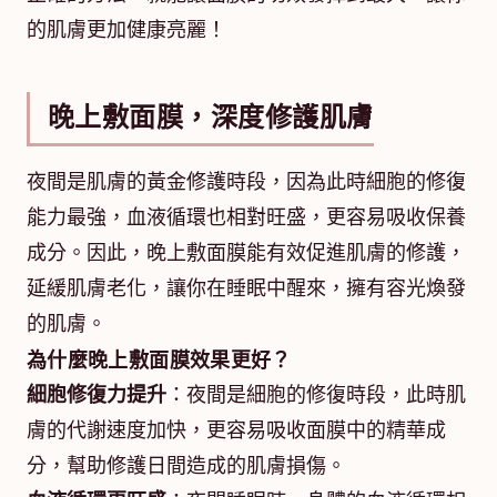
的肌膚更加健康亮麗！
晚上敷面膜，深度修護肌膚
夜間是肌膚的黃金修護時段，因為此時細胞的修復
能力最強，血液循環也相對旺盛，更容易吸收保養
成分。因此，晚上敷面膜能有效促進肌膚的修護，
延緩肌膚老化，讓你在睡眠中醒來，擁有容光煥發
的肌膚。
為什麼晚上敷面膜效果更好？
細胞修復力提升
：夜間是細胞的修復時段，此時肌
膚的代謝速度加快，更容易吸收面膜中的精華成
分，幫助修護日間造成的肌膚損傷。