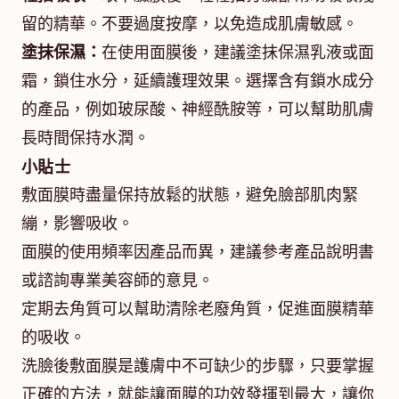
留的精華。不要過度按摩，以免造成肌膚敏感。
塗抹保濕：
在使用面膜後，建議塗抹保濕乳液或面
霜，鎖住水分，延續護理效果。選擇含有鎖水成分
的產品，例如玻尿酸、神經酰胺等，可以幫助肌膚
長時間保持水潤。
小貼士
敷面膜時盡量保持放鬆的狀態，避免臉部肌肉緊
繃，影響吸收。
面膜的使用頻率因產品而異，建議參考產品說明書
或諮詢專業美容師的意見。
定期去角質可以幫助清除老廢角質，促進面膜精華
的吸收。
洗臉後敷面膜是護膚中不可缺少的步驟，只要掌握
正確的方法，就能讓面膜的功效發揮到最大，讓你