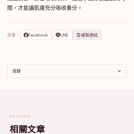
間，才能讓肌膚充分吸收養分。
分享：
Facebook
LINE
複製連結
目錄
RELATED
相關文章