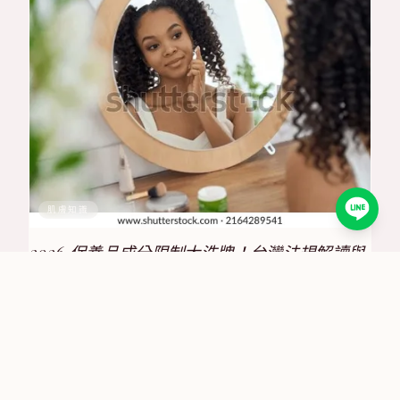
肌膚知識
2026 保養品成分限制大洗牌！台灣法規解讀與
合規策略全攻略
2025/6/30