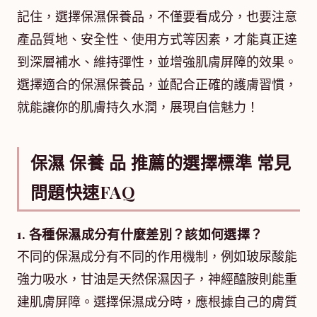
記住，選擇保濕保養品，不僅要看成分，也要注意
產品質地、安全性、使用方式等因素，才能真正達
到深層補水、維持彈性，並增強肌膚屏障的效果。
選擇適合的保濕保養品，並配合正確的護膚習慣，
就能讓你的肌膚持久水潤，展現自信魅力！
保濕 保養 品 推薦的選擇標準 常見
問題快速FAQ
1. 各種保濕成分有什麼差別？該如何選擇？
不同的保濕成分有不同的作用機制，例如玻尿酸能
強力吸水，甘油是天然保濕因子，神經醯胺則能重
建肌膚屏障。選擇保濕成分時，應根據自己的膚質