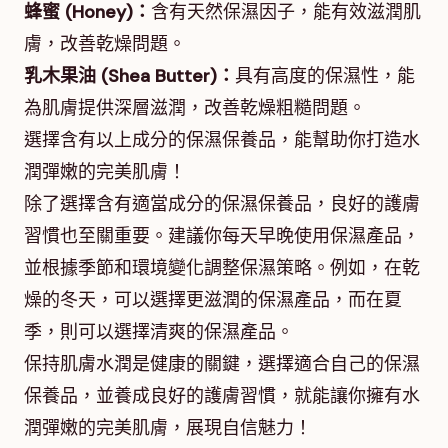
蜂蜜 (Honey)：
含有天然保濕因子，能有效滋潤肌
膚，改善乾燥問題。
乳木果油 (Shea Butter)：
具有高度的保濕性，能
為肌膚提供深層滋潤，改善乾燥粗糙問題。
選擇含有以上成分的保濕保養品，能幫助你打造水
潤彈嫩的完美肌膚！
除了選擇含有適當成分的保濕保養品，良好的護膚
習慣也至關重要。建議你每天早晚使用保濕產品，
並根據季節和環境變化調整保濕策略。例如，在乾
燥的冬天，可以選擇更滋潤的保濕產品，而在夏
季，則可以選擇清爽的保濕產品。
保持肌膚水潤是健康的關鍵，選擇適合自己的保濕
保養品，並養成良好的護膚習慣，就能讓你擁有水
潤彈嫩的完美肌膚，展現自信魅力！