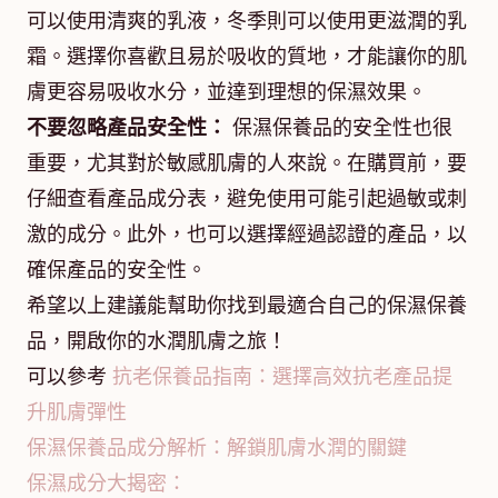
可以使用清爽的乳液，冬季則可以使用更滋潤的乳
霜。選擇你喜歡且易於吸收的質地，才能讓你的肌
膚更容易吸收水分，並達到理想的保濕效果。
不要忽略產品安全性：
保濕保養品的安全性也很
重要，尤其對於敏感肌膚的人來說。在購買前，要
仔細查看產品成分表，避免使用可能引起過敏或刺
激的成分。此外，也可以選擇經過認證的產品，以
確保產品的安全性。
希望以上建議能幫助你找到最適合自己的保濕保養
品，開啟你的水潤肌膚之旅！
可以參考
抗老保養品指南：選擇高效抗老產品提
升肌膚彈性
保濕保養品成分解析：解鎖肌膚水潤的關鍵
保濕成分大揭密：