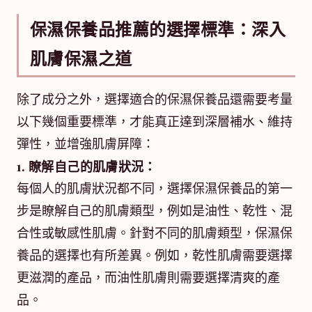
保濕保養品推薦的選擇標準：深入
肌膚保濕之道
除了成分之外，選擇適合的保濕保養品還需要考量
以下幾個重要標準，才能真正達到深層補水、維持
彈性，並增強肌膚屏障：
1. 瞭解自己的肌膚狀況：
每個人的肌膚狀況都不同，選擇保濕保養品的第一
步是瞭解自己的肌膚類型，例如是油性、乾性、混
合性或敏感性肌膚。針對不同的肌膚類型，保濕保
養品的選擇也有所差異。例如，乾性肌膚需要選擇
更滋潤的產品，而油性肌膚則需要選擇清爽的產
品。