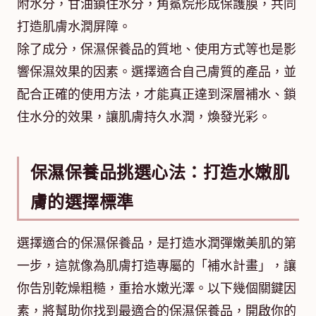
附水分，甘油鎖住水分，角鯊烷形成保護膜，共同
打造肌膚水潤屏障。
除了成分，保濕保養品的質地、使用方式等也是影
響保濕效果的因素。選擇適合自己膚質的產品，並
配合正確的使用方法，才能真正達到深層補水、鎖
住水分的效果，讓肌膚持久水潤，煥發光彩。
保濕保養品挑選心法：打造水嫩肌
膚的選擇標準
選擇適合的保濕保養品，是打造水潤彈嫩美肌的第
一步，這就像為肌膚打造專屬的「補水計畫」，讓
你告別乾燥粗糙，重拾水嫩光澤。以下幾個關鍵因
素，將幫助你找到最適合的保濕保養品，開啟你的