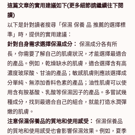
這篇文章的實用建議如下(更多細節請繼續往下閱
讀)
以下是針對讀者搜尋「保濕 保養 品 推薦的選擇標
準」時，提供的實用建議：
針對自身需求選擇保濕成分：
保濕成分各有所
長，你需要了解自己的肌膚狀況，才能選擇最適合
的產品。例如，乾燥缺水的肌膚，適合選擇含有高
濃度玻尿酸、甘油的產品；敏感肌膚則應該選擇成
分單純、無添加香料色素的產品；油性肌膚可以使
用含有胺基酸、乳酸等保濕因子的產品。多嘗試幾
種成分，找到最適合自己的組合，就能打造水潤彈
嫩的肌膚。
注意保濕保養品的質地和使用感受：
保濕保養品
的質地和使用感受也會影響保濕效果。例如，夏季