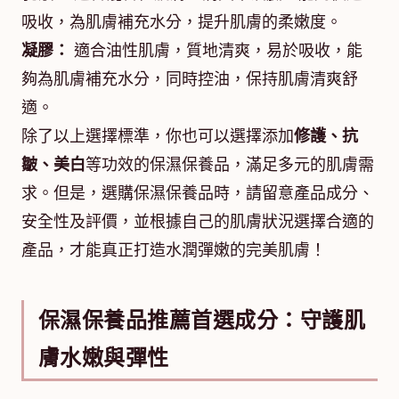
吸收，為肌膚補充水分，提升肌膚的柔嫩度。
凝膠：
適合油性肌膚，質地清爽，易於吸收，能
夠為肌膚補充水分，同時控油，保持肌膚清爽舒
適。
除了以上選擇標準，你也可以選擇添加
修護、抗
皺、美白
等功效的保濕保養品，滿足多元的肌膚需
求。但是，選購保濕保養品時，請留意產品成分、
安全性及評價，並根據自己的肌膚狀況選擇合適的
產品，才能真正打造水潤彈嫩的完美肌膚！
保濕保養品推薦首選成分：守護肌
膚水嫩與彈性