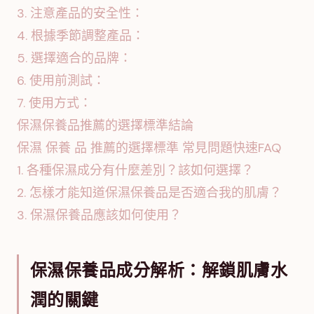
3. 注意產品的安全性：
4. 根據季節調整產品：
5. 選擇適合的品牌：
6. 使用前測試：
7. 使用方式：
保濕保養品推薦的選擇標準結論
保濕 保養 品 推薦的選擇標準 常見問題快速FAQ
1. 各種保濕成分有什麼差別？該如何選擇？
2. 怎樣才能知道保濕保養品是否適合我的肌膚？
3. 保濕保養品應該如何使用？
保濕保養品成分解析：解鎖肌膚水
潤的關鍵