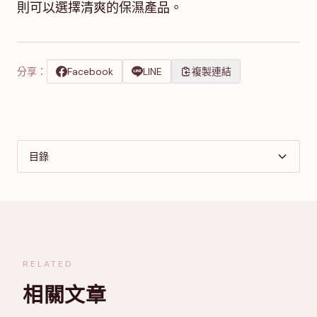
則可以選擇清爽的保濕產品。
分享：
Facebook
LINE
複製連結
目錄
RELATED
相關文章