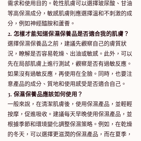
需求和使用目的。乾性肌膚可以選擇玻尿酸、甘油
等高保濕成分，敏感肌膚則應選擇溫和不刺激的成
分，例如神經醯胺和蘆薈。
2. 怎樣才能知道保濕保養品是否適合我的肌膚？
選擇保濕保養品之前，建議先觀察自己的膚質狀
況，瞭解是否容易乾燥、出油或敏感。此外，可以
先在局部肌膚上進行測試，觀察是否有過敏反應。
如果沒有過敏反應，再使用在全臉。同時，也要注
意產品的成分、質地和使用感受是否適合自己。
3. 保濕保養品應該如何使用？
一般來說，在清潔肌膚後，使用保濕產品，並輕輕
按摩，促進吸收。建議每天早晚使用保濕產品，並
根據季節和環境變化調整保濕策略。例如，在乾燥
的冬天，可以選擇更滋潤的保濕產品，而在夏季，