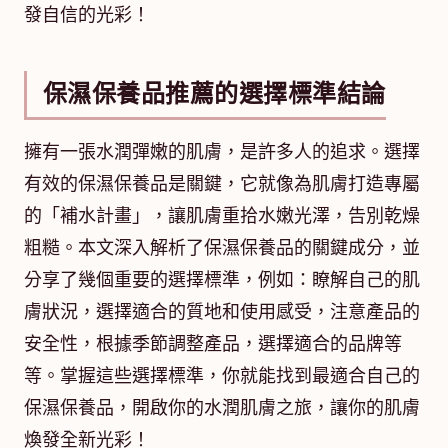
發自信的光彩！
保濕保養品推薦的選擇標準結論
擁有一張水潤彈嫩的肌膚，是許多人的追求。選擇
有效的保濕保養品是關鍵，它就像為肌膚打造專屬
的「補水計畫」，讓肌膚重拾水嫩光澤，告別乾燥
粗糙。本文深入解析了保濕保養品的關鍵成分，並
分享了幾個重要的選擇標準，例如：瞭解自己的肌
膚狀況，選擇適合的質地和使用感受，注意產品的
安全性，根據季節調整產品，選擇適合的品牌等
等。掌握這些選擇標準，你就能找到最適合自己的
保濕保養品，開啟你的水潤肌膚之旅，讓你的肌膚
煥發全新光彩！