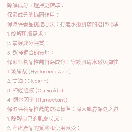
瞭解成分，選擇更精準：
保濕成分的協同作用：
保濕保養品挑選心法：打造水嫩肌膚的選擇標準
1. 瞭解肌膚需求：
2. 掌握成分特質：
3. 選擇適合的質地：
保濕保養品推薦首選成分：守護肌膚水嫩與彈性
1. 玻尿酸 (Hyaluronic Acid)
2. 甘油 (Glycerin)
3. 神經醯胺 (Ceramide)
4. 鎖水因子 (Humectant)
保濕保養品推薦的選擇標準：深入肌膚保濕之道
1. 瞭解自己的肌膚狀況：
2. 考慮產品的質地和使用感受：