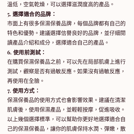
溫低，空氣乾燥，可以選擇滋潤度高的產品。
5. 選擇適合的品牌：
市面上有很多保濕保養品牌，每個品牌都有自己的
特色和優勢。建議選擇信譽良好的品牌，並仔細閱
讀產品介紹和成分，選擇適合自己的產品。
6. 使用前測試：
在購買保濕保養品之前，可以先在局部肌膚上進行
測試，觀察是否有過敏反應。如果沒有過敏反應，
再使用在全臉。
7. 使用方式：
保濕保養品的使用方式也會影響效果。建議在清潔
肌膚後，使用保濕產品，並輕輕按摩，促進吸收。
以上幾個選擇標準，可以幫助你更好地選擇適合自
己的保濕保養品，讓你的肌膚保持水潤、彈嫩，散