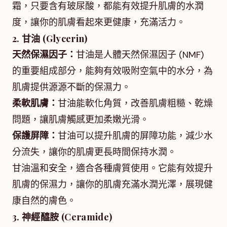
霜，只要含有玻尿酸，都能有效提升肌膚的水潤
度，讓你的肌膚看起來更健康，充滿活力。
2. 甘油 (Glycerin)
天然保濕因子：
甘油是人體天然保濕因子 (NMF)
的重要組成部分，能夠有效吸附空氣中的水分，為
肌膚提供源源不斷的保濕力。
柔軟肌膚：
甘油能軟化角質，改善肌膚粗糙、乾燥
問題，讓肌膚觸感更加柔嫩光滑。
保護屏障：
甘油可以提升肌膚的屏障功能，減少水
分流失，讓你的肌膚更長時間保持水潤。
甘油溫和安全，適合各種膚質使用。它能有效提升
肌膚的保濕力，讓你的肌膚充滿水潤光澤，展現健
康自然的膚色。
3. 神經醯胺 (Ceramide)