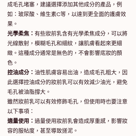
成毛孔堵塞，建議選擇添加其他成分的產品，例
如：玻尿酸、維生素C等，以達到更全面的護膚效
果。
光學柔焦：
有些妝前乳含有光學柔焦成分，可以將
光線散射，模糊毛孔和細紋，讓肌膚看起來更細
緻。這種成分通常是無色的，不會影響底妝的顏
色。
控油成分：
油性肌膚容易出油，造成毛孔粗大，因
此選擇控油成分的妝前乳可以有效減少油光，避免
毛孔被油脂撐大。
雖然妝前乳可以有效修飾毛孔，但使用時也要注意
以下事項：
適量使用：
過量使用妝前乳會造成厚重感，影響妝
容的服帖度，甚至導致搓泥。