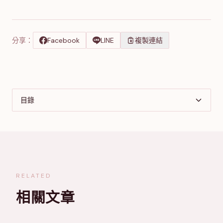
分享：
Facebook
LINE
複製連結
目錄
RELATED
相關文章