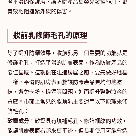
層平滑的保護層，讓防曬產品更容易發揮作用，更
有效地阻擋紫外線的傷害。
妝前乳修飾毛孔的原理
除了提升防曬效果，妝前乳另一個重要的功能就是
修飾毛孔，打造平滑的肌膚表面，作為防曬產品的
最佳基底。這就像在建造房屋之前，要先做好地基
一樣，平滑的肌膚表面能讓防曬產品更均勻地塗
抹，避免卡粉、搓泥等問題，進而提升整體妝容的
質感。市面上常見的妝前乳主要運用以下原理來修
飾毛孔：
矽靈成分：
矽靈具有填補毛孔、修飾細紋的功效，
能讓肌膚表面看起來更平滑，但長期使用可能會造