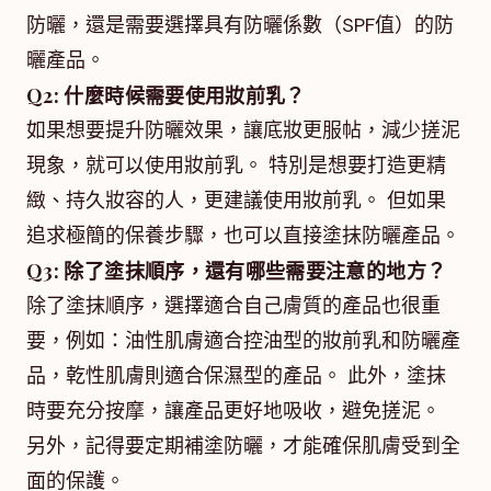
防曬，還是需要選擇具有防曬係數（SPF值）的防
曬產品。
Q2: 什麼時候需要使用妝前乳？
如果想要提升防曬效果，讓底妝更服帖，減少搓泥
現象，就可以使用妝前乳。 特別是想要打造更精
緻、持久妝容的人，更建議使用妝前乳。 但如果
追求極簡的保養步驟，也可以直接塗抹防曬產品。
Q3: 除了塗抹順序，還有哪些需要注意的地方？
除了塗抹順序，選擇適合自己膚質的產品也很重
要，例如：油性肌膚適合控油型的妝前乳和防曬產
品，乾性肌膚則適合保濕型的產品。 此外，塗抹
時要充分按摩，讓產品更好地吸收，避免搓泥。
另外，記得要定期補塗防曬，才能確保肌膚受到全
面的保護。