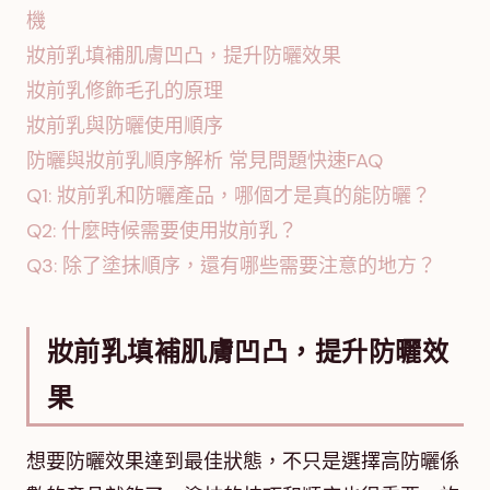
機
妝前乳填補肌膚凹凸，提升防曬效果
妝前乳修飾毛孔的原理
妝前乳與防曬使用順序
防曬與妝前乳順序解析 常見問題快速FAQ
Q1: 妝前乳和防曬產品，哪個才是真的能防曬？
Q2: 什麼時候需要使用妝前乳？
Q3: 除了塗抹順序，還有哪些需要注意的地方？
妝前乳填補肌膚凹凸，提升防曬效
果
想要防曬效果達到最佳狀態，不只是選擇高防曬係