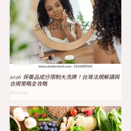
肌膚知識
2026 保養品成分限制大洗牌！台灣法規解讀與
合規策略全攻略
2025/6/30