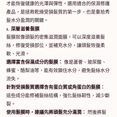
才能恢復健康的光澤與彈性。選用適合的保濕修護
產品，是拯救乾燥受損髮質的第一步，也是重拾秀
髮水分盈潤的關鍵。
1. 深層滋養髮膜
髮膜就像頭髮的密集滋潤面膜，可以深度滋養髮
絲，修復受損部位，並補充水分，讓頭髮恢復柔
軟、光滑。
選擇富含保濕成分的髮膜：
像是蘆薈、玻尿酸、
蜂蜜、酪梨油等，能有效鎖住水分，避免髮絲水分
流失。
針對受損髮質選擇含有蛋白質或角蛋白的髮膜：
這些成分能修補髮絲結構，強化髮絲韌性，減少斷
裂。
使用髮膜時，建議先將頭髮充分濕潤：
然後將髮