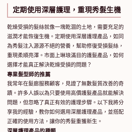
定期使用深層護理，重現秀髮生機
乾燥受損的髮絲就像一塊乾涸的土地，需要充足的
滋潤才能恢復生機。定期使用深層護理產品，如同
為秀髮注入源源不絕的營養，幫助修復受損髮絲，
重現柔順亮澤。市面上琳琅滿目的護髮產品，如何
選擇才能真正解決乾燥受損的問題？
專業髮型師的推薦
我常年在髮廊服務顧客，見證了無數髮質改善的奇
蹟。許多人誤以為只要使用高價護髮產品就能解決
問題，但忽略了真正有效的護理步驟。以下我將分
享我的經驗，教你如何選用深層護理產品，並搭配
正確的使用方法，讓你的秀髮重獲新生。
深層護理產品的種類