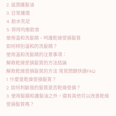
2. 滋潤護髮油
3. 日常護理
4. 飲水充足
5. 保持均衡飲食
使用溫和洗髮精，呵護乾燥受損髮質
如何辨別溫和的洗髮精？
使用溫和洗髮精的注意事項：
解救乾燥受損髮質的方法結論
解救乾燥受損髮質的方法 常見問題快速FAQ
1. 什麼是乾燥受損髮質？
2. 如何判斷我的髮質是否乾燥受損？
3. 使用髮膜和護髮油之外，還有其他可以改善乾燥
受損髮質嗎？