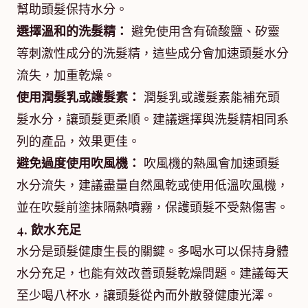
幫助頭髮保持水分。
選擇溫和的洗髮精：
避免使用含有硫酸鹽、矽靈
等刺激性成分的洗髮精，這些成分會加速頭髮水分
流失，加重乾燥。
使用潤髮乳或護髮素：
潤髮乳或護髮素能補充頭
髮水分，讓頭髮更柔順。建議選擇與洗髮精相同系
列的產品，效果更佳。
避免過度使用吹風機：
吹風機的熱風會加速頭髮
水分流失，建議盡量自然風乾或使用低溫吹風機，
並在吹髮前塗抹隔熱噴霧，保護頭髮不受熱傷害。
4. 飲水充足
水分是頭髮健康生長的關鍵。多喝水可以保持身體
水分充足，也能有效改善頭髮乾燥問題。建議每天
至少喝八杯水，讓頭髮從內而外散發健康光澤。