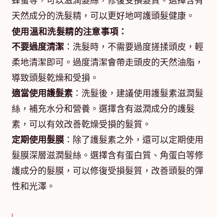
蜂蜜等，可以滋潤髮絲，修復受損髮質。選擇含有
天然成分的洗髮精，可以更好地呵護頭髮健康。
使用溫和洗髮精的注意事項：
不要過度清潔
：洗髮時，不需要過度搓揉頭皮，輕
柔地清潔即可。過度清潔會帶走頭皮的天然油脂，
導致頭髮乾燥和受損。
適當使用護髮素
：洗髮後，建議使用護髮素滋潤髮
絲，補充水分和營養。選擇含有滋潤成分的護髮
素，可以有效改善乾燥受損的髮質。
定期使用髮膜
：除了護髮素之外，還可以定期使用
髮膜深層滋潤髮絲。選擇含有蛋白質、角蛋白等修
護成分的髮膜，可以修復受損髮質，改善頭髮的彈
性和光澤。