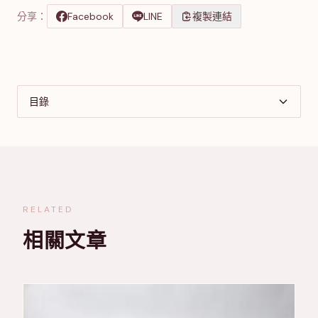
分享：
Facebook
LINE
複製連結
目錄
RELATED
相關文章