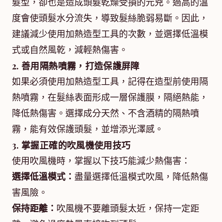
髮型，卻也是造成頭髮乾燥受損的元兇。過高的溫
度會使頭髮水分流失，導致髮絲脆弱易斷。因此，
建議減少使用加熱造型工具的次數，並選擇低溫模
式或自然風乾，減輕熱傷害。
2. 善用隔熱噴霧，打造保護屏障
如果必須使用加熱造型工具，記得在造型前使用隔
熱噴霧，在髮絲表面形成一層保護膜，隔絕熱能，
降低熱傷害。選擇成分天然、不含酒精的隔熱噴
霧，能有效保護頭髮，並增添光澤感。
3. 掌握正確的吹風機使用技巧
使用吹風機時，掌握以下技巧能減少熱傷害：
選擇低溫模式：
盡量選擇低溫模式吹風，降低熱傷
害風險。
保持距離：
吹風機不要離頭髮太近，保持一定距