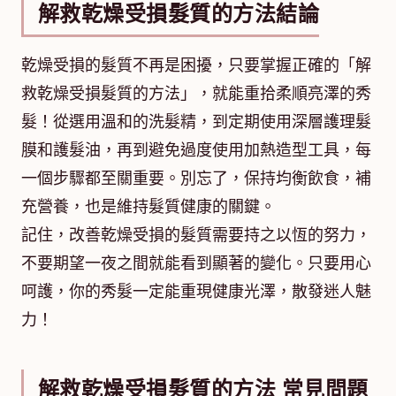
解救乾燥受損髮質的方法結論
乾燥受損的髮質不再是困擾，只要掌握正確的「解
救乾燥受損髮質的方法」，就能重拾柔順亮澤的秀
髮！從選用溫和的洗髮精，到定期使用深層護理髮
膜和護髮油，再到避免過度使用加熱造型工具，每
一個步驟都至關重要。別忘了，保持均衡飲食，補
充營養，也是維持髮質健康的關鍵。
記住，改善乾燥受損的髮質需要持之以恆的努力，
不要期望一夜之間就能看到顯著的變化。只要用心
呵護，你的秀髮一定能重現健康光澤，散發迷人魅
力！
解救乾燥受損髮質的方法 常見問題