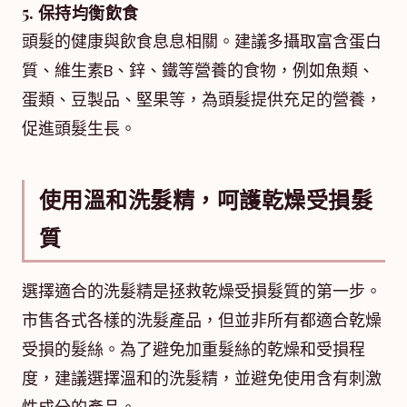
5. 保持均衡飲食
頭髮的健康與飲食息息相關。建議多攝取富含蛋白
質、維生素B、鋅、鐵等營養的食物，例如魚類、
蛋類、豆製品、堅果等，為頭髮提供充足的營養，
促進頭髮生長。
使用溫和洗髮精，呵護乾燥受損髮
質
選擇適合的洗髮精是拯救乾燥受損髮質的第一步。
市售各式各樣的洗髮產品，但並非所有都適合乾燥
受損的髮絲。為了避免加重髮絲的乾燥和受損程
度，建議選擇溫和的洗髮精，並避免使用含有刺激