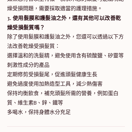
燥受損問題，需要採取適當的護理措施。
3. 使用髮膜和護髮油之外，還有其他可以改善乾
燥受損髮質嗎？
除了使用髮膜和護髮油之外，您還可以透過以下方
法改善乾燥受損髮質：
選擇溫和的洗髮精，避免使用含有硫酸鹽、矽靈等
刺激性成分的產品
定期修剪受損髮尾，促進頭髮健康生長
避免過度使用加熱造型工具，減少熱傷害
保持均衡飲食，補充頭髮所需的營養，例如蛋白
質、維生素B、鋅、鐵等
多喝水，保持身體水分充足