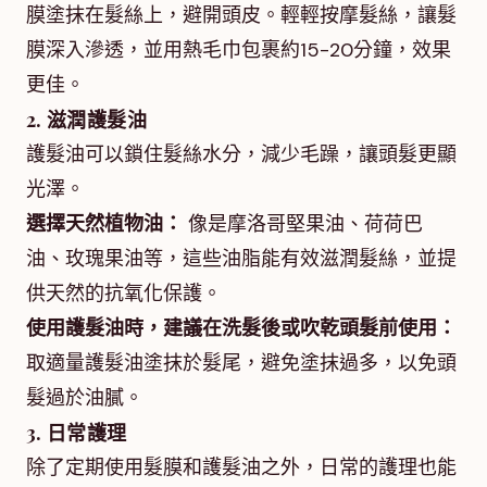
膜塗抹在髮絲上，避開頭皮。輕輕按摩髮絲，讓髮
膜深入滲透，並用熱毛巾包裹約15-20分鐘，效果
更佳。
2. 滋潤護髮油
護髮油可以鎖住髮絲水分，減少毛躁，讓頭髮更顯
光澤。
選擇天然植物油：
像是摩洛哥堅果油、荷荷巴
油、玫瑰果油等，這些油脂能有效滋潤髮絲，並提
供天然的抗氧化保護。
使用護髮油時，建議在洗髮後或吹乾頭髮前使用：
取適量護髮油塗抹於髮尾，避免塗抹過多，以免頭
髮過於油膩。
3. 日常護理
除了定期使用髮膜和護髮油之外，日常的護理也能