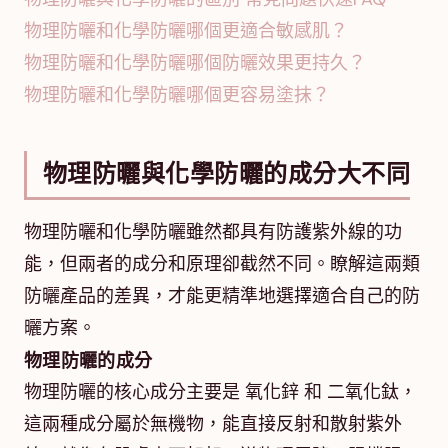
物理防曬和化學防曬哪個更適合敏感肌？
物理防曬和化學防曬哪個防曬效果更持久？
物理防曬和化學防曬哪個更容易塗抹？
物理防曬與化學防曬的成分大不同
物理防曬和化學防曬雖然都具有防護紫外線的功
能，但兩者的成分和原理卻截然不同。瞭解這兩類
防曬產品的差異，才能更精準地選擇適合自己的防
曬方案。
物理防曬的成分
物理防曬的核心成分主要是 氧化鋅 和 二氧化鈦，
這兩種成分屬於無機物，能直接反射和散射紫外