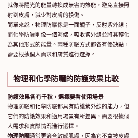
就像將陽光的能量轉換成無害的熱能，避免直接照
射到皮膚，減少對皮膚的損傷。
簡單來說，物理防曬像是一面鏡子，反射紫外線；
而化學防曬則像一個海綿，吸收紫外線並將其轉化
為其他形式的能量。兩種防曬方式都各有優缺點，
需要根據個人需求和膚質進行選擇。
物理和化學防曬的防護效果比較
防護效果各有千秋，選擇要看使用場景
物理防曬和化學防曬都具有防護紫外線的能力，但
它們的防護效果和適用場景有所差異，需要根據個
人需求和實際情況進行選擇。
物理防曬
通常更適合敏感肌膚，因為它不會被皮膚