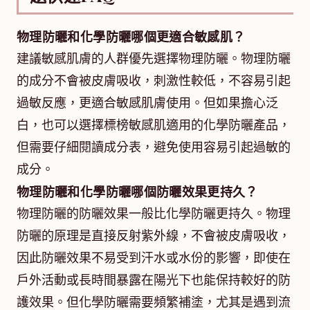
物理防曬和化學防曬哪個更適合敏感肌？
建議敏感肌膚的人群優先選擇物理防曬。物理防曬
的成分不會被皮膚吸收，刺激性較低，不容易引起
過敏反應，更適合敏感肌膚使用。但如果擔心泛
白，也可以選擇標榜敏感肌適用的化學防曬產品，
但需要仔細閱讀成分表，避免使用容易引起過敏的
成分。
物理防曬和化學防曬哪個防曬效果更持久？
物理防曬的防曬效果一般比化學防曬更持久。物理
防曬的原理是直接反射紫外線，不會被皮膚吸收，
因此防曬效果不易受到汗水或水份的影響，即使在
戶外活動或長時間暴露在陽光下也能保持較好的防
護效果。但化學防曬需要頻繁補塗，尤其是遇到流