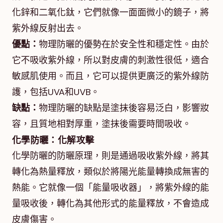
化鋅和二氧化鈦，它們就像一面面微小的鏡子，將
紫外線反射出去。
優點：
物理防曬的優勢在於安全性和穩定性。由於
它不吸收紫外線，所以對皮膚的刺激性很低，適合
敏感肌使用。而且，它可以提供更廣泛的紫外線防
護，包括UVA和UVB。
缺點：
物理防曬的缺點是塗抹後容易泛白，影響妝
容，且質地相對厚重，塗抹後需要時間吸收。
化學防曬：化解攻擊
化學防曬的防曬原理，則是通過吸收紫外線，將其
轉化為熱量釋放，類似於將陽光能量轉換成無害的
熱能。它就像一個「能量吸收器」，將紫外線的能
量吸收後，轉化為其他形式的能量釋放，不會造成
皮膚傷害。