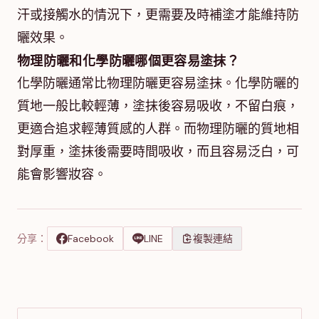
汗或接觸水的情況下，更需要及時補塗才能維持防
曬效果。
物理防曬和化學防曬哪個更容易塗抹？
化學防曬通常比物理防曬更容易塗抹。化學防曬的
質地一般比較輕薄，塗抹後容易吸收，不留白痕，
更適合追求輕薄質感的人群。而物理防曬的質地相
對厚重，塗抹後需要時間吸收，而且容易泛白，可
能會影響妝容。
分享：
Facebook
LINE
複製連結