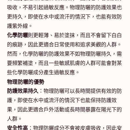
吸收，不易引起過敏反應。物理防曬的防護效果也
更持久，即使在水中或流汗的情況下，也能有效防
護紫外線。
化學防曬
則更輕薄、易於塗抹，而且不會留下白白
的痕跡，因此更適合日常使用和追求美觀的人群。
然而，化學防曬的防護效果不如物理防曬持久，需
要頻繁補塗，而且一些敏感肌膚的人群可能會對某
些化學防曬成分產生過敏反應。
物理防曬的優勢
防護效果持久
：物理防曬可以長時間提供有效的防
護，即使在水中或流汗的情況下也能保持防護效
果，因此更適合戶外活動或長時間暴露在陽光下的
人群。
安全性高
：物理防曬成分不會被皮膚吸收，因此安