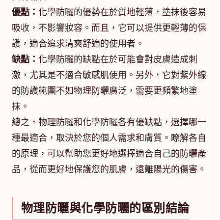
優點：
化學防曬的優勢在於質地輕薄，塗抹後容易
吸收，不影響妝容。而且，它可以提供更輕薄的保
護，適合追求清爽舒適的使用者。
缺點：
化學防曬的缺點在於可能會對皮膚造成刺
激，尤其是不適合敏感肌使用。另外，它對紫外線
的防護範圍不如物理防曬廣泛，需要更頻繁地塗
抹。
總之，物理防曬和化學防曬各有優缺點，選擇哪一
種最適合，取決於您的個人需求和膚質。瞭解各自
的原理，可以幫助您更好地選擇適合自己的防曬產
品，從而更好地保護您的肌膚，遠離陽光的傷害。
物理防曬與化學防曬的區別結論