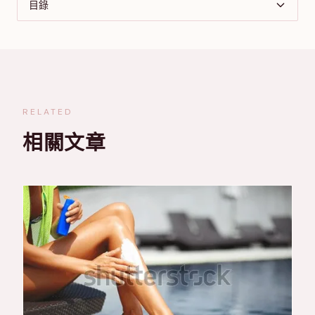
目錄
RELATED
相關文章