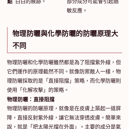
點
白白的痕跡。
部分成分可能會引起過
敏反應。
物理防曬與化學防曬的防曬原理大
不同
物理防曬和化學防曬雖然都是為了阻擋紫外線，但
它們運作的原理截然不同。就像防禦敵人一樣，物
理防曬採取的是「直接阻擋」策略，而化學防曬則
使用「化解攻擊」的策略。
物理防曬：直接阻擋
物理防曬的防曬原理，就像是在皮膚上築起一道屏
障，直接反射紫外線，讓它無法穿透皮膚。簡單來
說，就是「把太陽光擋在外面」。主要的成分是氧