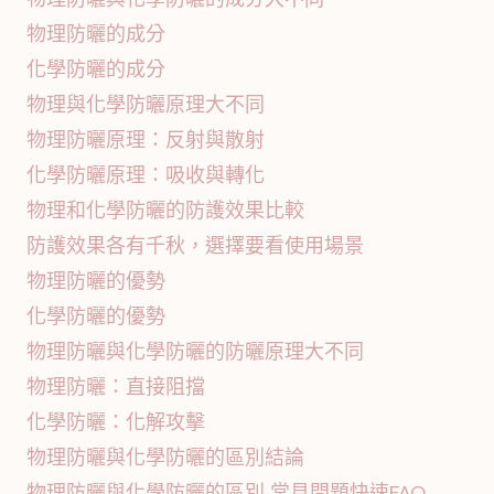
物理防曬的成分
化學防曬的成分
物理與化學防曬原理大不同
物理防曬原理：反射與散射
化學防曬原理：吸收與轉化
物理和化學防曬的防護效果比較
防護效果各有千秋，選擇要看使用場景
物理防曬的優勢
化學防曬的優勢
物理防曬與化學防曬的防曬原理大不同
物理防曬：直接阻擋
化學防曬：化解攻擊
物理防曬與化學防曬的區別結論
物理防曬與化學防曬的區別 常見問題快速FAQ