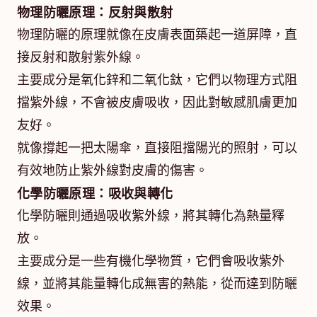
物理防曬原理：反射與散射
物理防曬的原理就像在皮膚表面築起一道屏障，直
接反射和散射紫外線。
主要成分是氧化鋅和二氧化鈦，它們以物理方式阻
擋紫外線，不會被皮膚吸收，因此對敏感肌膚更加
友好。
就像撐起一把太陽傘，直接阻擋陽光的照射，可以
有效地防止紫外線對皮膚的傷害。
化學防曬原理：吸收與轉化
化學防曬則通過吸收紫外線，將其轉化為熱量釋
放。
主要成分是一些有機化學物質，它們會吸收紫外
線，並將其能量轉化成無害的熱能，從而達到防曬
效果。