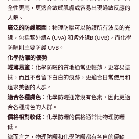
全性更高，更適合敏感肌膚或容易出現過敏反應的
人群。
廣泛的防護範圍
：物理防曬可以防護所有波長的光
線，包括紫外線A (UVA) 和紫外線B (UVB)，而化學
防曬則主要防護 UVB。
化學防曬的優勢
輕薄易塗
：化學防曬的質地通常更輕薄，更容易塗
抹，而且不會留下白白的痕跡，更適合日常使用和
追求美觀的人群。
適合各種膚色
：化學防曬通常沒有色素，因此更適
合各種膚色的人群。
價格相對較低
：化學防曬的價格通常比物理防曬
低。
總而言之，物理防曬和化學防曬都有各自的優缺