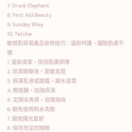
7. Drunk Elephant
8. First Aid Beauty
9. Sunday Riley
10. Tatcha
敏感肌保濕產品使用技巧：溫和呵護，擺脫肌膚不
適
1. 溫和清潔，保持肌膚屏障
2. 保濕精華液，深層滋潤
3. 保濕乳液或面霜，鎖水滋潤
4. 敷面膜，加強保濕
5. 定期去角質，促進吸收
6. 避免使用熱水洗臉
7. 避免陽光直射
8. 保持充足的睡眠