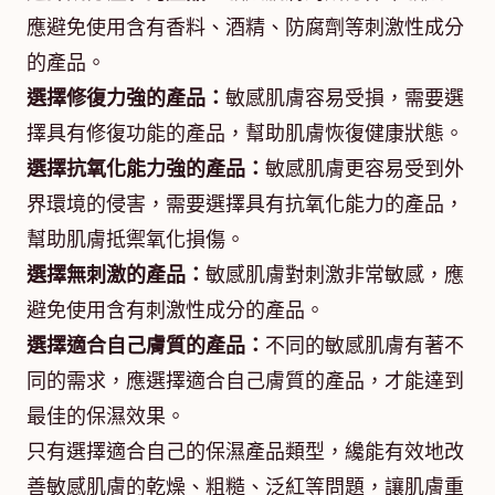
應避免使用含有香料、酒精、防腐劑等刺激性成分
的產品。
選擇修復力強的產品：
敏感肌膚容易受損，需要選
擇具有修復功能的產品，幫助肌膚恢復健康狀態。
選擇抗氧化能力強的產品：
敏感肌膚更容易受到外
界環境的侵害，需要選擇具有抗氧化能力的產品，
幫助肌膚抵禦氧化損傷。
選擇無刺激的產品：
敏感肌膚對刺激非常敏感，應
避免使用含有刺激性成分的產品。
選擇適合自己膚質的產品：
不同的敏感肌膚有著不
同的需求，應選擇適合自己膚質的產品，才能達到
最佳的保濕效果。
只有選擇適合自己的保濕產品類型，纔能有效地改
善敏感肌膚的乾燥、粗糙、泛紅等問題，讓肌膚重