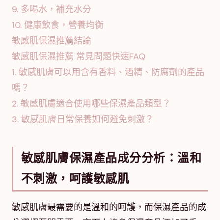
9. 多喝水，補充水分
10. 健康飲食，營養均衡
敏感肌保濕推薦結論
敏感肌保濕推薦 常見問題快速FAQ
1. 敏感肌膚可以用含有香料、酒精、防腐劑的產品
嗎？
2. 敏感肌膚適合使用哪些保濕產品類型？
3. 敏感肌膚日常保養如何避免刺激？
敏感肌膚保濕產品成分分析：溫和
不刺激，呵護敏感肌
敏感肌膚最需要的是溫和的呵護，而保濕產品的成