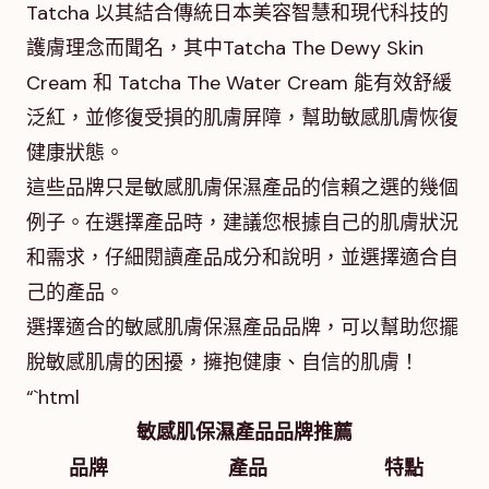
Tatcha 以其結合傳統日本美容智慧和現代科技的
護膚理念而聞名，其中Tatcha The Dewy Skin
Cream 和 Tatcha The Water Cream 能有效舒緩
泛紅，並修復受損的肌膚屏障，幫助敏感肌膚恢復
健康狀態。
這些品牌只是敏感肌膚保濕產品的信賴之選的幾個
例子。在選擇產品時，建議您根據自己的肌膚狀況
和需求，仔細閱讀產品成分和說明，並選擇適合自
己的產品。
選擇適合的敏感肌膚保濕產品品牌，可以幫助您擺
脫敏感肌膚的困擾，擁抱健康、自信的肌膚！
“`html
敏感肌保濕產品品牌推薦
品牌
產品
特點