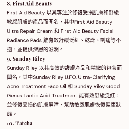
8. First Aid Beauty
First Aid Beauty 以其專注於修復受損肌膚和舒緩
敏感肌膚的產品而聞名，其中First Aid Beauty
Ultra Repair Cream 和 First Aid Beauty Facial
Radiance Pads 能有效舒緩泛紅、乾燥、刺痛等不
適，並提供深層的滋潤。
9. Sunday Riley
Sunday Riley 以其高效的護膚產品和精緻的包裝而
聞名，其中Sunday Riley U.F.O. Ultra-Clarifying
Acne Treatment Face Oil 和 Sunday Riley Good
Genes Lactic Acid Treatment 能有效舒緩泛紅，
並修復受損的肌膚屏障，幫助敏感肌膚恢復健康狀
態。
10. Tatcha