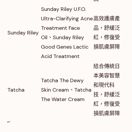
Sunday Riley U.F.O.
Ultra-Clarifying Acne
高效護膚產
Treatment Face
品，舒緩泛
Sunday Riley
Oil、Sunday Riley
紅，修復受
Good Genes Lactic
損肌膚屏障
Acid Treatment
結合傳統日
本美容智慧
Tatcha The Dewy
和現代科
Tatcha
Skin Cream、Tatcha
技，舒緩泛
The Water Cream
紅，修復受
損肌膚屏障
“`