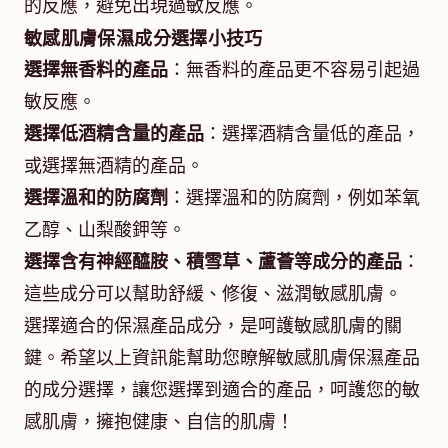
的反應，避免出現過敏反應。
敏感肌膚保濕成分選擇小技巧
選擇無香料的產品
：無香料的產品更不容易引起過
敏反應。
選擇低酒精含量的產品
：選擇酒精含量低的產品，
或選擇無酒精的產品。
選擇溫和的防腐劑
：選擇溫和的防腐劑，例如苯氧
乙醇、山梨酸鉀等。
選擇含有神經醯胺、積雪草、蘆薈等成分的產品
：
這些成分可以幫助舒緩、修復、滋潤敏感肌膚。
選擇適合的保濕產品成分，是呵護敏感肌膚的關
鍵。希望以上資訊能幫助您瞭解敏感肌膚保濕產品
的成分選擇，讓您選擇到適合的產品，呵護您的敏
感肌膚，擁抱健康、自信的肌膚！