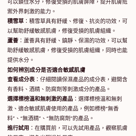
可以鎖住水分，修復受損的肌膚屏障，提升肌膚抵
禦外界刺激的能力。
積雪草
：積雪草具有舒緩、修復、抗炎的功效，可
以幫助舒緩敏感肌膚，修復受損的肌膚組織。
蘆薈
：蘆薈具有舒緩、鎮靜、保濕的功效，可以幫
助舒緩敏感肌膚，修復受損的肌膚組織，同時也能
提供水分。
如何辨別成分是否適合敏感肌膚
查看成分表
：仔細閱讀保濕產品的成分表，避開含
有香料、酒精、防腐劑等刺激成分的產品。
選擇標榜溫和無刺激的產品
：選擇標榜溫和無刺
激、適合敏感肌膚使用的產品，例如標榜“無香
料”、“無酒精”、“無防腐劑”的產品。
進行試用
：在購買前，可以先試用產品，觀察肌膚