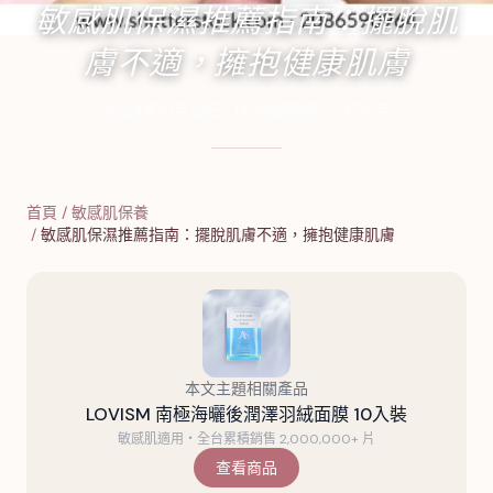
敏感肌保濕推薦指南：擺脫肌
膚不適，擁抱健康肌膚
2024年10月22日
·
14
分鐘閱讀
·
5,476
字
首頁
/
敏感肌保養
/
敏感肌保濕推薦指南：擺脫肌膚不適，擁抱健康肌膚
本文主題相關產品
LOVISM 南極海曬後潤澤羽絨面膜 10入裝
敏感肌適用・全台累積銷售 2,000,000+ 片
查看商品