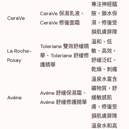
專注神經醯
CeraVe 保濕乳液、
胺，鎖水保
CeraVe
CeraVe 修復面霜
濕，修復受
損肌膚屏障
溫和、低
Toleriane 雙效舒緩精
La Roche-
敏、高效，
華、Toleriane 舒緩修
Posay
舒緩泛紅、
護精華
乾燥、刺痛
溫泉水富含
礦物質，舒
Avène 舒緩保濕霜、
Avène
緩敏感肌
Avène 舒緩修護精華
膚，修復受
損肌膚屏障
溫泉水和高