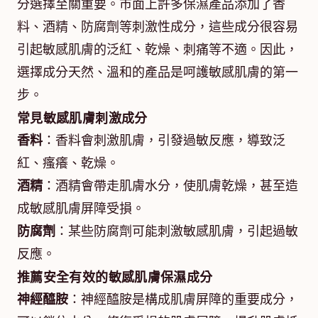
分選擇至關重要。市面上許多保濕產品添加了香
料、酒精、防腐劑等刺激性成分，這些成分很容易
引起敏感肌膚的泛紅、乾燥、刺痛等不適。因此，
選擇成分天然、溫和的產品是呵護敏感肌膚的第一
步。
常見敏感肌膚刺激成分
香料
：香料會刺激肌膚，引發過敏反應，導致泛
紅、瘙癢、乾燥。
酒精
：酒精會帶走肌膚水分，使肌膚乾燥，甚至造
成敏感肌膚屏障受損。
防腐劑
：某些防腐劑可能刺激敏感肌膚，引起過敏
反應。
推薦安全有效的敏感肌膚保濕成分
神經醯胺
：神經醯胺是構成肌膚屏障的重要成分，