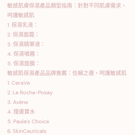
敏感肌膚保濕產品類型指南：針對不同肌膚需求，
呵護敏感肌
1. 保濕乳液：
2. 保濕面霜：
3. 保濕精華液：
4. 保濕噴霧：
5. 保濕面膜：
敏感肌保濕產品品牌推薦：信賴之選，呵護敏感肌
1. CeraVe
2. La Roche-Posay
3. Avène
4. 理膚寶水
5. Paula’s Choice
6. SkinCeuticals