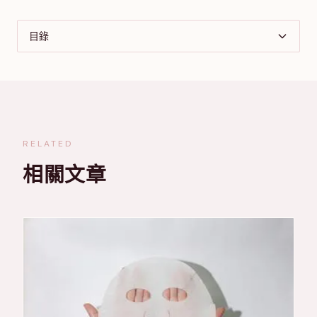
目錄
RELATED
相關文章