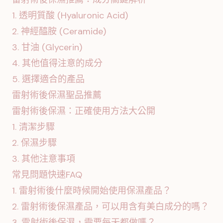
1. 透明質酸 (Hyaluronic Acid)
2. 神經醯胺 (Ceramide)
3. 甘油 (Glycerin)
4. 其他值得注意的成分
5. 選擇適合的產品
雷射術後保濕聖品推薦
雷射術後保濕：正確使用方法大公開
1. 清潔步驟
2. 保濕步驟
3. 其他注意事項
常見問題快速FAQ
1. 雷射術後什麼時候開始使用保濕產品？
2. 雷射術後保濕產品，可以用含有美白成分的嗎？
3. 雷射術後保濕，需要每天都做嗎？