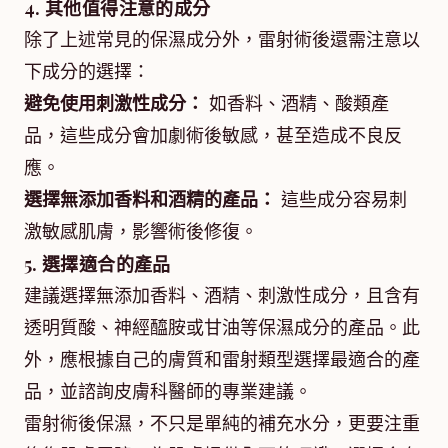
4. 其他值得注意的成分
除了上述常見的保濕成分外，雷射術後還需注意以
下成分的選擇：
避免使用刺激性成分：
如香料、酒精、酸類產
品，這些成分會加劇術後敏感，甚至造成不良反
應。
選擇無添加香料和酒精的產品：
這些成分容易刺
激敏感肌膚，影響術後修復。
5. 選擇適合的產品
建議選擇無添加香料、酒精、刺激性成分，且含有
透明質酸、神經醯胺或甘油等保濕成分的產品。此
外，應根據自己的膚質和雷射類型選擇最適合的產
品，並諮詢皮膚科醫師的專業建議。
雷射術後保濕，不只是單純的補充水分，更要注重