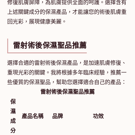
修復肌膚屏障，為肌膚提供全面的呵護。選擇含有
上述關鍵成分的保濕產品，才能讓您的術後肌膚重
回光彩，展現健康美麗。
雷射術後保濕聖品推薦
選擇合適的雷射術後保濕產品，是加速肌膚修復、
重現光彩的關鍵。我將根據多年臨床經驗，推薦一
些優質的保濕聖品，幫助您選擇適合自己的產品：
雷射術後保濕聖品推薦
保
濕
產品名稱
品牌
功效
成
分