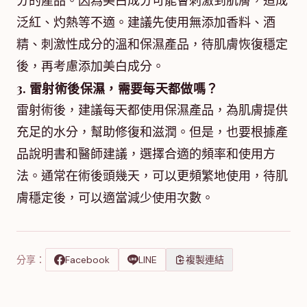
分的產品。因為美白成分可能會刺激到肌膚，造成
泛紅、灼熱等不適。建議先使用無添加香料、酒
精、刺激性成分的溫和保濕產品，待肌膚恢復穩定
後，再考慮添加美白成分。
3. 雷射術後保濕，需要每天都做嗎？
雷射術後，建議每天都使用保濕產品，為肌膚提供
充足的水分，幫助修復和滋潤。但是，也要根據產
品說明書和醫師建議，選擇合適的頻率和使用方
法。通常在術後頭幾天，可以更頻繁地使用，待肌
膚穩定後，可以適當減少使用次數。
分享：
Facebook
LINE
複製連結