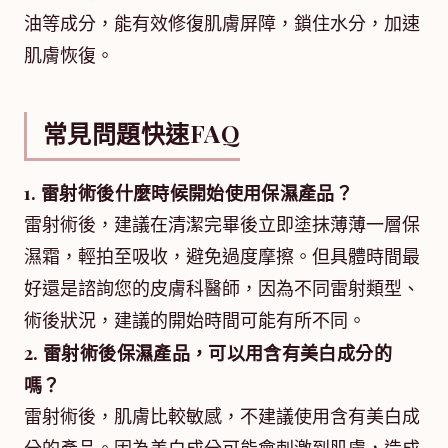
油等成分，能有效修復肌膚屏障，鎖住水分，加速
肌膚恢復。
常見問題快速FAQ
1. 雷射術後什麼時候開始使用保濕產品？
雷射術後，建議在清潔完畢後立即塗抹薄薄一層保
濕霜，輕拍至吸收，避免過度摩擦。但具體時間最
好還是諮詢您的皮膚科醫師，因為不同雷射類型、
術後狀況，建議的開始時間可能有所不同。
2. 雷射術後保濕產品，可以用含有美白成分的
嗎？
雷射術後，肌膚比較敏感，不建議使用含有美白成