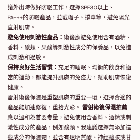
議外出時做好防曬工作，選擇SPF30以上、
PA+++的防曬產品，並戴帽子、撐傘等，避免陽光
直射肌膚。
避免使用刺激性產品：
術後應避免使用含有酒精、
香料、酸類、果酸等刺激性成分的保養品，以免造
成刺激和過敏。
保持良好生活習慣：
充足的睡眠、均衡的飲食和適
當的運動，都能提升肌膚的免疫力，幫助肌膚恢復
健康。
雷射術後保濕是重塑肌膚的重要一環，選擇合適的
產品能加速修復，重拾光彩。
雷射術後保濕推薦
應以溫和為首要考量，避免使用含香料、酒精或刺
激性成分的產品，例如酸類。我建議選擇無添加這
些成分的保濕霜，並含有透明質酸、神經醯胺或甘