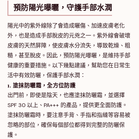
預防陽光曝曬，守護手部水潤
陽光中的紫外線除了會造成曬傷、加速皮膚老化
外，也是造成手部脫皮的元兇之一。紫外線會破壞
皮膚的天然屏障，使皮膚水分流失，導致乾燥、粗
糙，甚至脫皮。因此，預防陽光曝曬，是維持手部
健康的重要措施。以下幾點建議，幫助您在日常生
活中有效防曬，保護手部水潤：
1. 塗抹防曬霜，全方位防護
出門前，即使是陰天，也應塗抹防曬霜，並選擇
SPF 30 以上、PA+++ 的產品，提供更全面防護。
塗抹防曬霜時，要注意手背、手指和指縫等容易被
忽略的部位，確保每個部位都得到完整的防曬保
護。