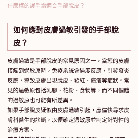
什麼樣的護手霜適合手部脫皮？
如何應對皮膚過敏引發的手部脫
皮？
皮膚過敏是手部脫皮的常見原因之一，當您的皮膚
接觸到過敏原時，免疫系統會過度反應，引發發炎
反應，導致皮膚出現脫皮、發紅、瘙癢等症狀。常
見的過敏原包括乳膠、花粉、食物等，而不同個體
的過敏原也可能有所差異。
如果手部脫皮疑似由皮膚過敏引起，應儘快尋求皮
膚科醫生的診斷，以便確定過敏原並制定針對性的
治療方案。