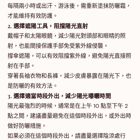
每隔兩小時或出汗、游泳後，需重新塗抹防曬霜，
才能維持有效防護。
2. 選擇遮陽工具，阻擋陽光直射
戴帽子和太陽眼鏡，減少陽光對頭部和眼睛的照
射，也能間接保護手部免受紫外線侵襲。
撐傘遮陽，可以有效阻擋紫外線，避免陽光直接照
射在手部。
穿著長袖衣物和長褲，減少皮膚暴露在陽光下，也
是防曬的有效方法。
3. 選擇適當時段外出，減少陽光曝曬時間
陽光最強烈的時候，通常是在上午 10 點至下午 2
點之間，建議盡量避免在這個時段外出，或外出時
做好防曬措施。
如果必須在這個時段外出，請盡量選擇陰涼處行