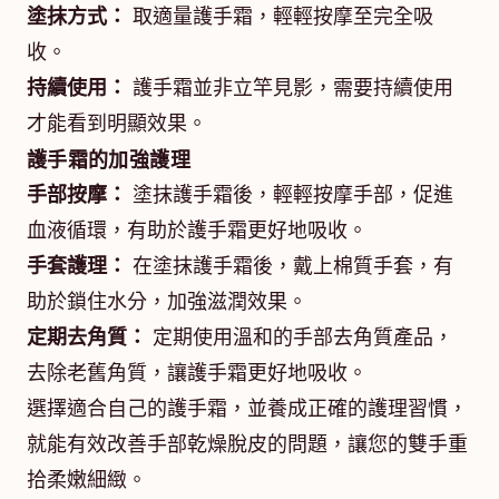
塗抹方式：
取適量護手霜，輕輕按摩至完全吸
收。
持續使用：
護手霜並非立竿見影，需要持續使用
才能看到明顯效果。
護手霜的加強護理
手部按摩：
塗抹護手霜後，輕輕按摩手部，促進
血液循環，有助於護手霜更好地吸收。
手套護理：
在塗抹護手霜後，戴上棉質手套，有
助於鎖住水分，加強滋潤效果。
定期去角質：
定期使用溫和的手部去角質產品，
去除老舊角質，讓護手霜更好地吸收。
選擇適合自己的護手霜，並養成正確的護理習慣，
就能有效改善手部乾燥脫皮的問題，讓您的雙手重
拾柔嫩細緻。