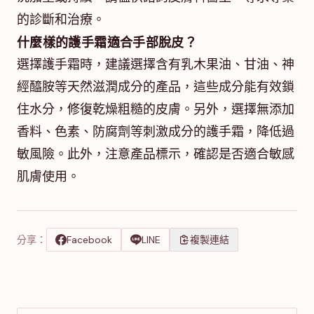
的診斷和治療。
什麼樣的護手霜適合手部脫皮？
選擇護手霜時，建議選擇含有乳木果油、甘油、神
經醯胺等天然滋潤成分的產品，這些成分能有效鎖
住水分，修復乾燥粗糙的皮膚。另外，選擇無添加
香料、色素、防腐劑等刺激成分的護手霜，降低過
敏風險。此外，注意產品標示，確認是否適合敏感
肌膚使用。
分享：
Facebook
LINE
複製連結