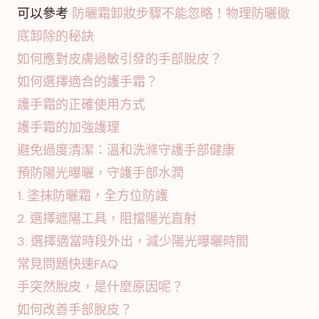
可以參考
防曬霜卸妝步驟不能忽略！物理防曬徹
底卸除的秘訣
如何應對皮膚過敏引發的手部脫皮？
如何選擇適合的護手霜？
護手霜的正確使用方式
護手霜的加強護理
避免過度清潔：溫和洗滌守護手部健康
預防陽光曝曬，守護手部水潤
1. 塗抹防曬霜，全方位防護
2. 選擇遮陽工具，阻擋陽光直射
3. 選擇適當時段外出，減少陽光曝曬時間
常見問題快速FAQ
手突然脫皮，是什麼原因呢？
如何改善手部脫皮？