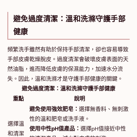
避免過度清潔：溫和洗滌守護手部
健康
頻繁洗手雖然有助於保持手部清潔，卻也容易導致
手部皮膚乾燥脫皮。過度清潔會破壞皮膚表面的天
然油脂，進而降低皮膚的保濕能力，加速水分流
失。因此，溫和洗滌才是守護手部健康的關鍵。
避免過度清潔：溫和洗滌守護手部健康
重點
說明
避免使用強效肥皂：
選擇無香料、無刺激
性的溫和肥皂或洗手液。
選擇溫
使用中性pH值產品：
選擇pH值接近中性
和清潔