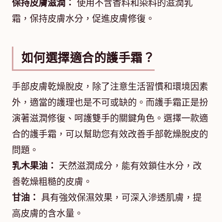
保持皮膚滋潤：
使用不含香料和染料的滋潤乳
霜，保持皮膚水分，促進皮膚修復。
如何選擇適合的護手霜？
手部皮膚乾燥脫皮，除了注意生活習慣和環境因素
外，適當的護理也是不可或缺的。而護手霜正是扮
演著滋潤修復、呵護雙手的關鍵角色。選擇一款適
合的護手霜，可以幫助您有效改善手部乾燥脫皮的
問題。
乳木果油：
天然滋潤成分，能有效鎖住水分，改
善乾燥粗糙的皮膚。
甘油：
具有強效保濕效果，可深入滲透肌膚，提
高皮膚的含水量。