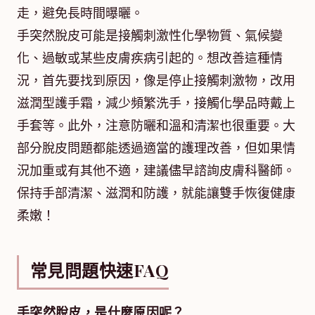
走，避免長時間曝曬。
手突然脫皮可能是接觸刺激性化學物質、氣候變
化、過敏或某些皮膚疾病引起的。想改善這種情
況，首先要找到原因，像是停止接觸刺激物，改用
滋潤型護手霜，減少頻繁洗手，接觸化學品時戴上
手套等。此外，注意防曬和溫和清潔也很重要。大
部分脫皮問題都能透過適當的護理改善，但如果情
況加重或有其他不適，建議儘早諮詢皮膚科醫師。
保持手部清潔、滋潤和防護，就能讓雙手恢復健康
柔嫩！
常見問題快速FAQ
手突然脫皮，是什麼原因呢？