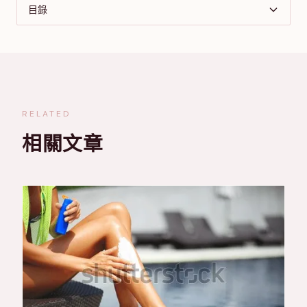
目錄
RELATED
相關文章